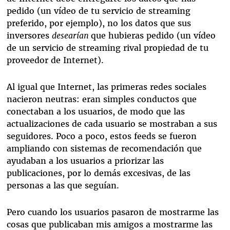
pedido (un vídeo de tu servicio de streaming
preferido, por ejemplo), no los datos que sus
inversores
desearían
que hubieras pedido (un vídeo
de un servicio de streaming rival propiedad de tu
proveedor de Internet).
Al igual que Internet, las primeras redes sociales
nacieron neutras: eran simples conductos que
conectaban a los usuarios, de modo que las
actualizaciones de cada usuario se mostraban a sus
seguidores. Poco a poco, estos feeds se fueron
ampliando con sistemas de recomendación que
ayudaban a los usuarios a priorizar las
publicaciones, por lo demás excesivas, de las
personas a las que seguían.
Pero cuando los usuarios pasaron de mostrarme las
cosas que publicaban mis amigos a mostrarme las