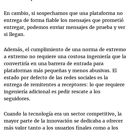
En cambio, si sospechamos que una plataforma no
entrega de forma fiable los mensajes que prometió
entregar, podemos enviar mensajes de prueba y ver
si llegan.
Además, el cumplimiento de una norma de extremo
a extremo no requiere una costosa ingeniería que la
convertiría en una barrera de entrada para
plataformas más pequeñas y menos abusivas. El
estado por defecto de las redes sociales es la
entrega de remitentes a receptores: lo que requiere
ingeniería adicional es pedir rescate a los
seguidores.
Cuando la tecnología era un sector competitivo, la
mayor parte de la innovación se dedicaba a ofrecer
más valor tanto a los usuarios finales como a los