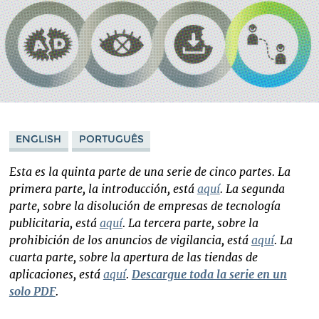
ENGLISH
PORTUGUÊS
Esta es la quinta parte de una serie de cinco partes. La
primera parte, la introducción, está
aquí
. La segunda
parte, sobre la disolución de empresas de tecnología
publicitaria, está
aquí
. La tercera parte, sobre la
prohibición de los anuncios de vigilancia, está
aquí
. La
cuarta parte, sobre la apertura de las tiendas de
aplicaciones, está
aquí
.
Descargue toda la serie en un
solo PDF
.