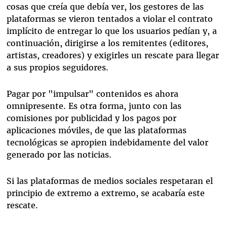
cosas que creía que debía ver, los gestores de las
plataformas se vieron tentados a violar el contrato
implícito de entregar lo que los usuarios pedían y, a
continuación, dirigirse a los remitentes (editores,
artistas, creadores) y exigirles un rescate para llegar
a sus propios seguidores.
Pagar por "impulsar" contenidos es ahora
omnipresente. Es otra forma, junto con las
comisiones por publicidad y los pagos por
aplicaciones móviles, de que las plataformas
tecnológicas se apropien indebidamente del valor
generado por las noticias.
Si las plataformas de medios sociales respetaran el
principio de extremo a extremo, se acabaría este
rescate.