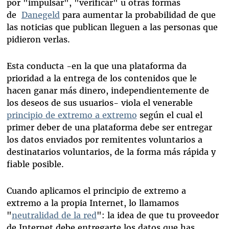
por "impulsar", "verificar" u otras formas
de
Danegeld
para aumentar la probabilidad de que
las noticias que publican lleguen a las personas que
pidieron verlas.
Esta conducta -en la que una plataforma da
prioridad a la entrega de los contenidos que le
hacen ganar más dinero, independientemente de
los deseos de sus usuarios- viola el venerable
principio de extremo a extremo
según el cual el
primer deber de una plataforma debe ser entregar
los datos enviados por remitentes voluntarios a
destinatarios voluntarios, de la forma más rápida y
fiable posible.
Cuando aplicamos el principio de extremo a
extremo a la propia Internet, lo llamamos
"
neutralidad de la red
": la idea de que tu proveedor
de Internet debe entregarte los datos que has