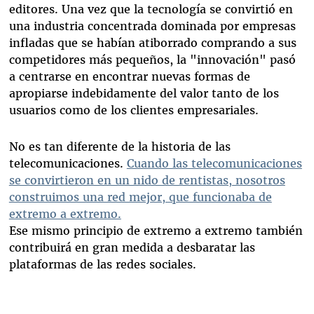
editores. Una vez que la tecnología se convirtió en
una industria concentrada dominada por empresas
infladas que se habían atiborrado comprando a sus
competidores más pequeños, la "innovación" pasó
a centrarse en encontrar nuevas formas de
apropiarse indebidamente del valor tanto de los
usuarios como de los clientes empresariales.
No es tan diferente de la historia de las
telecomunicaciones.
Cuando las telecomunicaciones
se convirtieron en un nido de rentistas, nosotros
construimos una red mejor, que funcionaba de
extremo a extremo.
Ese mismo principio de extremo a extremo también
contribuirá en gran medida a desbaratar las
plataformas de las redes sociales.