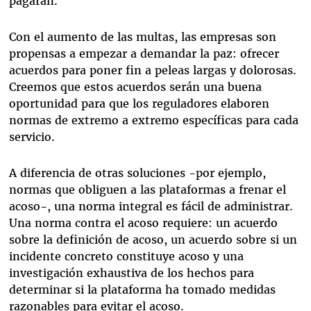
pagarán.
Con el aumento de las multas, las empresas son
propensas a empezar a demandar la paz: ofrecer
acuerdos para poner fin a peleas largas y dolorosas.
Creemos que estos acuerdos serán una buena
oportunidad para que los reguladores elaboren
normas de extremo a extremo específicas para cada
servicio.
A diferencia de otras soluciones -por ejemplo,
normas que obliguen a las plataformas a frenar el
acoso-, una norma integral es fácil de administrar.
Una norma contra el acoso requiere: un acuerdo
sobre la definición de acoso, un acuerdo sobre si un
incidente concreto constituye acoso y una
investigación exhaustiva de los hechos para
determinar si la plataforma ha tomado medidas
razonables para evitar el acoso.