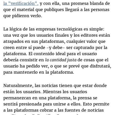
la "verificación".
y con ella, una promesa blanda de
que el material que publiques llegará a las personas
que pidieron verlo.
La lógica de las empresas tecnológicas es simple:
una vez que los usuarios finales y los editores están
atrapados en sus plataformas, cualquier valor que
creen entre sí puede -y debe- ser capturado por la
plataforma. El contenido ideal para el usuario
debería consistir en
la cantidad justa
de cosas que el
usuario ha pedido ver, o que se prevé que disfrutará,
para mantenerlo en la plataforma.
Naturalmente, las noticias tienen que estar donde
están los usuarios. Mientras los usuarios
permanezcan en una plataforma, la prensa se
sentirá presionada para unirse a ellos. Esto permite
a las plataformas cobrar a las fuentes de noticias