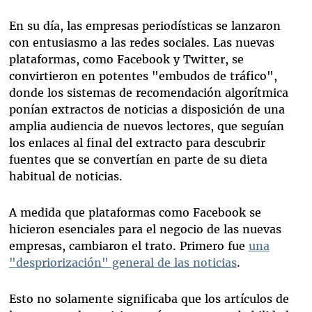
En su día, las empresas periodísticas se lanzaron
con entusiasmo a las redes sociales. Las nuevas
plataformas, como Facebook y Twitter, se
convirtieron en potentes "embudos de tráfico",
donde los sistemas de recomendación algorítmica
ponían extractos de noticias a disposición de una
amplia audiencia de nuevos lectores, que seguían
los enlaces al final del extracto para descubrir
fuentes que se convertían en parte de su dieta
habitual de noticias.
A medida que plataformas como Facebook se
hicieron esenciales para el negocio de las nuevas
empresas, cambiaron el trato. Primero fue
una
"despriorización" general de las
noticias
.
Esto no solamente significaba que los artículos de