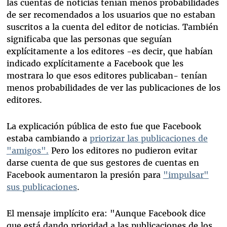
las cuentas de noticias tenían menos probabilidades
de ser recomendados a los usuarios que no estaban
suscritos a la cuenta del editor de noticias. También
significaba que las personas que seguían
explícitamente a los editores -es decir, que habían
indicado explícitamente a Facebook que les
mostrara lo que esos editores publicaban- tenían
menos probabilidades de ver las publicaciones de los
editores.
La explicación pública de esto fue que Facebook
estaba cambiando a
priorizar las publicaciones de
"amigos".
Pero los editores no pudieron evitar
darse cuenta de que sus gestores de cuentas en
Facebook aumentaron la presión para
"impulsar"
sus publicaciones
.
El mensaje implícito era: "Aunque Facebook dice
que está dando prioridad a las publicaciones de los