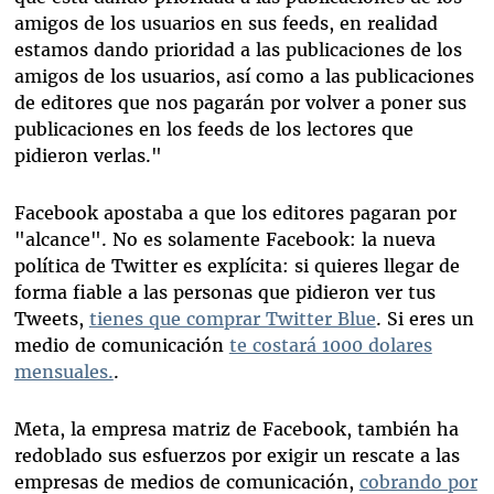
amigos de los usuarios en sus feeds, en realidad
estamos dando prioridad a las publicaciones de los
amigos de los usuarios, así como a las publicaciones
de editores que nos pagarán por volver a poner sus
publicaciones en los feeds de los lectores que
pidieron verlas."
Facebook apostaba a que los editores pagaran por
"alcance". No es solamente Facebook: la nueva
política de Twitter es explícita: si quieres llegar de
forma fiable a las personas que pidieron ver tus
Tweets,
tienes que comprar Twitter Blue
. Si eres un
medio de comunicación
te costará 1000 dolares
mensuales.
.
Meta, la empresa matriz de Facebook, también ha
redoblado sus esfuerzos por exigir un rescate a las
empresas de medios de comunicación,
cobrando por