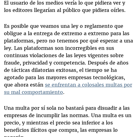
El usuario de los medios vería lo que pidiera ver y
los editores llegarían al público que pidiera oírles.
Es posible que veamos una ley o reglamento que
obligue a la entrega de extremo a extremo para las
plataformas, pero no tenemos por qué esperar a una
ley. Las plataformas son incorregibles en sus
continuas violaciones de las leyes vigentes sobre
fraude, privacidad y competencia. Después de años
de tácticas dilatorias exitosas, el tiempo se ha
agotado para las mayores empresas tecnológicas,
que ahora están
se enfrentan a colosales multas por
su mal comportamiento
.
Una multa por sí sola no bastará para disuadir a las
empresas de incumplir las normas. Una multa es un
precio, y mientras el precio sea inferior a los
beneficios ilícitos que compra, las empresas lo