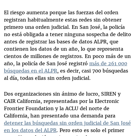
El riesgo aumenta porque las fuerzas del orden
registran habitualmente estas redes sin obtener
primero una orden judicial. En San José, la policía
no está obligada a tener ninguna sospecha de delito
antes de registrar las bases de datos ALPR, que
contienen los datos de un año, lo que representa
cientos de millones de registros. En poco más de un
año, la policía de San José registró
más de 261 000
búsquedas en el ALPR
, es decir, casi 700 búsquedas
al día, todas ellas sin orden judicial.
Dos organizaciones sin ánimo de lucro, SIREN y
CAIR California, representadas por la Electronic
Frontier Foundation y la ACLU del norte de
California, han presentado una demanda para
detener las búsquedas sin orden judicial de San José
en los datos del ALPR
. Pero esto es solo el primer