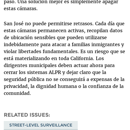
paso. Una solución mejor es simplemente apagar
estas cámaras.
San José no puede permitirse retrasos. Cada día que
estas cámaras permanecen activas, recopilan datos
de ubicación sensibles que pueden utilizarse
indebidamente para atacar a familias inmigrantes y
violar libertades fundamentales. Es un riesgo que se
está materializando en toda California. Los
dirigentes municipales deben actuar ahora para
cerrar los sistemas ALPR y dejar claro que la
seguridad pública no se conseguirá a expensas de la
privacidad, la dignidad humana o la confianza de la
comunidad.
RELATED ISSUES
STREET-LEVEL SURVEILLANCE