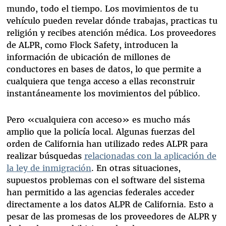
mundo, todo el tiempo. Los movimientos de tu
vehículo pueden revelar dónde trabajas, practicas tu
religión y recibes atención médica. Los proveedores
de ALPR, como Flock Safety, introducen la
información de ubicación de millones de
conductores en bases de datos, lo que permite a
cualquiera que tenga acceso a ellas reconstruir
instantáneamente los movimientos del público.
Pero «cualquiera con acceso» es mucho más
amplio que la policía local. Algunas fuerzas del
orden de California han utilizado redes ALPR para
realizar búsquedas
relacionadas con la aplicación de
la ley de inmigración
. En otras situaciones,
supuestos problemas con el software del sistema
han permitido a las agencias federales acceder
directamente a los datos ALPR de California. Esto a
pesar de las promesas de los proveedores de ALPR y