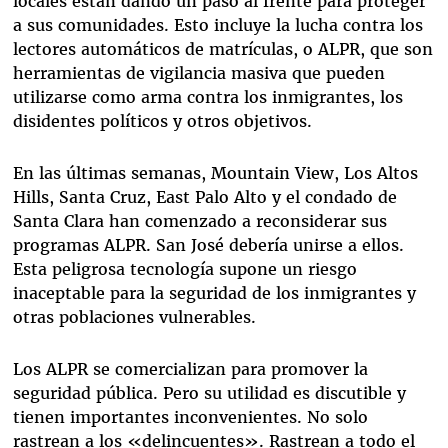
locales están dando un paso al frente para proteger
a sus comunidades. Esto incluye la lucha contra los
lectores automáticos de matrículas, o ALPR, que son
herramientas de vigilancia masiva que pueden
utilizarse como arma contra los inmigrantes, los
disidentes políticos y otros objetivos.
En las últimas semanas, Mountain View, Los Altos
Hills, Santa Cruz, East Palo Alto y el condado de
Santa Clara han comenzado a reconsiderar sus
programas ALPR. San José debería unirse a ellos.
Esta peligrosa tecnología supone un riesgo
inaceptable para la seguridad de los inmigrantes y
otras poblaciones vulnerables.
Los ALPR se comercializan para promover la
seguridad pública. Pero su utilidad es discutible y
tienen importantes inconvenientes. No solo
rastrean a los «delincuentes». Rastrean a todo el