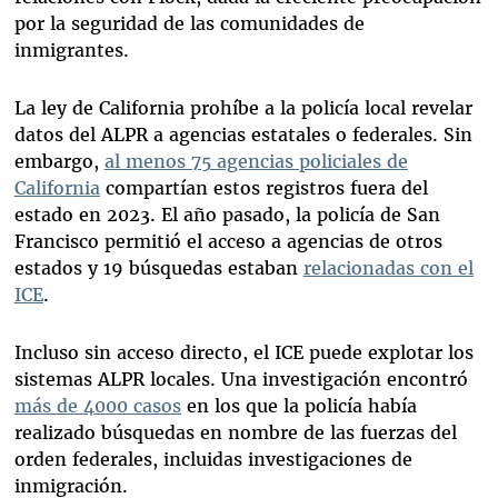
por la seguridad de las comunidades de
inmigrantes.
La ley de California prohíbe a la policía local revelar
datos del ALPR a agencias estatales o federales. Sin
embargo,
al menos 75 agencias policiales de
California
compartían estos registros fuera del
estado en 2023. El año pasado, la policía de San
Francisco permitió el acceso a agencias de otros
estados y 19 búsquedas estaban
relacionadas con el
ICE
.
Incluso sin acceso directo, el ICE puede explotar los
sistemas ALPR locales. Una investigación encontró
más de 4000 casos
en los que la policía había
realizado búsquedas en nombre de las fuerzas del
orden federales, incluidas investigaciones de
inmigración.