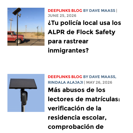
DEEPLINKS BLOG
BY
DAVE MAASS
|
JUNE 25, 2026
¿Tu policía local usa los
ALPR de Flock Safety
para rastrear
inmigrantes?
DEEPLINKS BLOG
BY
DAVE MAASS
,
RINDALA ALAJAJI
| MAY 26, 2026
Más abusos de los
lectores de matrículas:
verificación de la
residencia escolar,
comprobación de