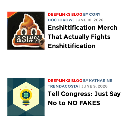
DEEPLINKS BLOG
BY
CORY
DOCTOROW
| JUNE 10, 2026
Enshittification Merch
That Actually Fights
Enshittification
DEEPLINKS BLOG
BY
KATHARINE
TRENDACOSTA
| JUNE 9, 2026
Tell Congress: Just Say
No to NO FAKES