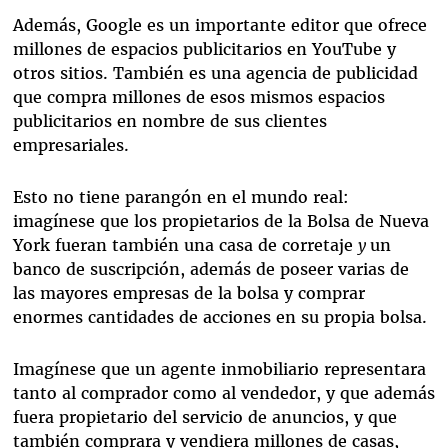
Además, Google es un importante editor que ofrece
millones de espacios publicitarios en YouTube y
otros sitios. También es una agencia de publicidad
que compra millones de esos mismos espacios
publicitarios en nombre de sus clientes
empresariales.
Esto no tiene parangón en el mundo real:
imagínese que los propietarios de la Bolsa de Nueva
York fueran también una casa de corretaje
y
un
banco de suscripción, además de poseer varias de
las mayores empresas de la bolsa y comprar
enormes cantidades de acciones en su propia bolsa.
Imagínese que un agente inmobiliario representara
tanto al comprador como al vendedor, y que además
fuera propietario del servicio de anuncios, y que
también comprara y vendiera millones de casas,