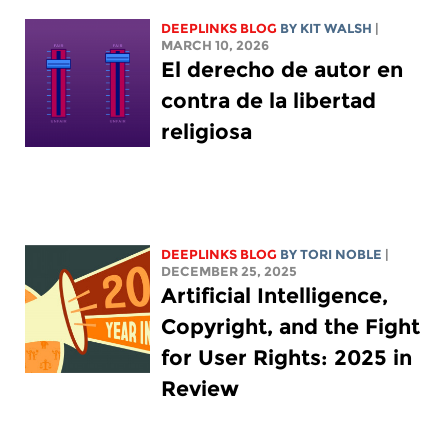
DEEPLINKS BLOG
BY
KIT WALSH
|
MARCH 10, 2026
El derecho de autor en
contra de la libertad
religiosa
DEEPLINKS BLOG
BY
TORI NOBLE
|
DECEMBER 25, 2025
Artificial Intelligence,
Copyright, and the Fight
for User Rights: 2025 in
Review