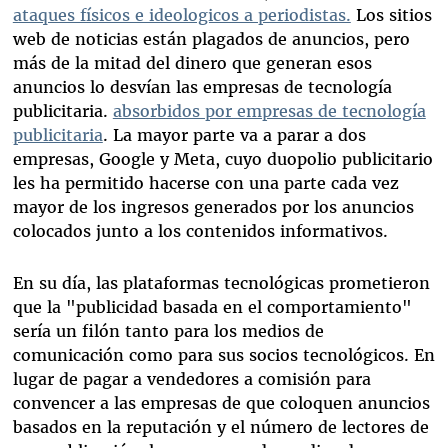
ataques físicos e ideologicos a periodistas.
Los sitios
web de noticias están plagados de anuncios, pero
más de la mitad del dinero que generan esos
anuncios lo desvían las empresas de tecnología
publicitaria.
absorbidos por empresas de tecnología
publicitaria
. La mayor parte va a parar a dos
empresas, Google y Meta, cuyo duopolio publicitario
les ha permitido hacerse con una parte cada vez
mayor de los ingresos generados por los anuncios
colocados junto a los contenidos informativos.
En su día, las plataformas tecnológicas prometieron
que la "publicidad basada en el comportamiento"
sería un filón tanto para los medios de
comunicación como para sus socios tecnológicos. En
lugar de pagar a vendedores a comisión para
convencer a las empresas de que coloquen anuncios
basados en la reputación y el número de lectores de