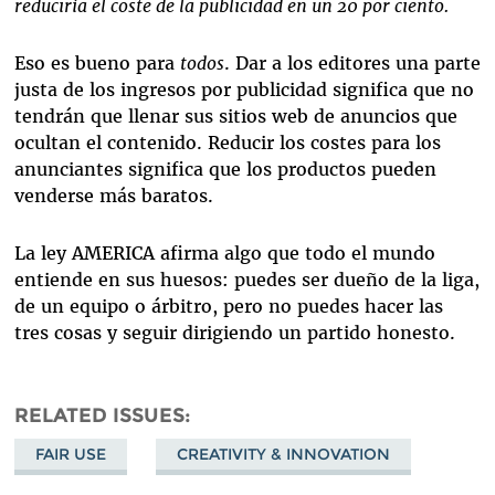
reduciría el coste de la publicidad en un 20 por ciento.
Eso es bueno para
todos
. Dar a los editores una parte
justa de los ingresos por publicidad significa que no
tendrán que llenar sus sitios web de anuncios que
ocultan el contenido. Reducir los costes para los
anunciantes significa que los productos pueden
venderse más baratos.
La ley AMERICA afirma algo que todo el mundo
entiende en sus huesos: puedes ser dueño de la liga,
de un equipo o árbitro, pero no puedes hacer las
tres cosas y seguir dirigiendo un partido honesto.
RELATED ISSUES
FAIR USE
CREATIVITY & INNOVATION