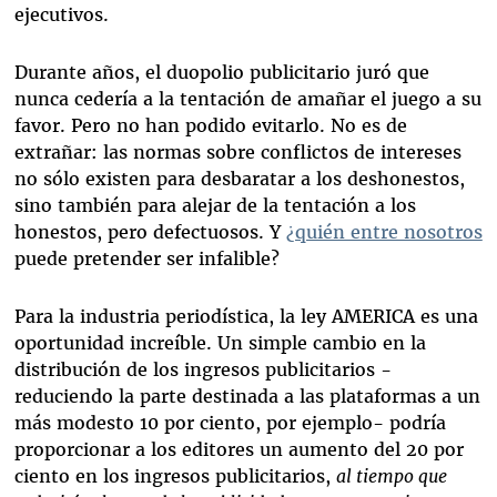
ejecutivos.
Durante años, el duopolio publicitario juró que
nunca cedería a la tentación de amañar el juego a su
favor. Pero no han podido evitarlo. No es de
extrañar: las normas sobre conflictos de intereses
no sólo existen para desbaratar a los deshonestos,
sino también para alejar de la tentación a los
honestos, pero defectuosos. Y
¿quién entre nosotros
puede pretender ser infalible?
Para la industria periodística, la ley AMERICA es una
oportunidad increíble. Un simple cambio en la
distribución de los ingresos publicitarios -
reduciendo la parte destinada a las plataformas a un
más modesto 10 por ciento, por ejemplo- podría
proporcionar a los editores un aumento del 20 por
ciento en los ingresos publicitarios,
al tiempo que