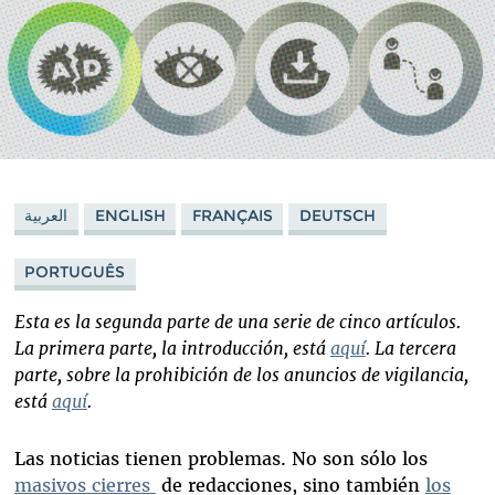
العربية
ENGLISH
FRANÇAIS
DEUTSCH
PORTUGUÊS
Esta es la segunda parte de una serie de cinco artículos.
La primera parte, la introducción, está
aquí
. La tercera
parte, sobre la prohibición de los anuncios de vigilancia,
está
aquí
.
Las noticias tienen problemas. No son sólo los
masivos cierres
de redacciones, sino también
los