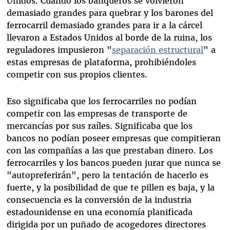
Unidos. Cuando los banqueros se volvieron
demasiado grandes para quebrar y los barones del
ferrocarril demasiado grandes para ir a la cárcel
llevaron a Estados Unidos al borde de la ruina, los
reguladores impusieron "
separación estructural
" a
estas empresas de plataforma, prohibiéndoles
competir con sus propios clientes.
Eso significaba que los ferrocarriles no podían
competir con las empresas de transporte de
mercancías por sus raíles. Significaba que los
bancos no podían poseer empresas que compitieran
con las compañías a las que prestaban dinero. Los
ferrocarriles y los bancos pueden jurar que nunca se
"autopreferirán", pero la tentación de hacerlo es
fuerte, y la posibilidad de que te pillen es baja, y la
consecuencia es la conversión de la industria
estadounidense en una economía planificada
dirigida por un puñado de acogedores directores