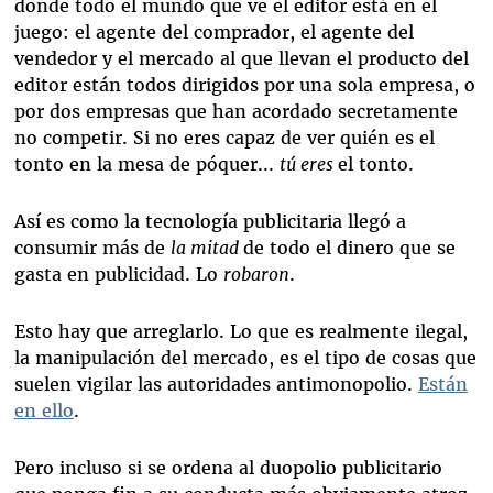
donde todo el mundo que ve el editor está en el
juego: el agente del comprador, el agente del
vendedor y el mercado al que llevan el producto del
editor están todos dirigidos por una sola empresa, o
por dos empresas que han acordado secretamente
no competir. Si no eres capaz de ver quién es el
tonto en la mesa de póquer...
tú eres
el tonto.
Así es como la tecnología publicitaria llegó a
consumir más de
la mitad
de todo el dinero que se
gasta en publicidad. Lo
robaron
.
Esto hay que arreglarlo. Lo que es realmente ilegal,
la manipulación del mercado, es el tipo de cosas que
suelen vigilar las autoridades antimonopolio.
Están
en ello
.
Pero incluso si se ordena al duopolio publicitario