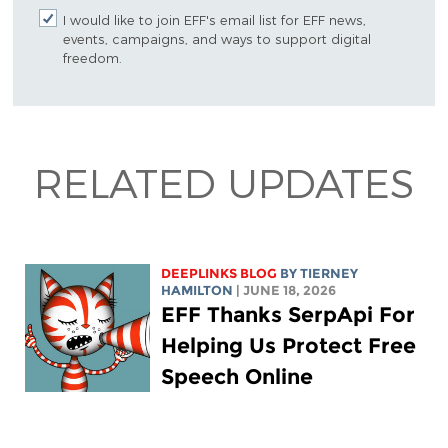
I would like to join EFF's email list for EFF news,
events, campaigns, and ways to support digital
freedom.
RELATED UPDATES
DEEPLINKS BLOG
BY TIERNEY
HAMILTON
| JUNE 18, 2026
EFF Thanks SerpApi For
Helping Us Protect Free
Speech Online