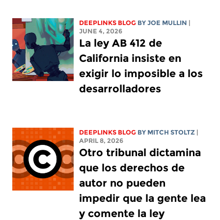
DEEPLINKS BLOG
BY
JOE MULLIN
|
JUNE 4, 2026
La ley AB 412 de
California insiste en
exigir lo imposible a los
desarrolladores
DEEPLINKS BLOG
BY
MITCH STOLTZ
|
APRIL 8, 2026
Otro tribunal dictamina
que los derechos de
autor no pueden
impedir que la gente lea
y comente la ley