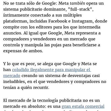
No se trata sólo de Google: Meta
también
opera un
sistema publicitario dominante, "full-stack",
íntimamente conectado a sus múltiples
plataformas, incluidas Facebook e Instagram, donde
compite con los editores para los que intermedia
anuncios. Al igual que Google, Meta representa a
compradores
y
vendedores en un mercado que
controla y manipula las pujas para beneficiarse a
expensas de ambos.
Y lo que es peor, se alega que Google y Meta se
han
coludido ilegalmente para manipular el
mercado
creando un sistema de desventajas casi
ineludibles, en el que vendedores y compradores no
tenían a quién recurrir.
El mercado de la tecnología publicitaria no es un
mercado en absoluto: es una
gran estafa comercial