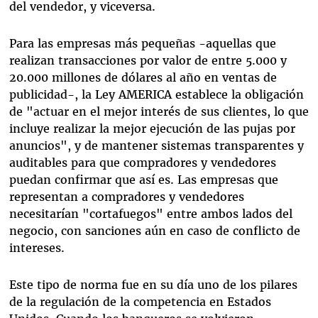
del vendedor, y viceversa.
Para las empresas más pequeñas -aquellas que
realizan transacciones por valor de entre 5.000 y
20.000 millones de dólares al año en ventas de
publicidad-, la Ley AMERICA establece la obligación
de "actuar en el mejor interés de sus clientes, lo que
incluye realizar la mejor ejecución de las pujas por
anuncios", y de mantener sistemas transparentes y
auditables para que compradores y vendedores
puedan confirmar que así es. Las empresas que
representan a compradores y vendedores
necesitarían "cortafuegos" entre ambos lados del
negocio, con sanciones aún en caso de conflicto de
intereses.
Este tipo de norma fue en su día uno de los pilares
de la regulación de la competencia en Estados