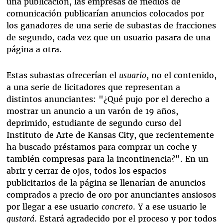
una publicación, las empresas de medios de
comunicación publicarían anuncios colocados por
los ganadores de una serie de subastas de fracciones
de segundo, cada vez que un usuario pasara de una
página a otra.
Estas subastas ofrecerían el
usuario
, no el contenido,
a una serie de licitadores que representan a
distintos anunciantes: "¿Qué pujo por el derecho a
mostrar un anuncio a un varón de 19 años,
deprimido, estudiante de segundo curso del
Instituto de Arte de Kansas City, que recientemente
ha buscado préstamos para comprar un coche y
también compresas para la incontinencia?". En un
abrir y cerrar de ojos, todos los espacios
publicitarios de la página se llenarían de anuncios
comprados a precio de oro por anunciantes ansiosos
por llegar a ese usuario
concreto
. Y a ese usuario le
gustará
. Estará agradecido por el proceso y por todos