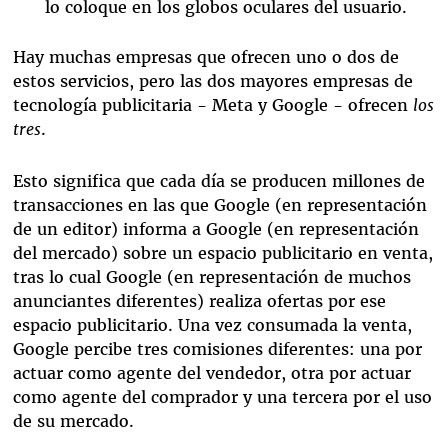
lo coloque en los globos oculares del usuario.
Hay muchas empresas que ofrecen uno o dos de
estos servicios, pero las dos mayores empresas de
tecnología publicitaria - Meta y Google - ofrecen
los
tres
.
Esto significa que cada día se producen millones de
transacciones en las que Google (en representación
de un editor) informa a Google (en representación
del mercado) sobre un espacio publicitario en venta,
tras lo cual Google (en representación de muchos
anunciantes diferentes) realiza ofertas por ese
espacio publicitario. Una vez consumada la venta,
Google percibe tres comisiones diferentes: una por
actuar como agente del vendedor, otra por actuar
como agente del comprador y una tercera por el uso
de su mercado.