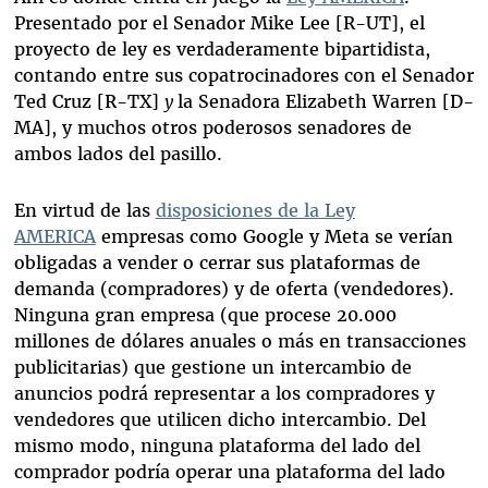
Presentado por el Senador Mike Lee [R-UT], el
proyecto de ley es verdaderamente bipartidista,
contando entre sus copatrocinadores con el Senador
Ted Cruz [R-TX]
y
la Senadora Elizabeth Warren [D-
MA], y muchos otros poderosos senadores de
ambos lados del pasillo.
En virtud de las
disposiciones de la Ley
AMERICA
empresas como Google y Meta se verían
obligadas a vender o cerrar sus plataformas de
demanda (compradores) y de oferta (vendedores).
Ninguna gran empresa (que procese 20.000
millones de dólares anuales o más en transacciones
publicitarias) que gestione un intercambio de
anuncios podrá representar a los compradores y
vendedores que utilicen dicho intercambio. Del
mismo modo, ninguna plataforma del lado del
comprador podría operar una plataforma del lado