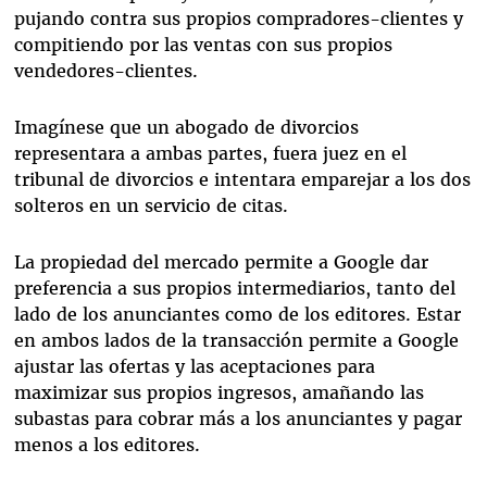
pujando contra sus propios compradores-clientes y
compitiendo por las ventas con sus propios
vendedores-clientes.
Imagínese que un abogado de divorcios
representara a ambas partes, fuera juez en el
tribunal de divorcios e intentara emparejar a los dos
solteros en un servicio de citas.
La propiedad del mercado permite a Google dar
preferencia a sus propios intermediarios, tanto del
lado de los anunciantes como de los editores. Estar
en ambos lados de la transacción permite a Google
ajustar las ofertas y las aceptaciones para
maximizar sus propios ingresos, amañando las
subastas para cobrar más a los anunciantes y pagar
menos a los editores.