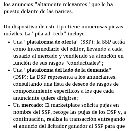
los anuncios "altamente relevantes" que le ha
puesto delante de las narices.
Un dispositivo de este tipo tiene numerosas piezas
móviles. La "pila ad-tech" incluye:
Una "
plataforma de oferta
" (SSP): la SSP actúa
como intermediario del editor, llevando a cada
usuario al mercado y vendiendo su atención en
función de sus rasgos "conductuales";
Una "
plataforma del lado de la demanda
"
(DSP): La DSP representa a los anunciantes,
consultando una lista de deseos de rasgos de
comportamiento específicos a los que cada
anunciante quiere dirigirse;
Un
mercado
: El marketplace solicita pujas en
nombre del SSP, recoge las pujas de los DSP y, a
continuación, realiza la transacción entregando
el anuncio del licitador ganador al SSP para que