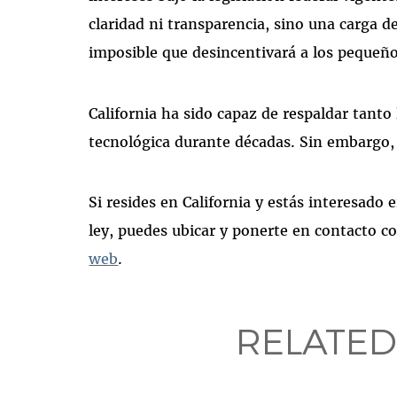
claridad ni transparencia, sino una carga 
imposible que desincentivará a los pequeño
California ha sido capaz de respaldar tanto 
tecnológica durante décadas. Sin embargo, l
Si resides en California y estás interesado
ley, puedes ubicar y ponerte en contacto c
web
.
RELATED