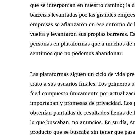
que se interponían en nuestro camino; la di
barreras levantadas por las grandes empres
empresas se afianzaron en ese entorno de b
vuelta y levantaron sus propias barreras. E
personas en plataformas que a muchos de 
sentimos que no podemos abandonar.
Las plataformas siguen un ciclo de vida pr
trato a sus usuarios finales. Los primeros 
feed compuesto únicamente por actualizaci
importaban y promesas de privacidad. Los 
obtenían pantallas de resultados llenas de
lo que buscaban, no anuncios. En su día, A
producto que se buscaba sin tener que pasa