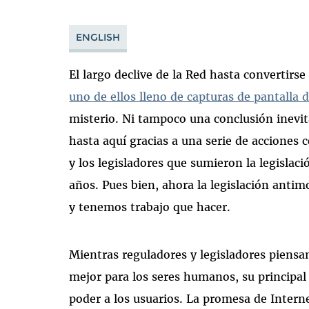
ENGLISH
El largo declive de la Red hasta convertirse
uno de ellos lleno de capturas de pantalla d
misterio. Ni tampoco una conclusión inevit
hasta aquí gracias a una serie de acciones
y los legisladores que sumieron la legisla
años. Pues bien, ahora la legislación antim
y tenemos trabajo que hacer.
Mientras reguladores y legisladores piensa
mejor para los seres humanos, su principal 
poder a los usuarios. La promesa de Interne