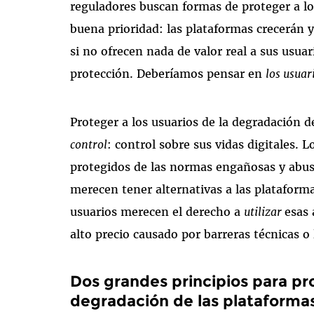
reguladores buscan formas de proteger a lo
buena prioridad: las plataformas crecerán 
si no ofrecen nada de valor real a sus usua
protección. Deberíamos pensar en
los usuar
Proteger a los usuarios de la degradación d
control
: control sobre sus vidas digitales. 
protegidos de las normas engañosas y abusi
merecen tener alternativas a las plataforma
usuarios merecen el derecho a
utilizar
esas 
alto precio causado por barreras técnicas o l
Dos grandes principios para pro
degradación de las plataforma