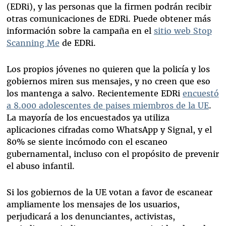
(EDRi), y las personas que la firmen podrán recibir
otras comunicaciones de EDRi. Puede obtener más
información sobre la campaña en el
sitio web Stop
Scanning Me
de EDRi.
Los propios jóvenes no quieren que la policía y los
gobiernos miren sus mensajes, y no creen que eso
los mantenga a salvo. Recientemente EDRi
encuestó
a 8.000 adolescentes de paises miembros de la UE
.
La mayoría de los encuestados ya utiliza
aplicaciones cifradas como WhatsApp y Signal, y el
80% se siente incómodo con el escaneo
gubernamental, incluso con el propósito de prevenir
el abuso infantil.
Si los gobiernos de la UE votan a favor de escanear
ampliamente los mensajes de los usuarios,
perjudicará a los denunciantes, activistas,