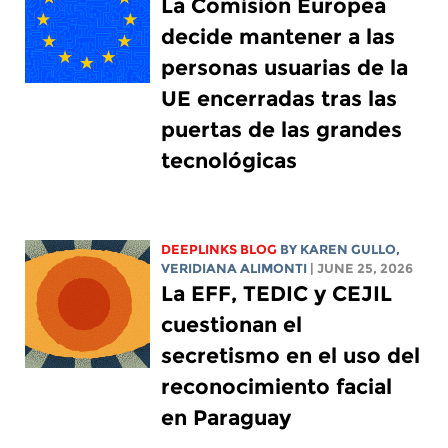
La Comisión Europea
decide mantener a las
personas usuarias de la
UE encerradas tras las
puertas de las grandes
tecnológicas
DEEPLINKS BLOG
BY
KAREN GULLO
,
VERIDIANA ALIMONTI
| JUNE 25, 2026
La EFF, TEDIC y CEJIL
cuestionan el
secretismo en el uso del
reconocimiento facial
en Paraguay