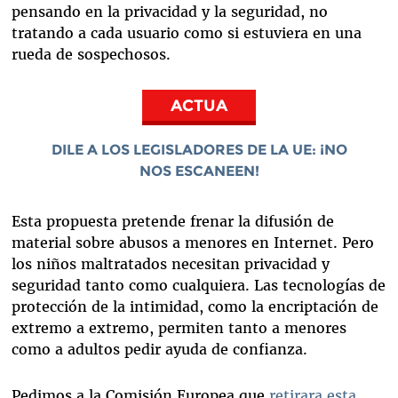
pensando en la privacidad y la seguridad, no
tratando a cada usuario como si estuviera en una
rueda de sospechosos.
ACTUA
DILE A LOS LEGISLADORES DE LA UE: ¡NO
NOS ESCANEEN!
Esta propuesta pretende frenar la difusión de
material sobre abusos a menores en Internet. Pero
los niños maltratados necesitan privacidad y
seguridad tanto como cualquiera. Las tecnologías de
protección de la intimidad, como la encriptación de
extremo a extremo, permiten tanto a menores
como a adultos pedir ayuda de confianza.
Pedimos a la Comisión Europea que
retirara esta