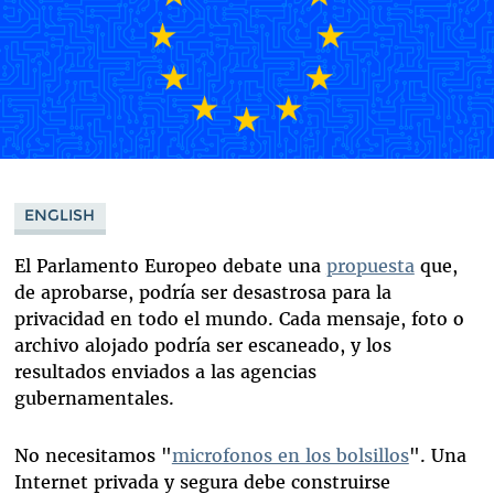
ENGLISH
El Parlamento Europeo debate una
propuesta
que,
de aprobarse, podría ser desastrosa para la
privacidad en todo el mundo. Cada mensaje, foto o
archivo alojado podría ser escaneado, y los
resultados enviados a las agencias
gubernamentales.
No necesitamos "
microfonos en los bolsillos
". Una
Internet privada y segura debe construirse