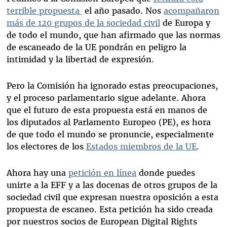
terrible propuesta
el año pasado. Nos
acompañaron
más de 120 grupos de la sociedad civil
de Europa y
de todo el mundo, que han afirmado que las normas
de escaneado de la UE pondrán en peligro la
intimidad y la libertad de expresión.
Pero la Comisión ha ignorado estas preocupaciones,
y el proceso parlamentario sigue adelante. Ahora
que el futuro de esta propuesta está en manos de
los diputados al Parlamento Europeo (PE), es hora
de que todo el mundo se pronuncie, especialmente
los electores de los
Estados miembros de
la UE
.
Ahora hay una
petición en línea
donde puedes
unirte a la EFF y a las docenas de otros grupos de la
sociedad civil que expresan nuestra oposición a esta
propuesta de escaneo. Esta petición ha sido creada
por nuestros socios de European Digital Rights