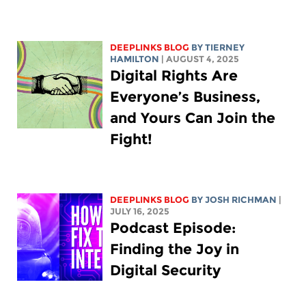
DEEPLINKS BLOG
BY TIERNEY
HAMILTON
| AUGUST 4, 2025
Digital Rights Are
Everyone’s Business,
and Yours Can Join the
Fight!
DEEPLINKS BLOG
BY
JOSH RICHMAN
|
JULY 16, 2025
Podcast Episode:
Finding the Joy in
Digital Security