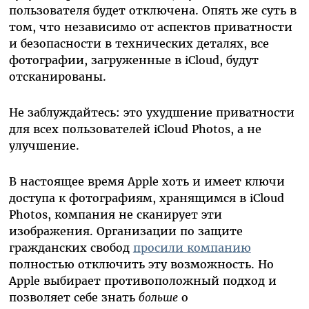
пользователя будет отключена. Опять же суть в
том, что независимо от аспектов приватности
и безопасности в технических деталях, все
фотографии, загруженные в iCloud, будут
отсканированы.
Не заблуждайтесь: это ухудшение приватности
для всех пользователей iCloud Photos, а не
улучшение.
В настоящее время Apple хоть и имеет ключи
доступа к фотографиям, хранящимся в iCloud
Photos, компания не сканирует эти
изображения. Организации по защите
гражданских свобод
просили компанию
полностью отключить эту возможность. Но
Apple выбирает противоположный подход и
позволяет себе знать
больше
о