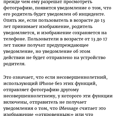
прежде чем ему разрешат просмотреть
фотографию, появится уведомление о том, что
его родитель будет уведомлен об инциденте.
Опять же, если пользователь в возрасте до 13
лет принимает изображение, родитель
уведомляется, и изображение сохраняется на
телефоне. Пользователи в возрасте от 13 до 17
лет также получат предупреждающее
уведомление, но уведомление об этом
действии не будет отправлено на устройство
родителя.
Это означает, что если несовершеннолетний,
использующий iPhone без этих функций,
отправляет фотографию другому
несовершеннолетнему, у которого эти функции
включены, отправитель не получает
уведомления о том, что iMessage считает это
изображение «откровенным» или что