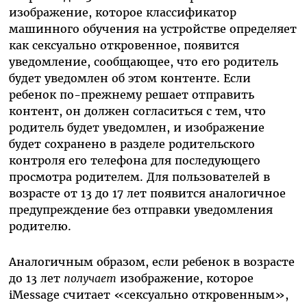
изображение, которое классификатор
машинного обучения на устройстве определяет
как сексуально откровенное, появится
уведомление, сообщающее, что его родитель
будет уведомлен об этом контенте. Если
ребенок по-прежнему решает отправить
контент, он должен согласиться с тем, что
родитель будет уведомлен, и изображение
будет сохранено в разделе родительского
контроля его телефона для последующего
просмотра родителем. Для пользователей в
возрасте от 13 до 17 лет появится аналогичное
предупреждение без отправки уведомления
родителю.
Аналогичным образом, если ребенок в возрасте
до 13 лет
получает
изображение, которое
iMessage считает «сексуально откровенным»,