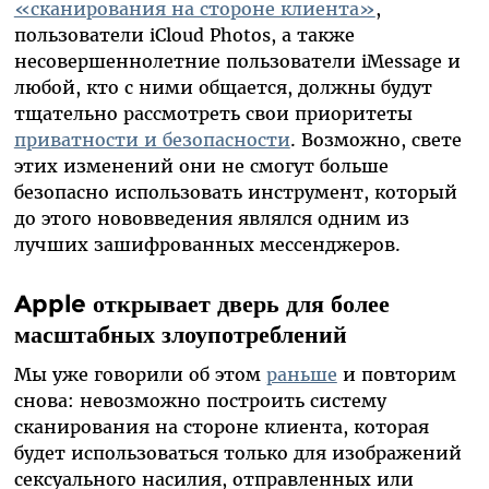
«сканирования на стороне клиента»
,
пользователи iCloud Photos, а также
несовершеннолетние пользователи iMessage и
любой, кто с ними общается, должны будут
тщательно рассмотреть свои приоритеты
приватности и безопасности
. Возможно, свете
этих изменений они не смогут больше
безопасно использовать инструмент, который
до этого нововведения являлся одним из
лучших зашифрованных мессенджеров.
Apple открывает дверь для более
масштабных злоупотреблений
Мы уже говорили об этом
раньше
и повторим
снова: невозможно построить систему
сканирования на стороне клиента, которая
будет использоваться только для изображений
сексуального насилия, отправленных или