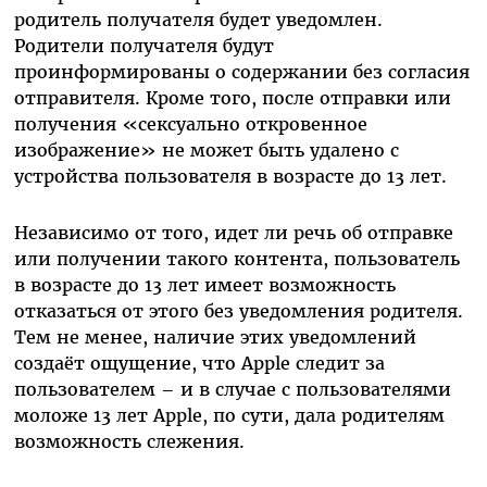
родитель получателя будет уведомлен.
Родители получателя будут
проинформированы о содержании без согласия
отправителя. Кроме того, после отправки или
получения «сексуально откровенное
изображение» не может быть удалено с
устройства пользователя в возрасте до 13 лет.
Независимо от того, идет ли речь об отправке
или получении такого контента, пользователь
в возрасте до 13 лет имеет возможность
отказаться от этого без уведомления родителя.
Тем не менее, наличие этих уведомлений
создаёт ощущение, что Apple следит за
пользователем – и в случае с пользователями
моложе 13 лет Apple, по сути, дала родителям
возможность слежения.