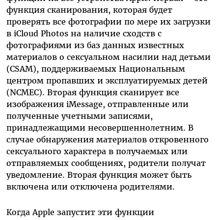
функция сканирования, которая будет
проверять все фотографии по мере их загрузки
в iCloud Photos на наличие сходств с
фотографиями из баз данных известных
материалов о сексуальном насилии над детьми
(CSAM), поддерживаемых Национальным
центром пропавших и эксплуатируемых детей
(NCMEC). Вторая функция сканирует все
изображения iMessage, отправленные или
полученные учетными записями,
принадлежащими несовершеннолетним. В
случае обнаружения материалов откровенного
сексуального характера в получаемых или
отправляемых сообщениях, родители получат
уведомление. Вторая функция может быть
включена или отключена родителями.
Когда Apple запустит эти функции