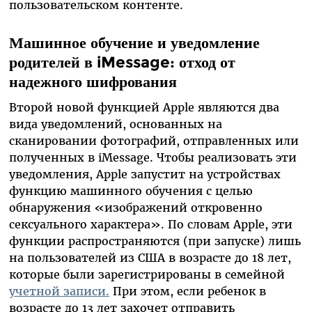
пользовательском контенте.
Машинное обучение и уведомление
родителей в iMessage: отход от
надежного шифрования
Второй новой функцией Apple являются два
вида уведомлений, основанных на
сканировании фотографий, отправленных или
полученных в iMessage. Чтобы реализовать эти
уведомления, Apple запустит на устройствах
функцию машинного обучения с целью
обнаружения «изображений откровенно
сексуального характера». По словам Apple, эти
функции распространяются (при запуске) лишь
на пользователей из США в возрасте до 18 лет,
которые были зарегистрированы в семейной
учетной записи.
При этом, если ребенок в
возрасте до 13 лет захочет отправить