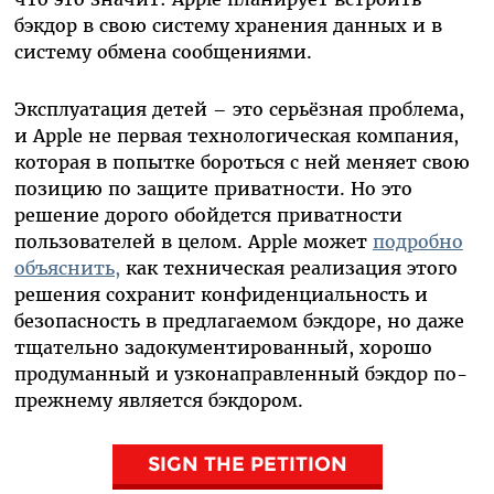
бэкдор в свою систему хранения данных и в
систему обмена сообщениями.
Эксплуатация детей – это серьёзная проблема,
и
Apple
не первая технологическая компания,
которая в попытке бороться с ней меняет свою
позицию по защите приватности. Но это
решение дорого обойдется приватности
пользователей в целом. Apple может
подробно
объяснить,
как техническая реализация этого
решения сохранит конфиденциальность и
безопасность в предлагаемом бэкдоре, но даже
тщательно задокументированный, хорошо
продуманный и узконаправленный бэкдор по-
прежнему является бэкдором.
SIGN THE PETITION