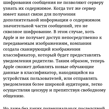
шифрования сообщения не позволяют серверу
узнать их содержимое. Когда тот же сервер
имеет канал связи для получения
дополнительной информации о содержимом
значительной части сообщений, это не
сквозное шифрование. В этом случае, хоть
Apple и не получает доступ непосредственно к
передаваемым изображениям, компания
создала сканирующий изображения
классификатор, который будет предоставлять
уведомления родителю. Таким образом, теперь
Apple сможет добавлять новые обучающие
данные в классификатор, находящийся на
устройствах пользователей, или отправлять
уведомления более широкой аудитории, легко
осуществляя цензуру и препятствуя свободному
общению.
Но даже без таких потенциальных последствий