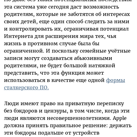
эта система уже сегодня даст возможность
родителям, которые не заботятся об интересах
своих детей, еще один способ следить за ними
и контролировать их, ограничивая потенциал
Интернета для расширения мира тех, чья
жизнь в противном случае была бы
ограниченной. И поскольку семейные учётные
записи могут создаваться абьюзивными
родителями, не будет большой натяжкой
представить, что эта функция может
использоваться в качестве еще одной
формы
сталкерского ПО.
Люди имеют право на приватную переписку
без бэкдоров и цензуры, в том числе, когда эти
люди являются несовершеннолетними. Apple
должна принять правильное решение: держать
эти бэкдоры подальше от устройств