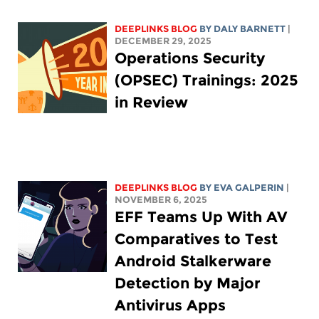
DEEPLINKS BLOG
BY
DALY BARNETT
|
DECEMBER 29, 2025
Operations Security
(OPSEC) Trainings: 2025
in Review
DEEPLINKS BLOG
BY
EVA GALPERIN
|
NOVEMBER 6, 2025
EFF Teams Up With AV
Comparatives to Test
Android Stalkerware
Detection by Major
Antivirus Apps