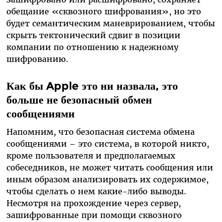
обещание «сквозного шифрования», но это
будет семантическим маневрированием, чтобы
скрыть тектонический сдвиг в позиции
компании по отношению к надежному
шифрованию.
Как бы Apple это ни назвала, это
больше не безопасный обмен
сообщениями
Напомним, что безопасная система обмена
сообщениями – это система, в которой никто,
кроме пользователя и предполагаемых
собеседников, не может читать сообщения или
иным образом анализировать их содержимое,
чтобы сделать о нем какие-либо выводы.
Несмотря на прохождение через сервер,
зашифрованные при помощи сквозного