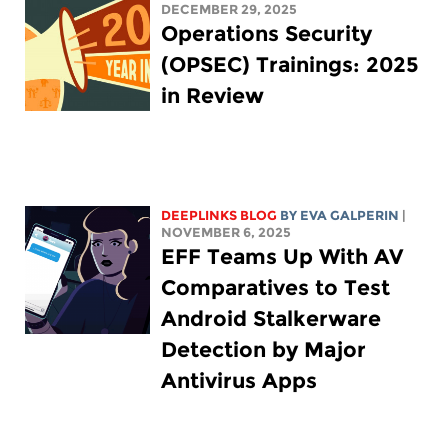
DECEMBER 29, 2025
Operations Security
(OPSEC) Trainings: 2025
in Review
DEEPLINKS BLOG
BY
EVA GALPERIN
|
NOVEMBER 6, 2025
EFF Teams Up With AV
Comparatives to Test
Android Stalkerware
Detection by Major
Antivirus Apps