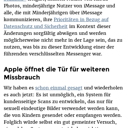
Photos, minderjährige Nutzer von iMessage und
alle, die mit Minderjährigen über iMessage
kommunizieren, ihre
Prioritäten in Bezug auf
Datenschutz und Sicherheit
im Kontext dieser
Änderungen sorgfältig abwägen und werden
möglicherweise nicht mehr in der Lage sein, das zu
nutzen, was bis zu dieser Entwicklung einer der
führenden verschlüsselten Messenger war.
Apple öffnet die Tür für weiteren
Missbrauch
Wir haben es
schon einmal gesagt
und wiederholen
es auch jetzt: Es ist unmöglich, ein System für
kundenseitige Scans zu entwickeln, das nur für
sexuell eindeutige Bilder verwendet werden kann,
die von Kindern gesendet oder empfangen werden.
Folglich würde selbst ein gut gemeinter Versuch,