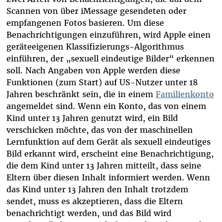
Scannen von über iMessage gesendeten oder
empfangenen Fotos basieren. Um diese
Benachrichtigungen einzuführen, wird Apple einen
geräteeigenen Klassifizierungs-Algorithmus
einführen, der „sexuell eindeutige Bilder“ erkennen
soll. Nach Angaben von Apple werden diese
Funktionen (zum Start) auf US-Nutzer unter 18
Jahren beschränkt sein, die in einem
Familienkonto
angemeldet sind. Wenn ein Konto, das von einem
Kind unter 13 Jahren genutzt wird, ein Bild
verschicken möchte, das von der maschinellen
Lernfunktion auf dem Gerät als sexuell eindeutiges
Bild erkannt wird, erscheint eine Benachrichtigung,
die dem Kind unter 13 Jahren mitteilt, dass seine
Eltern über diesen Inhalt informiert werden. Wenn
das Kind unter 13 Jahren den Inhalt trotzdem
sendet, muss es akzeptieren, dass die Eltern
benachrichtigt werden, und das Bild wird