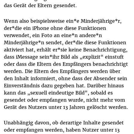
das Gerät der Eltern gesendet.
Wenn also beispielsweise ein*e Minderjährige*r,
der*die ein iPhone ohne diese Funktionen
verwendet, ein Foto an eine*n andere*n
Minderjährige*n sendet, der*die diese Funktionen
aktiviert hat, erhält er*sie keine Benachrichtigung,
dass iMessage sein*ihr Bild als „explizit“ einstuft
oder dass die Eltern des Empfängers benachrichtigt
werden. Die Eltern des Empfängers werden über
den Inhalt informiert, ohne dass der Absender sein
Einverständnis dazu gegeben hat. Darüber hinaus
kann das „sexuell eindeutige Bild", sobald es
gesendet oder empfangen wurde, nicht mehr vom
Gerät des Nutzers unter 13 Jahren gelöscht werden.
Unabhängig davon, ob derartige Inhalte gesendet
oder empfangen werden, haben Nutzer unter 13