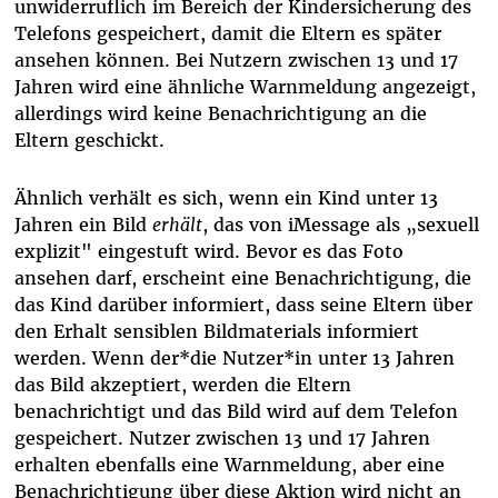
unwiderruflich im Bereich der Kindersicherung des
Telefons gespeichert, damit die Eltern es später
ansehen können. Bei Nutzern zwischen 13 und 17
Jahren wird eine ähnliche Warnmeldung angezeigt,
allerdings wird keine Benachrichtigung an die
Eltern geschickt.
Ähnlich verhält es sich, wenn ein Kind unter 13
Jahren ein Bild
erhält
, das von iMessage als „sexuell
explizit" eingestuft wird. Bevor es das Foto
ansehen darf, erscheint eine Benachrichtigung, die
das Kind darüber informiert, dass seine Eltern über
den Erhalt sensiblen Bildmaterials informiert
werden. Wenn der*die Nutzer*in unter 13 Jahren
das Bild akzeptiert, werden die Eltern
benachrichtigt und das Bild wird auf dem Telefon
gespeichert. Nutzer zwischen 13 und 17 Jahren
erhalten ebenfalls eine Warnmeldung, aber eine
Benachrichtigung über diese Aktion wird nicht an