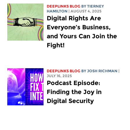
DEEPLINKS BLOG
BY TIERNEY
HAMILTON
| AUGUST 4, 2025
Digital Rights Are
Everyone’s Business,
and Yours Can Join the
Fight!
DEEPLINKS BLOG
BY
JOSH RICHMAN
|
JULY 16, 2025
Podcast Episode:
Finding the Joy in
Digital Security