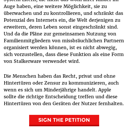
Auge haben, eine weitere Möglichkeit, sie zu
überwachen und zu kontrollieren, und schränkt das
Potenzial des Internets ein, die Welt derjenigen zu
erweitern, deren Leben sonst eingeschränkt sind.
Und da die Pläne zur gemeinsamen Nutzung von
Familienmitgliedern von missbräuchlichen Partnern
organisiert werden können, ist es nicht abwegig,
sich vorzustellen, dass diese Funktion als eine Form
von Stalkerware verwendet wird.
Die Menschen haben das Recht, privat und ohne
Hintertüren oder Zensur zu kommunizieren, auch
wenn es sich um Minderjährige handelt. Apple
sollte die richtige Entscheidung treffen und diese
Hintertüren von den Geräten der Nutzer fernhalten.
SIGN THE PETITION