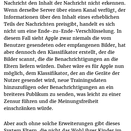
Nachricht den Inhalt der Nachricht nicht erkennen.
Wenn derselbe Server über einen Kanal verfügt, der
Informationen über den Inhalt eines erheblichen
Teils der Nachrichten preisgibt, handelt es sich
nicht um eine Ende-zu-Ende-Verschlüsselung. In
diesem Fall sieht Apple zwar niemals die vom
Benutzer gesendeten oder empfangenen Bilder, hat
aber dennoch den Klassifikator erstellt, der die
Bilder scannt, die die Benachrichtigungen an die
Eltern liefern würden. Daher wäre es für Apple nun
möglich, dem Klassifikator, der an die Geräte der
Nutzer gesendet wird, neue Trainingsdaten
hinzuzufügen oder Benachrichtigungen an ein
breiteres Publikum zu senden, was leicht zu einer
Zensur führen und die Meinungsfreiheit
einschränken würde.
Aber auch ohne solche Erweiterungen gibt dieses
System Eltern, die nicht das Wohl ihrer Kinder im