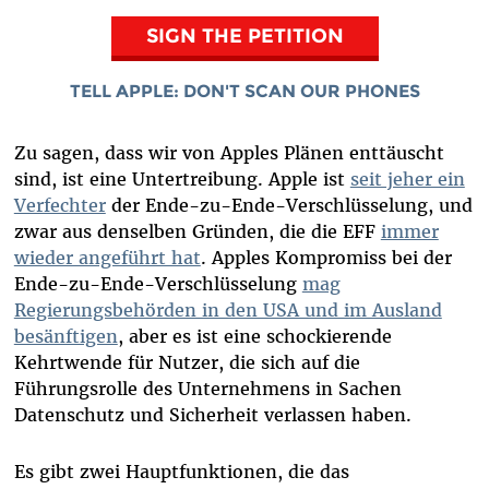
SIGN THE PETITION
TELL APPLE: DON'T SCAN OUR PHONES
Zu sagen, dass wir von Apples Plänen enttäuscht
sind, ist eine Untertreibung. Apple ist
seit jeher ein
Verfechter
der Ende-zu-Ende-Verschlüsselung, und
zwar aus denselben Gründen, die die EFF
immer
wieder angeführt hat
. Apples Kompromiss bei der
Ende-zu-Ende-Verschlüsselung
mag
Regierungsbehörden in den USA und im Ausland
besänftigen
, aber es ist eine schockierende
Kehrtwende für Nutzer, die sich auf die
Führungsrolle des Unternehmens in Sachen
Datenschutz und Sicherheit verlassen haben.
Es gibt zwei Hauptfunktionen, die das