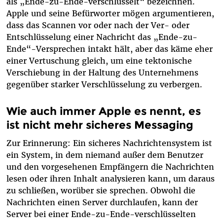
als „Ende-zu-Ende-verschlüsselt“ bezeichnen.
Apple und seine Befürworter mögen argumentieren,
dass das Scannen vor oder nach der Ver- oder
Entschlüsselung einer Nachricht das „Ende-zu-
Ende“-Versprechen intakt hält, aber das käme eher
einer Vertuschung gleich, um eine tektonische
Verschiebung in der Haltung des Unternehmens
gegenüber starker Verschlüsselung zu verbergen.
Wie auch immer Apple es nennt, es
ist nicht mehr sicheres Messaging
Zur Erinnerung: Ein sicheres Nachrichtensystem ist
ein System, in dem niemand außer dem Benutzer
und den vorgesehenen Empfängern die Nachrichten
lesen oder ihren Inhalt analysieren kann, um daraus
zu schließen, worüber sie sprechen. Obwohl die
Nachrichten einen Server durchlaufen, kann der
Server bei einer Ende-zu-Ende-verschlüsselten