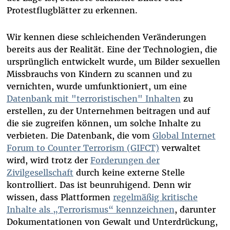
Protestflugblätter zu erkennen.
Wir kennen diese schleichenden Veränderungen
bereits aus der Realität. Eine der Technologien, die
ursprünglich entwickelt wurde, um Bilder sexuellen
Missbrauchs von Kindern zu scannen und zu
vernichten, wurde umfunktioniert, um eine
Datenbank mit "terroristischen" Inhalten
zu
erstellen, zu der Unternehmen beitragen und auf
die sie zugreifen können, um solche Inhalte zu
verbieten. Die Datenbank, die vom
Global Internet
Forum to Counter Terrorism (GIFCT)
verwaltet
wird, wird trotz der
Forderungen der
Zivilgesellschaft
durch keine externe Stelle
kontrolliert. Das ist beunruhigend. Denn wir
wissen, dass Plattformen
regelmäßig kritische
Inhalte als „Terrorismus“ kennzeichnen
, darunter
Dokumentationen von Gewalt und Unterdrückung,