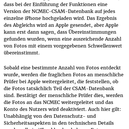
dass bei der Einführung der Funktionen eine
Version der NCMEC-CSAM-Datenbank auf jedes
einzelne iPhone hochgeladen wird. Das Ergebnis
des Abgleichs wird an Apple gesendet, aber Apple
kann erst dann sagen, dass Übereinstimmungen
gefunden wurden, wenn eine ausreichende Anzahl
von Fotos mit einem vorgegebenen Schwellenwert
übereinstimmt.
Sobald eine bestimmte Anzahl von Fotos entdeckt
wurde, werden die fraglichen Fotos an menschliche
Prüfer bei Apple weitergeleitet, die feststellen, ob
die Fotos tatsächlich Teil der CSAM-Datenbank
sind. Bestätigt der menschliche Prüfer dies, werden
die Fotos an das NCMEC weitergeleitet und das
Konto des Nutzers wird deaktiviert. Auch hier gilt:
Unabhängig von den Datenschutz- und
Sicherheitsaspekten in den technischen Details