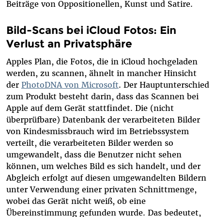
Beiträge von Oppositionellen, Kunst und Satire.
Bild-Scans bei iCloud Fotos: Ein
Verlust an Privatsphäre
Apples Plan, die Fotos, die in iCloud hochgeladen
werden, zu scannen, ähnelt in mancher Hinsicht
der
PhotoDNA von Microsoft
. Der Hauptunterschied
zum Produkt besteht darin, dass das Scannen bei
Apple auf dem Gerät stattfindet. Die (nicht
überprüfbare) Datenbank der verarbeiteten Bilder
von Kindesmissbrauch wird im Betriebssystem
verteilt, die verarbeiteten Bilder werden so
umgewandelt, dass die Benutzer nicht sehen
können, um welches Bild es sich handelt, und der
Abgleich erfolgt auf diesen umgewandelten Bildern
unter Verwendung einer privaten Schnittmenge,
wobei das Gerät nicht weiß, ob eine
Übereinstimmung gefunden wurde. Das bedeutet,