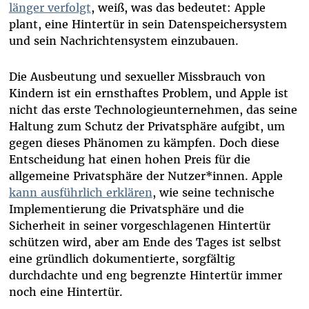
länger verfolgt
, weiß, was das bedeutet: Apple
plant, eine Hintertür in sein Datenspeichersystem
und sein Nachrichtensystem einzubauen.
Die Ausbeutung und sexueller Missbrauch von
Kindern ist ein ernsthaftes Problem, und Apple ist
nicht das erste Technologieunternehmen, das seine
Haltung zum Schutz der Privatsphäre aufgibt, um
gegen dieses Phänomen zu kämpfen. Doch diese
Entscheidung hat einen hohen Preis für die
allgemeine Privatsphäre der Nutzer*innen. Apple
kann ausführlich erklären
, wie seine technische
Implementierung die Privatsphäre und die
Sicherheit in seiner vorgeschlagenen Hintertür
schützen wird, aber am Ende des Tages ist selbst
eine gründlich dokumentierte, sorgfältig
durchdachte und eng begrenzte Hintertür immer
noch eine Hintertür.