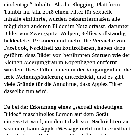
eindeutige“ Inhalte. Als die Blogging-Plattform
Tumblr im Jahr 2018 einen Filter für sexuelle
Inhalte einführte, wurden bekanntermaßen alle
möglichen anderen Bilder im Netz erfasst, darunter
Bilder von Zwergspitz-Welpen, Selfies vollständig
bekleideter Personen und mehr. Die Versuche von
Facebook, Nacktheit zu kontrollieren, haben dazu
geführt, dass Bilder von berühmten Statuen wie der
Kleinen Meerjungfrau in Kopenhagen entfernt
wurden. Diese Filter haben in der Vergangenheit die
freie Meinungsäußerung unterdrückt, und es gibt
viele Gründe für die Annahme, dass Apples Filter
dasselbe tun wird.
Da bei der Erkennung eines „sexuell eindeutigen
Bildes“ maschinelles Lernen auf dem Gerät
eingesetzt wird, um den Inhalt von Nachrichten zu
scannen, kann Apple iMessage nicht mehr ernsthaft