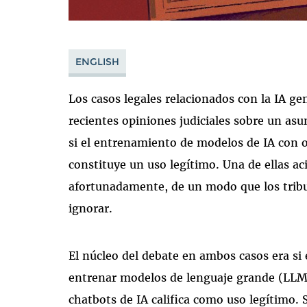
ENGLISH
Los casos legales relacionados con la IA g
recientes opiniones judiciales sobre un as
si el entrenamiento de modelos de IA con 
constituye un uso legítimo. Una de ellas aci
afortunadamente, de un modo que los tri
ignorar.
El núcleo del debate en ambos casos era si
entrenar modelos de lenguaje grande (LLM,
chatbots de IA califica como uso legítimo.