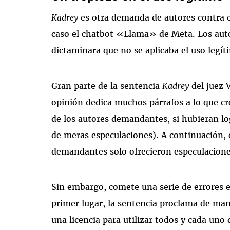
Kadrey
es otra demanda de autores contra e
caso el chatbot «Llama» de Meta. Los auto
dictaminara que no se aplicaba el uso legít
Gran parte de la sentencia
Kadrey
del juez 
opinión dedica muchos párrafos a lo que cr
de los autores demandantes, si hubieran lo
de meras especulaciones). A continuación, e
demandantes solo ofrecieron especulacione
Sin embargo, comete una serie de errores e
primer lugar, la sentencia proclama de mane
una licencia para utilizar todos y cada uno