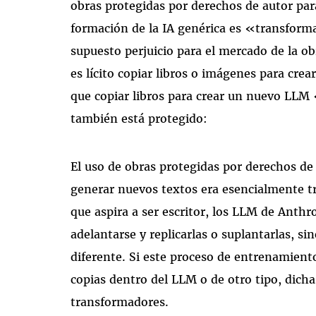
obras protegidas por derechos de autor para
formación de la IA genérica es «transforma
supuesto perjuicio para el mercado de la ob
es lícito copiar libros o imágenes para cre
que copiar libros para crear un nuevo LLM
también está protegido:
El uso de obras protegidas por derechos de
generar nuevos textos era esencialmente tr
que aspira a ser escritor, los LLM de Anth
adelantarse y replicarlas o suplantarlas, sin
diferente. Si este proceso de entrenamient
copias dentro del LLM o de otro tipo, dicha
transformadores.