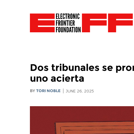
Dos tribunales se pro
uno acierta
BY
TORI NOBLE
JUNE 26, 2025