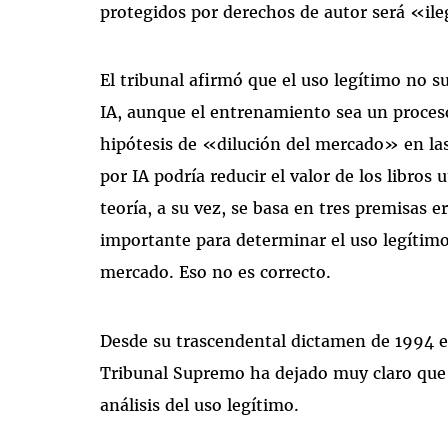
protegidos por derechos de autor será «il
El tribunal afirmó que el uso legítimo no s
IA, aunque el entrenamiento sea un proce
hipótesis de «dilución del mercado» en la
por IA podría reducir el valor de los libros
teoría, a su vez, se basa en tres premisas e
importante para determinar el uso legítimo 
mercado. Eso no es correcto.
Desde su trascendental dictamen de 1994 e
Tribunal Supremo ha dejado muy claro que 
análisis del uso legítimo.