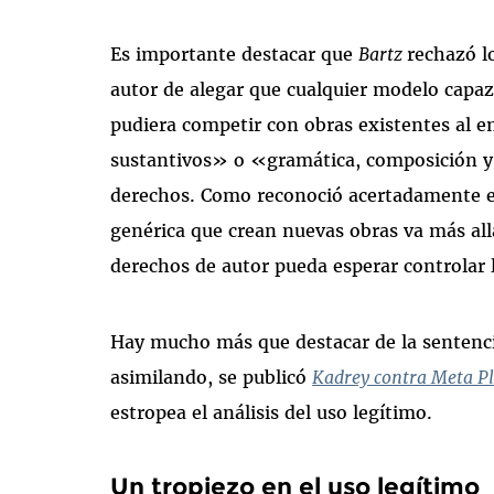
Es importante destacar que
Bartz
rechazó l
autor de alegar que cualquier modelo capaz
pudiera competir con obras existentes al
sustantivos» o «gramática, composición y 
derechos. Como reconoció acertadamente el
genérica que crean nuevas obras va más allá
derechos de autor pueda esperar controlar
Hay mucho más que destacar de la senten
asimilando, se publicó
Kadrey contra Meta P
estropea el análisis del uso legítimo.
Un tropiezo en el uso legítimo