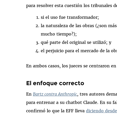
para resolver esta cuestión los tribunales 
si el uso fue transformador;
la naturaleza de las obras (¿son más
mucho tiempo?);
qué parte del original se utilizó; y
el perjuicio para el mercado de la ob
En ambos casos, los jueces se centraron en l
El enfoque correcto
En
Bartz contra Anthropic
, tres autores dema
para entrenar a su chatbot Claude. En su fal
confirmó lo que la EFF lleva
diciendo desde