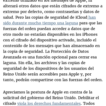
extremo utilizado en los mensajes de Apple, ni
alterará otros datos que están cifrados de extremo a
extremo por defecto, como contraseñas y datos de
salud. Pero las copias de seguridad de iCloud
han
sido durante mucho tiempo una laguna
para que las
fuerzas del orden puedan acceder a datos que de
otro modo no estarían disponibles en los iPhones
con el cifrado del dispositivo activado, incluido el
contenido de los mensajes que han almacenado en
la copia de seguridad. La Protección de Datos
Avanzada es una función opcional para cerrar esa
laguna. Sin ella, los archivos y las copias de
seguridad de los dispositivos de los usuarios del
Reino Unido serán accesibles para Apple y, por
tanto, podrán compartirse con las fuerzas del orden.
Apreciamos la postura de Apple en contra de la
solicitud del gobierno del Reino Unido. Debilitar el
cifrado
viola los derechos fundamentales
. Todos