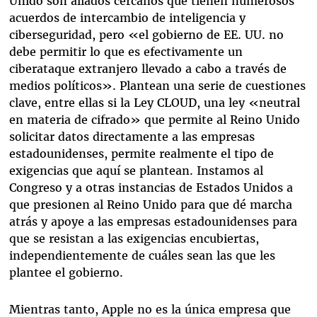
Unido son aliados cercanos que tienen numerosos
acuerdos de intercambio de inteligencia y
ciberseguridad, pero «el gobierno de EE. UU. no
debe permitir lo que es efectivamente un
ciberataque extranjero llevado a cabo a través de
medios políticos». Plantean una serie de cuestiones
clave, entre ellas si la Ley CLOUD, una ley «neutral
en materia de cifrado» que permite al Reino Unido
solicitar datos directamente a las empresas
estadounidenses, permite realmente el tipo de
exigencias que aquí se plantean. Instamos al
Congreso y a otras instancias de Estados Unidos a
que presionen al Reino Unido para que dé marcha
atrás y apoye a las empresas estadounidenses para
que se resistan a las exigencias encubiertas,
independientemente de cuáles sean las que les
plantee el gobierno.
Mientras tanto, Apple no es la única empresa que