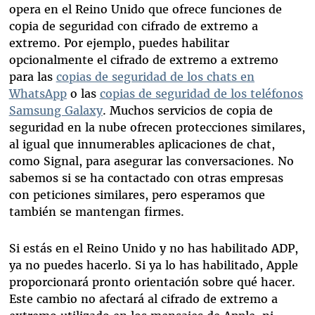
opera en el Reino Unido que ofrece funciones de
copia de seguridad con cifrado de extremo a
extremo. Por ejemplo, puedes habilitar
opcionalmente el cifrado de extremo a extremo
para las
copias de seguridad de los chats en
WhatsApp
o las
copias de seguridad de los teléfonos
Samsung Galaxy
. Muchos servicios de copia de
seguridad en la nube ofrecen protecciones similares,
al igual que innumerables aplicaciones de chat,
como Signal, para asegurar las conversaciones. No
sabemos si se ha contactado con otras empresas
con peticiones similares, pero esperamos que
también se mantengan firmes.
Si estás en el Reino Unido y no has habilitado ADP,
ya no puedes hacerlo. Si ya lo has habilitado, Apple
proporcionará pronto orientación sobre qué hacer.
Este cambio no afectará al cifrado de extremo a