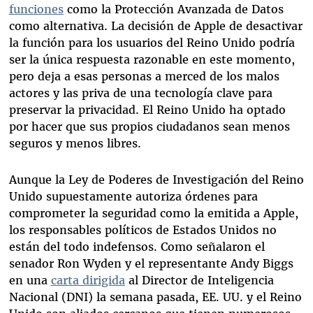
funciones
como la Protección Avanzada de Datos
como alternativa. La decisión de Apple de desactivar
la función para los usuarios del Reino Unido podría
ser la única respuesta razonable en este momento,
pero deja a esas personas a merced de los malos
actores y las priva de una tecnología clave para
preservar la privacidad. El Reino Unido ha optado
por hacer que sus propios ciudadanos sean menos
seguros y menos libres.
Aunque la Ley de Poderes de Investigación del Reino
Unido supuestamente autoriza órdenes para
comprometer la seguridad como la emitida a Apple,
los responsables políticos de Estados Unidos no
están del todo indefensos. Como señalaron el
senador Ron Wyden y el representante Andy Biggs
en una
carta dirigida
al Director de Inteligencia
Nacional (DNI) la semana pasada, EE. UU. y el Reino