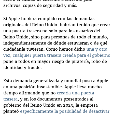
archivos, copias de seguridad y más.
Si Apple hubiera cumplido con las demandas
originales del Reino Unido, habrían tenido que crear
una puerta trasera no solo para los usuarios del
Reino Unido, sino para personas de todo el mundo,
independientemente de dónde estuvieran o de qué
ciudadanía tuvieran. Como hemos dicho
una y
otra
vez
,
cualquier puerta trasera creada para el gobierno
pone a todos en mayor riesgo de piratería, robo de
identidad y fraude.
Esta demanda generalizada y mundial puso a Apple
en una posición insostenible. Apple lleva mucho
tiempo afirmando que no
crearía una puerta
trasera
, y en los documentos presentados al
gobierno del Reino Unido en 2023, la empresa
planteó
específicamente la posibilidad de desactivar