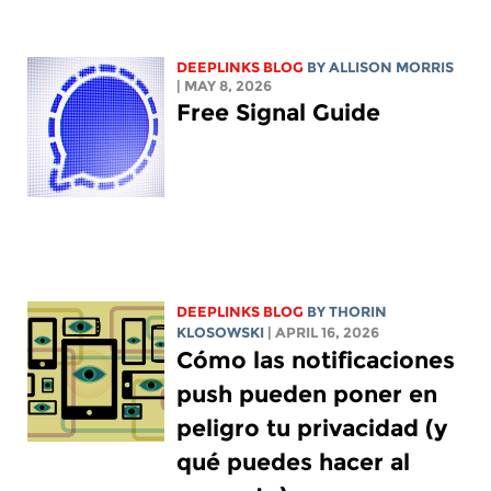
DEEPLINKS BLOG
BY ALLISON MORRIS
| MAY 8, 2026
Free Signal Guide
DEEPLINKS BLOG
BY
THORIN
KLOSOWSKI
| APRIL 16, 2026
Cómo las notificaciones
push pueden poner en
peligro tu privacidad (y
qué puedes hacer al