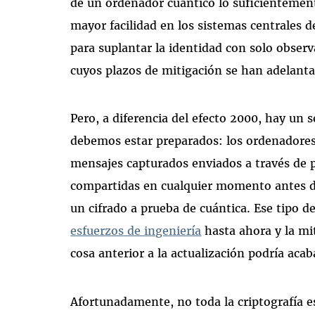
de un ordenador cuántico lo suficientemen
mayor facilidad en los sistemas centrales d
para suplantar la identidad con solo observ
cuyos plazos de mitigación se han adelant
Pero, a diferencia del efecto 2000, hay un 
debemos estar preparados: los ordenadores
mensajes capturados enviados a través de 
compartidas en cualquier momento antes de
un cifrado a prueba de cuántica. Ese tipo d
esfuerzos de ingeniería
hasta ahora y la mi
cosa anterior a la actualización podría ac
Afortunadamente, no toda la criptografía e