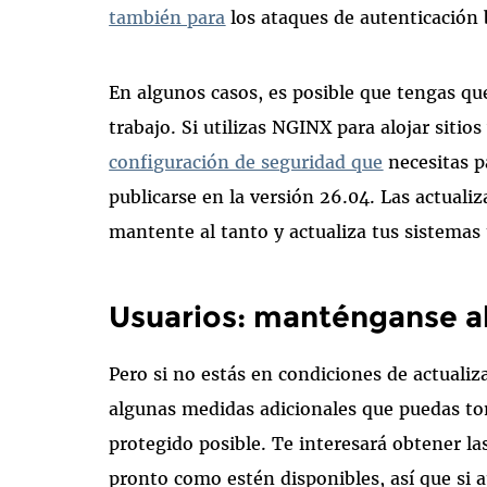
también para
los ataques de autenticación 
En algunos casos, es posible que tengas qu
trabajo. Si utilizas NGINX para alojar siti
configuración de seguridad que
necesitas p
publicarse en la versión 26.04. Las actual
mantente al tanto y actualiza tus sistema
Usuarios: manténganse al 
Pero si no estás en condiciones de actualiz
algunas medidas adicionales que puedas to
protegido posible. Te interesará obtener l
pronto como estén disponibles, así que si a