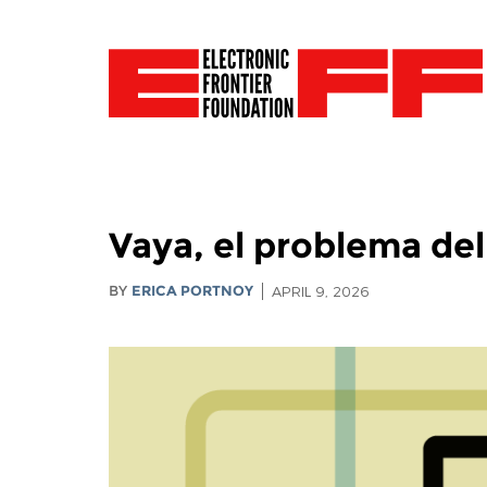
Vaya, el problema de
BY
ERICA PORTNOY
APRIL 9, 2026