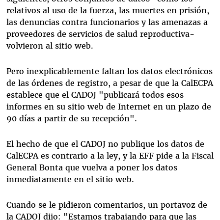
relativos al uso de la fuerza, las muertes en prisión,
las denuncias contra funcionarios y las amenazas a
proveedores de servicios de salud reproductiva-
volvieron al sitio web.
Pero inexplicablemente faltan los datos electrónicos
de las órdenes de registro, a pesar de que la CalECPA
establece que el CADOJ "publicará todos esos
informes en su sitio web de Internet en un plazo de
90 días a partir de su recepción".
El hecho de que el CADOJ no publique los datos de
CalECPA es contrario a la ley, y la EFF pide a la Fiscal
General Bonta que vuelva a poner los datos
inmediatamente en el sitio web.
Cuando se le pidieron comentarios, un portavoz de
la CADOJ dijo: "Estamos trabajando para que las