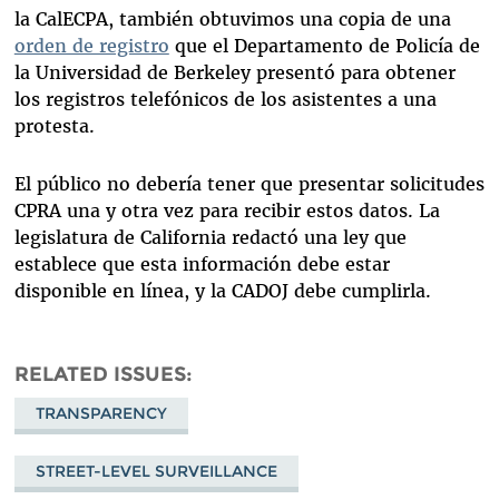
la CalECPA, también obtuvimos una copia de una
orden de registro
que el Departamento de Policía de
la Universidad de Berkeley presentó para obtener
los registros telefónicos de los asistentes a una
protesta.
El público no debería tener que presentar solicitudes
CPRA una y otra vez para recibir estos datos. La
legislatura de California redactó una ley que
establece que esta información debe estar
disponible en línea, y la CADOJ debe cumplirla.
RELATED ISSUES
TRANSPARENCY
STREET-LEVEL SURVEILLANCE