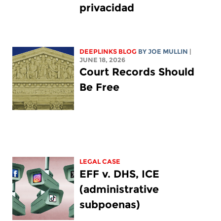
privacidad
DEEPLINKS BLOG
BY
JOE MULLIN
|
JUNE 18, 2026
Court Records Should
Be Free
LEGAL CASE
EFF v. DHS, ICE
(administrative
subpoenas)