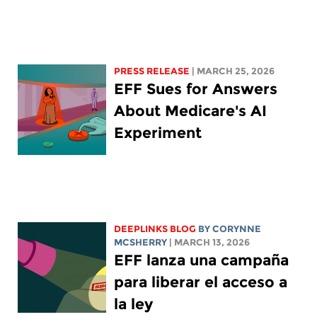
PRESS RELEASE
| MARCH 25, 2026
EFF Sues for Answers
About Medicare's AI
Experiment
DEEPLINKS BLOG
BY
CORYNNE
MCSHERRY
| MARCH 13, 2026
EFF lanza una campaña
para liberar el acceso a
la ley