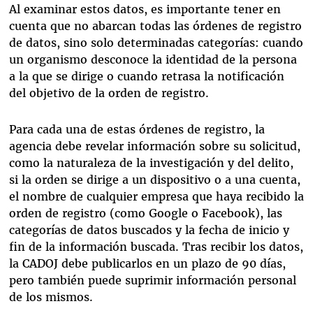
Al examinar estos datos, es importante tener en
cuenta que no abarcan todas las órdenes de registro
de datos, sino solo determinadas categorías: cuando
un organismo desconoce la identidad de la persona
a la que se dirige o cuando retrasa la notificación
del objetivo de la orden de registro.
Para cada una de estas órdenes de registro, la
agencia debe revelar información sobre su solicitud,
como la naturaleza de la investigación y del delito,
si la orden se dirige a un dispositivo o a una cuenta,
el nombre de cualquier empresa que haya recibido la
orden de registro (como Google o Facebook), las
categorías de datos buscados y la fecha de inicio y
fin de la información buscada. Tras recibir los datos,
la CADOJ debe publicarlos en un plazo de 90 días,
pero también puede suprimir información personal
de los mismos.