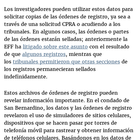
Los investigadores pueden utilizar estos datos para
solicitar copias de las órdenes de registro, ya sea a
través de una solicitud CPRA o acudiendo a los
tribunales. En algunos casos, las órdenes o partes
de las órdenes estarán selladas; anteriormente la
EFF ha
litigado sobre este asunto
con el resultado
de que
algunos registros
, mientras que
los
tribunales permitieron que otras secciones
de
los registros permanecieran sellados
indefinidamente.
Estos archivos de órdenes de registro pueden
revelar información importante. En el condado de
San Bernardino, los datos y las órdenes de registro
revelaron el uso de simuladores de sitios celulares,
dispositivos que se hacen pasar por torres de
telefonía móvil para rastrear y obtener información
de teléfonos celulares. Basándonos en los datos de