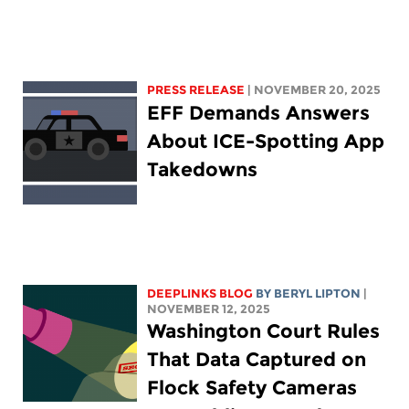
PRESS RELEASE
| NOVEMBER 20, 2025
EFF Demands Answers
About ICE-Spotting App
Takedowns
DEEPLINKS BLOG
BY
BERYL LIPTON
|
NOVEMBER 12, 2025
Washington Court Rules
That Data Captured on
Flock Safety Cameras