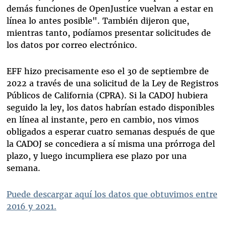
demás funciones de OpenJustice vuelvan a estar en
línea lo antes posible". También dijeron que,
mientras tanto, podíamos presentar solicitudes de
los datos por correo electrónico.
EFF hizo precisamente eso el 30 de septiembre de
2022 a través de una solicitud de la Ley de Registros
Públicos de California (CPRA). Si la CADOJ hubiera
seguido la ley, los datos habrían estado disponibles
en línea al instante, pero en cambio, nos vimos
obligados a esperar cuatro semanas después de que
la CADOJ se concediera a sí misma una prórroga del
plazo, y luego incumpliera ese plazo por una
semana.
Puede descargar aquí los datos que obtuvimos entre
2016 y 2021.