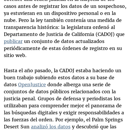
casos antes de registrar los datos de un sospechoso,
ya estuvieran en un dispositivo personal o en la
nube. Pero la ley también contenía una medida de
transparencia histórica: la legislatura ordenó al
Departamento de Justicia de California (CADOJ) que
publicar
un conjunto de datos actualizados
periódicamente de estas órdenes de registro en su
sitio web.
Hasta el año pasado, la CADOJ estaba haciendo un
buen trabajo subiendo estos datos a su base de
datos
OpenJustice
donde alberga una serie de
conjuntos de datos públicos relacionados con la
justicia penal. Grupos de defensa y periodistas los
utilizaban para comprender mejor el panorama de
las búsquedas digitales y exigir responsabilidades a
las fuerzas del orden. Por ejemplo, el Palm Springs
Desert Sun
analizó los datos
y descubrió que las