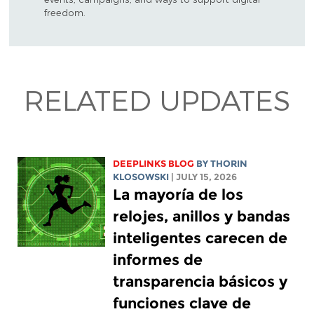
freedom.
RELATED UPDATES
DEEPLINKS BLOG
BY
THORIN
KLOSOWSKI
| JULY 15, 2026
La mayoría de los
relojes, anillos y bandas
inteligentes carecen de
informes de
transparencia básicos y
funciones clave de