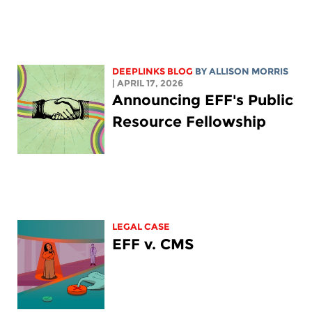
DEEPLINKS BLOG
BY ALLISON MORRIS
| APRIL 17, 2026
Announcing EFF's Public
Resource Fellowship
LEGAL CASE
EFF v. CMS