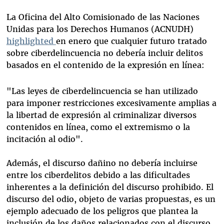
La Oficina del Alto Comisionado de las Naciones
Unidas para los Derechos Humanos (ACNUDH)
highlighted
en enero que cualquier futuro tratado
sobre ciberdelincuencia no debería incluir delitos
basados en el contenido de la expresión en línea:
"Las leyes de ciberdelincuencia se han utilizado
para imponer restricciones excesivamente amplias a
la libertad de expresión al criminalizar diversos
contenidos en línea, como el extremismo o la
incitación al odio".
Además, el discurso dañino no debería incluirse
entre los ciberdelitos debido a las dificultades
inherentes a la definición del discurso prohibido. El
discurso del odio, objeto de varias propuestas, es un
ejemplo adecuado de los peligros que plantea la
inclusión de los daños relacionados con el discurso