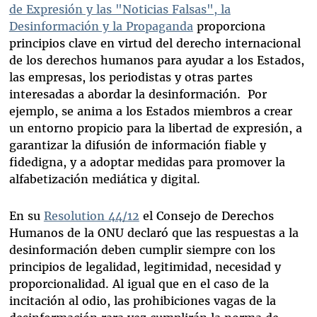
de Expresión y las "Noticias Falsas", la
Desinformación y la Propaganda
proporciona
principios clave en virtud del derecho internacional
de los derechos humanos para ayudar a los Estados,
las empresas, los periodistas y otras partes
interesadas a abordar la desinformación. Por
ejemplo, se anima a los Estados miembros a crear
un entorno propicio para la libertad de expresión, a
garantizar la difusión de información fiable y
fidedigna, y a adoptar medidas para promover la
alfabetización mediática y digital.
En su
Resolution 44/12
el Consejo de Derechos
Humanos de la ONU declaró que las respuestas a la
desinformación deben cumplir siempre con los
principios de legalidad, legitimidad, necesidad y
proporcionalidad. Al igual que en el caso de la
incitación al odio, las prohibiciones vagas de la