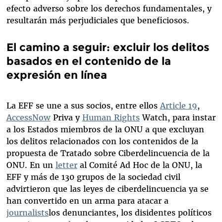
efecto adverso sobre los derechos fundamentales, y
resultarán más perjudiciales que beneficiosos.
El camino a seguir: excluir los delitos
basados en el contenido de la
expresión en línea
La EFF se une a sus socios, entre ellos
Article 19
,
AccessNow
Priva y
Human Rights
Watch, para instar
a los Estados miembros de la ONU a que excluyan
los delitos relacionados con los contenidos de la
propuesta de Tratado sobre Ciberdelincuencia de la
ONU. En un
letter
al Comité Ad Hoc de la ONU, la
EFF y más de 130 grupos de la sociedad civil
advirtieron que las leyes de ciberdelincuencia ya se
han convertido en un arma para atacar a
journalists
los denunciantes, los disidentes políticos