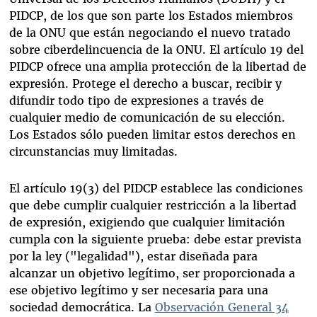
PIDCP, de los que son parte los Estados miembros
de la ONU que están negociando el nuevo tratado
sobre ciberdelincuencia de la ONU. El artículo 19 del
PIDCP ofrece una amplia protección de la libertad de
expresión. Protege el derecho a buscar, recibir y
difundir todo tipo de expresiones a través de
cualquier medio de comunicación de su elección.
Los Estados sólo pueden limitar estos derechos en
circunstancias muy limitadas.
El artículo 19(3) del PIDCP establece las condiciones
que debe cumplir cualquier restricción a la libertad
de expresión, exigiendo que cualquier limitación
cumpla con la siguiente prueba: debe estar prevista
por la ley ("legalidad"), estar diseñada para
alcanzar un objetivo legítimo, ser proporcionada a
ese objetivo legítimo y ser necesaria para una
sociedad democrática. La
Observación General 34