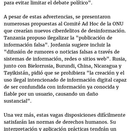
para evitar limitar el debate político".
A pesar de estas advertencias, se presentaron
numerosas propuestas al Comité Ad Hoc de la ONU
que crearían nuevos ciberdelitos de desinformación.
Tanzania propuso ilegalizar la "publicación de
información falsa". Jordania sugiere incluir la
"difusión de rumores o noticias falsas a través de
sistemas de información, redes o sitios web". Rusia,
junto con Bielorrusia, Burundi, China, Nicaragua y
Tayikistán, pidió que se prohibiera "la creación y el
uso ilegal intencionado de información digital capaz
de ser confundida con información ya conocida y
fiable por un usuario, causando un daño
sustancial".
Una vez más, estas vagas disposiciones difícilmente
satisfarán las normas de derechos humanos. Su
interpretación y aplicación prácticas tendrán un