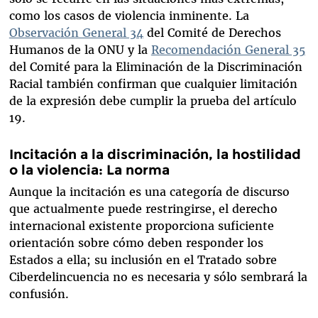
como los casos de violencia inminente. La
Observación General 34
del Comité de Derechos
Humanos de la ONU y la
Recomendación General 35
del Comité para la Eliminación de la Discriminación
Racial también confirman que cualquier limitación
de la expresión debe cumplir la prueba del artículo
19.
Incitación a la discriminación, la hostilidad
o la violencia: La norma
Aunque la incitación es una categoría de discurso
que actualmente puede restringirse, el derecho
internacional existente proporciona suficiente
orientación sobre cómo deben responder los
Estados a ella; su inclusión en el Tratado sobre
Ciberdelincuencia no es necesaria y sólo sembrará la
confusión.