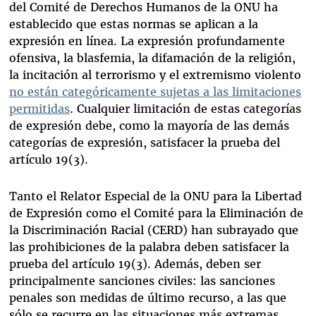
del Comité de Derechos Humanos de la ONU ha
establecido que estas normas se aplican a la
expresión en línea. La expresión profundamente
ofensiva, la blasfemia, la difamación de la religión,
la incitación al terrorismo y el extremismo violento
no están categóricamente sujetas a las limitaciones
permitidas
. Cualquier limitación de estas categorías
de expresión debe, como la mayoría de las demás
categorías de expresión, satisfacer la prueba del
artículo 19(3).
Tanto el Relator Especial de la ONU para la Libertad
de Expresión como el Comité para la Eliminación de
la Discriminación Racial (CERD) han subrayado que
las prohibiciones de la palabra deben satisfacer la
prueba del artículo 19(3). Además, deben ser
principalmente sanciones civiles: las sanciones
penales son medidas de último recurso, a las que
sólo se recurre en las situaciones más extremas,