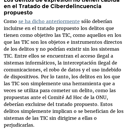
en el Tratado de Ciberdelincuencia
propuesto
Como
se ha dicho anteriormente
sólo deberían
incluirse en el tratado propuesto los delitos que
tienen como objetivo las TIC, como aquellos en los
que las TIC son los objetos e instrumentos directos
de los delitos y no podrían existir sin los sistemas
TIC. Entre ellos se encuentran el acceso ilegal a
sistemas informáticos, la interceptación ilegal de
comunicaciones, el robo de datos y el uso indebido
de dispositivos. Por lo tanto, los delitos en los que
las TIC son simplemente una herramienta que a
veces se utiliza para cometer un delito, como las
propuestas ante el Comité Ad Hoc de la ONU,
deberían excluirse del tratado propuesto. Estos
delitos simplemente implican o se benefician de los
sistemas de las TIC sin dirigirse a ellas o
perjudicarlas.