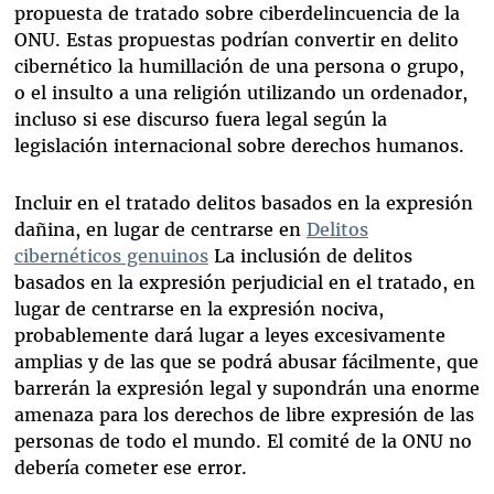
propuesta de tratado sobre ciberdelincuencia de la
ONU. Estas propuestas podrían convertir en delito
cibernético la humillación de una persona o grupo,
o el insulto a una religión utilizando un ordenador,
incluso si ese discurso fuera legal según la
legislación internacional sobre derechos humanos.
Incluir en el tratado delitos basados en la expresión
dañina, en lugar de centrarse en
Delitos
cibernéticos genuinos
La inclusión de delitos
basados en la expresión perjudicial en el tratado, en
lugar de centrarse en la expresión nociva,
probablemente dará lugar a leyes excesivamente
amplias y de las que se podrá abusar fácilmente, que
barrerán la expresión legal y supondrán una enorme
amenaza para los derechos de libre expresión de las
personas de todo el mundo. El comité de la ONU no
debería cometer ese error.