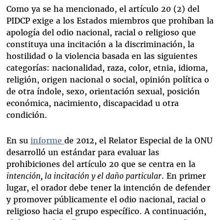
Como ya se ha mencionado, el artículo 20 (2) del
PIDCP exige a los Estados miembros que prohíban la
apología del odio nacional, racial o religioso que
constituya una incitación a la discriminación, la
hostilidad o la violencia basada en las siguientes
categorías: nacionalidad, raza, color, etnia, idioma,
religión, origen nacional o social, opinión política o
de otra índole, sexo, orientación sexual, posición
económica, nacimiento, discapacidad u otra
condición.
En su
informe
de 2012, el Relator Especial de la ONU
desarrolló un estándar para evaluar las
prohibiciones del artículo 20 que se centra en la
intención, la incitación y el daño particular
. En primer
lugar, el orador debe tener la intención de defender
y promover públicamente el odio nacional, racial o
religioso hacia el grupo específico. A continuación,