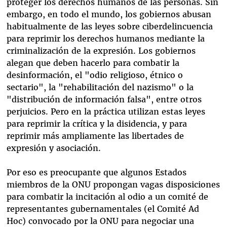
proteger los derechos humanos de las personas. Sin
embargo, en todo el mundo, los gobiernos abusan
habitualmente de las leyes sobre ciberdelincuencia
para reprimir los derechos humanos mediante la
criminalización de la expresión. Los gobiernos
alegan que deben hacerlo para combatir la
desinformación, el "odio religioso, étnico o
sectario", la "rehabilitación del nazismo" o la
"distribución de información falsa", entre otros
perjuicios. Pero en la práctica utilizan estas leyes
para reprimir la crítica y la disidencia, y para
reprimir más ampliamente las libertades de
expresión y asociación.
Por eso es preocupante que algunos Estados
miembros de la ONU propongan vagas disposiciones
para combatir la incitación al odio a un comité de
representantes gubernamentales (el Comité Ad
Hoc) convocado por la ONU para negociar una