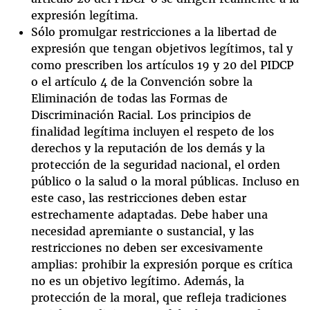
expresión legítima.
Sólo promulgar restricciones a la libertad de
expresión que tengan objetivos legítimos, tal y
como prescriben los artículos 19 y 20 del PIDCP
o el artículo 4 de la Convención sobre la
Eliminación de todas las Formas de
Discriminación Racial. Los principios de
finalidad legítima incluyen el respeto de los
derechos y la reputación de los demás y la
protección de la seguridad nacional, el orden
público o la salud o la moral públicas. Incluso en
este caso, las restricciones deben estar
estrechamente adaptadas. Debe haber una
necesidad apremiante o sustancial, y las
restricciones no deben ser excesivamente
amplias: prohibir la expresión porque es crítica
no es un objetivo legítimo. Además, la
protección de la moral, que refleja tradiciones