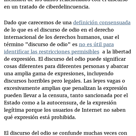
en un tratado de ciberdelincuencia.
Dado que carecemos de una
definición consensuada
de lo que es el discurso de odio en el derecho
internacional de los derechos humanos, usar el
término "discurso de odio" es
no es útil para
identificar las restricciones permisibles
a la libertad
de expresión. El discurso del odio puede significar
cosas diferentes para diferentes personas y abarcar
una amplia gama de expresiones, incluyendo
discursos horribles pero legales. Las leyes vagas o
excesivamente amplias que penalizan la expresión
pueden llevar a la censura, tanto sancionada por el
Estado como a la autocensura, de la expresión
legítima porque los usuarios de Internet no saben
qué expresión está prohibida.
El discurso del odio se confunde muchas veces con