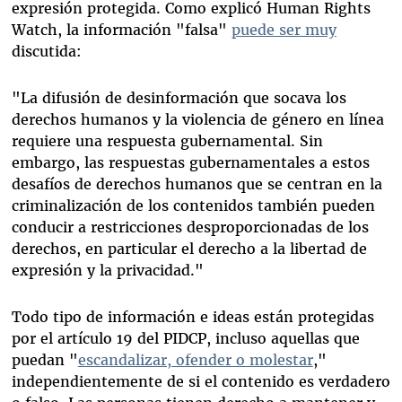
expresión protegida. Como explicó Human Rights
Watch, la información "falsa"
puede ser muy
discutida:
"La difusión de desinformación que socava los
derechos humanos y la violencia de género en línea
requiere una respuesta gubernamental. Sin
embargo, las respuestas gubernamentales a estos
desafíos de derechos humanos que se centran en la
criminalización de los contenidos también pueden
conducir a restricciones desproporcionadas de los
derechos, en particular el derecho a la libertad de
expresión y la privacidad."
Todo tipo de información e ideas están protegidas
por el artículo 19 del PIDCP, incluso aquellas que
puedan "
escandalizar, ofender o molestar
,"
independientemente de si el contenido es verdadero