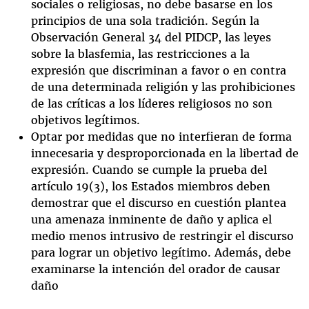
sociales o religiosas, no debe basarse en los
principios de una sola tradición. Según la
Observación General 34 del PIDCP, las leyes
sobre la blasfemia, las restricciones a la
expresión que discriminan a favor o en contra
de una determinada religión y las prohibiciones
de las críticas a los líderes religiosos no son
objetivos legítimos.
Optar por medidas que no interfieran de forma
innecesaria y desproporcionada en la libertad de
expresión. Cuando se cumple la prueba del
artículo 19(3), los Estados miembros deben
demostrar que el discurso en cuestión plantea
una amenaza inminente de daño y aplica el
medio menos intrusivo de restringir el discurso
para lograr un objetivo legítimo. Además, debe
examinarse la intención del orador de causar
daño