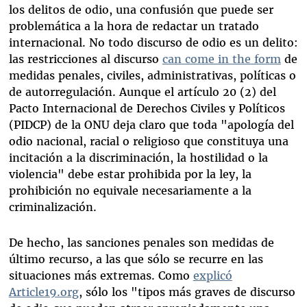
los delitos de odio, una confusión que puede ser
problemática a la hora de redactar un tratado
internacional. No todo discurso de odio es un delito:
las restricciones al discurso
can come in the form
de
medidas penales, civiles, administrativas, políticas o
de autorregulación. Aunque el artículo 20 (2) del
Pacto Internacional de Derechos Civiles y Políticos
(PIDCP) de la ONU deja claro que toda "apología del
odio nacional, racial o religioso que constituya una
incitación a la discriminación, la hostilidad o la
violencia" debe estar prohibida por la ley, la
prohibición no equivale necesariamente a la
criminalización.
De hecho, las sanciones penales son medidas de
último recurso, a las que sólo se recurre en las
situaciones más extremas. Como
explicó
Article19.org
, sólo los "tipos más graves de discurso