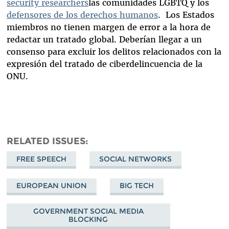
security researchers
las comunidades LGBTQ y los
defensores de los derechos
humanos
. Los Estados
miembros no tienen margen de error a la hora de
redactar un tratado global. Deberían llegar a un
consenso para excluir los delitos relacionados con la
expresión del tratado de ciberdelincuencia de la
ONU.
RELATED ISSUES
FREE SPEECH
SOCIAL NETWORKS
EUROPEAN UNION
BIG TECH
GOVERNMENT SOCIAL MEDIA
BLOCKING