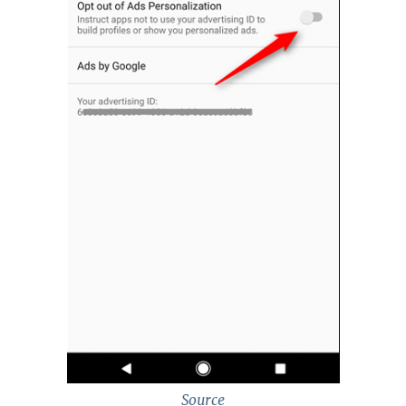
Source