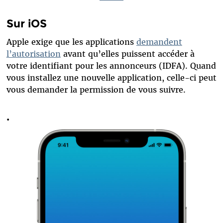
Sur iOS
Apple exige que les applications
demandent
l’autorisation
avant qu’elles puissent accéder à
votre identifiant pour les annonceurs (IDFA). Quand
vous installez une nouvelle application, celle-ci peut
vous demander la permission de vous suivre.
.