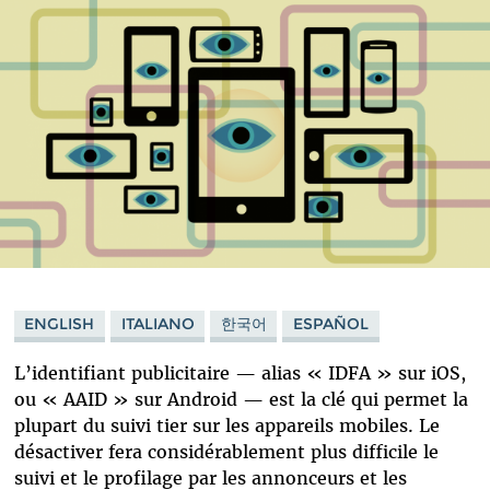
ENGLISH
ITALIANO
한국어
ESPAÑOL
L’identifiant publicitaire — alias « IDFA » sur iOS,
ou « AAID » sur Android — est la clé qui permet la
plupart du suivi tier sur les appareils mobiles. Le
désactiver fera considérablement plus difficile le
suivi et le profilage par les annonceurs et les