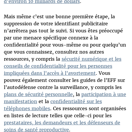
d’environ 10 milliards de dollars
.
Mais même c’est une bonne première étape, la
suppression de votre identifiant publicitaire
n’arrêtera pas tout le suivi. Si vous êtes préoccupé
par une menace spécifique connexe à la
confidentialité pour vous-même ou pour quelqu’un
que vous connaissez, consultez nos autres
ressources, y compris la
sécurité numérique et les
conseils de confidentialité pour les personnes
impliquées dans l’accès à l’avortement
. Vous
pouvez également consulter les guides de l’EFF sur
l’autodéfense contre la surveillance, y compris les
plans de sécurité personnelle
, la
participation à une
manifestation
et la
confidentialité sur les
téléphones mobiles
. Ces ressources sont organisées
en listes de lecture telles que celle-ci pour les
prestataires, les demandeurs et les défenseurs de
soins de santé reproductive
.