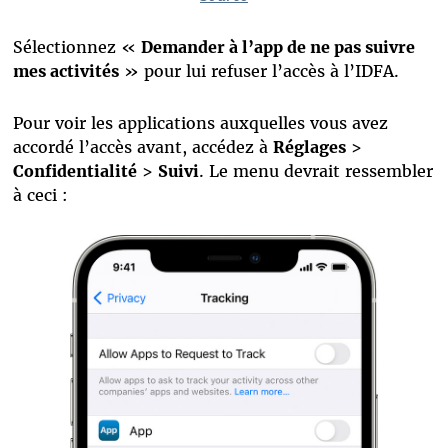
Sélectionnez «
Demander à l’app de ne pas suivre
mes activités
» pour lui refuser l’accès à l’IDFA.
Pour voir les applications auxquelles vous avez
accordé l’accès avant, accédez à
Réglages
>
Confidentialité
>
Suivi
. Le menu devrait ressembler
à ceci :