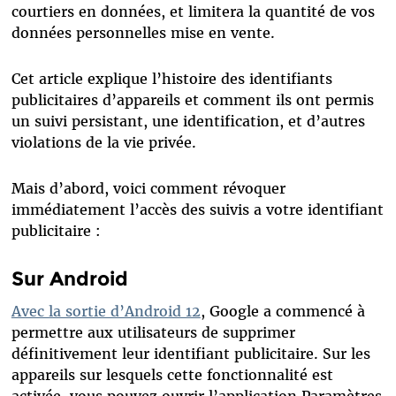
courtiers en données, et limitera la quantité de vos
données personnelles mise en vente.
Cet article explique l’histoire des identifiants
publicitaires d’appareils et comment ils ont permis
un suivi persistant, une identification, et d’autres
violations de la vie privée.
Mais d’abord, voici comment révoquer
immédiatement l’accès des suivis a votre identifiant
publicitaire :
Sur Android
Avec la sortie d’Android 12
, Google a commencé à
permettre aux utilisateurs de supprimer
définitivement leur identifiant publicitaire. Sur les
appareils sur lesquels cette fonctionnalité est