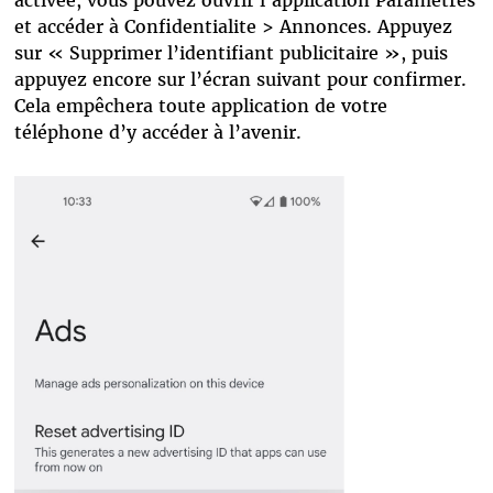
activée, vous pouvez ouvrir l’application Paramètres
et accéder à Confidentialite > Annonces. Appuyez
sur « Supprimer l’identifiant publicitaire », puis
appuyez encore sur l’écran suivant pour confirmer.
Cela empêchera toute application de votre
téléphone d’y accéder à l’avenir.