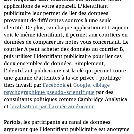
applications de votre appareil. L’identifiant
publicitaire leur permet de lier des données
provenant de différentes sources à une seule
identité. De plus, car chaque application et traqueur
voit le même identifiant, il permet aux courtiers en
données de comparer les notes vous concernant. Le
courtier A peut acheter des données au courtier B,
puis utiliser l’identifiant publicitaire pour lier ces
deux ensembles de données. Simplement,
l’identifiant publicitaire est la clé qui permet toute
une gamme d’atteintes à la vie privée : profilage
tiers invasif par
Facebook
et
Google
,
ciblage
psychographique pseudo-scientifique
par des
consultants politiques comme Cambridge Analytica
et
localisation par l’armée américaine
.
Parfois, les participants au canal de données
argueront que l’identifiant publicitaire est anonyme