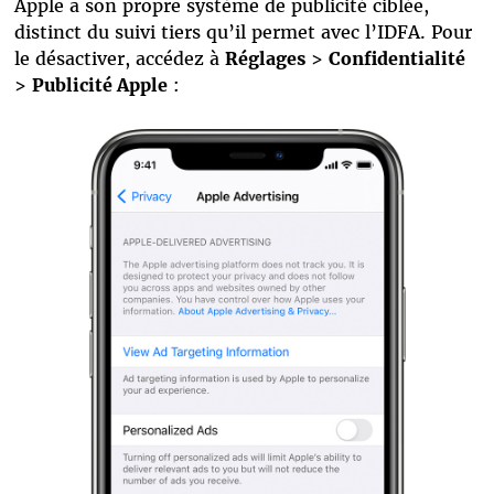
Apple a son propre système de publicité ciblée,
distinct du suivi tiers qu’il permet avec l’IDFA. Pour
le désactiver, accédez à
Réglages
>
Confidentialité
>
Publicité Apple
: