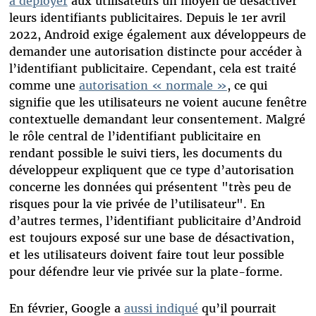
à déployer
aux utilisateurs un moyen de désactiver
leurs identifiants publicitaires. Depuis le 1er avril
2022, Android exige également aux développeurs de
demander une autorisation distincte pour accéder à
l’identifiant publicitaire. Cependant, cela est traité
comme une
autorisation « normale »
, ce qui
signifie que les utilisateurs ne voient aucune fenêtre
contextuelle demandant leur consentement. Malgré
le rôle central de l’identifiant publicitaire en
rendant possible le suivi tiers, les documents du
développeur expliquent que ce type d’autorisation
concerne les données qui présentent "très peu de
risques pour la vie privée de l’utilisateur". En
d’autres termes, l’identifiant publicitaire d’Android
est toujours exposé sur une base de désactivation,
et les utilisateurs doivent faire tout leur possible
pour défendre leur vie privée sur la plate-forme.
En février, Google a
aussi indiqué
qu’il pourrait