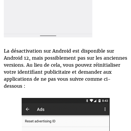
La désactivation sur Android est disponible sur
Android 12, mais possiblement pas sur les anciennes
versions. Au lieu de cela, vous pouvez réinitialiser
votre identifiant publicitaire et demander aux
applications de ne pas vous suivre comme ci-
dessous :