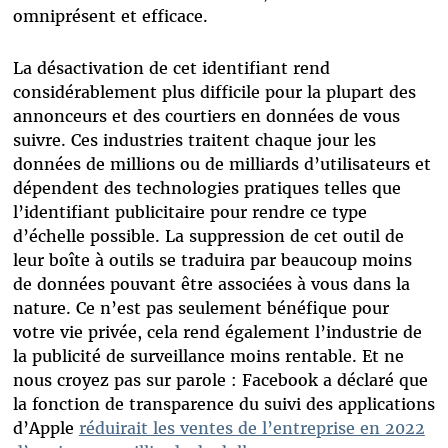
omniprésent et efficace.
La désactivation de cet identifiant rend
considérablement plus difficile pour la plupart des
annonceurs et des courtiers en données de vous
suivre. Ces industries traitent chaque jour les
données de millions ou de milliards d’utilisateurs et
dépendent des technologies pratiques telles que
l’identifiant publicitaire pour rendre ce type
d’échelle possible. La suppression de cet outil de
leur boîte à outils se traduira par beaucoup moins
de données pouvant être associées à vous dans la
nature. Ce n’est pas seulement bénéfique pour
votre vie privée, cela rend également l’industrie de
la publicité de surveillance moins rentable. Et ne
nous croyez pas sur parole : Facebook a déclaré que
la fonction de transparence du suivi des applications
d’Apple
réduirait les ventes de l’entreprise en 2022