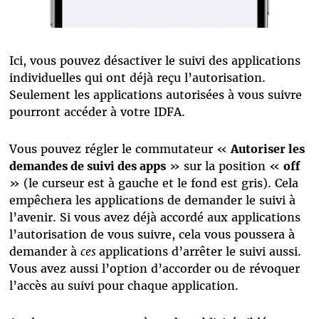
Ici, vous pouvez désactiver le suivi des applications
individuelles qui ont déjà reçu l’autorisation.
Seulement les applications autorisées à vous suivre
pourront accéder à votre IDFA.
Vous pouvez régler le commutateur «
Autoriser les
demandes de suivi des apps
» sur la position «
off
» (le curseur est à gauche et le fond est gris). Cela
empêchera les applications de demander le suivi à
l’avenir. Si vous avez déjà accordé aux applications
l’autorisation de vous suivre, cela vous poussera à
demander à
ces
applications d’arrêter le suivi aussi.
Vous avez aussi l’option d’accorder ou de révoquer
l’accès au suivi pour chaque application.