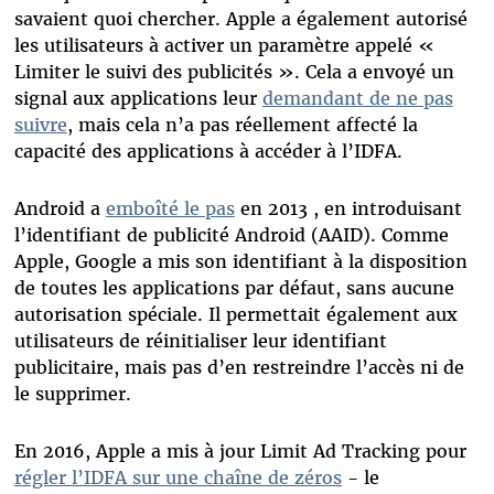
savaient quoi chercher. Apple a également autorisé
les utilisateurs à activer un paramètre appelé «
Limiter le suivi des publicités ». Cela a envoyé un
signal aux applications leur
demandant de ne pas
suivre
, mais cela n’a pas réellement affecté la
capacité des applications à accéder à l’IDFA.
Android a
emboîté le pas
en 2013 , en introduisant
l’identifiant de publicité Android (AAID). Comme
Apple, Google a mis son identifiant à la disposition
de toutes les applications par défaut, sans aucune
autorisation spéciale. Il permettait également aux
utilisateurs de réinitialiser leur identifiant
publicitaire, mais pas d’en restreindre l’accès ni de
le supprimer.
En 2016, Apple a mis à jour Limit Ad Tracking pour
régler l’IDFA sur une chaîne de zéros
- le