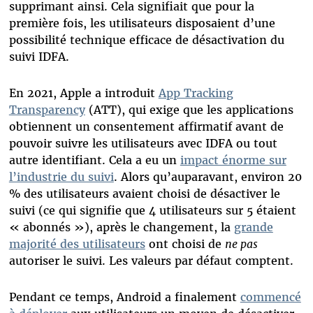
supprimant ainsi. Cela signifiait que pour la
première fois, les utilisateurs disposaient d’une
possibilité technique efficace de désactivation du
suivi IDFA.
En 2021, Apple a introduit
App Tracking
Transparency
(ATT), qui exige que les applications
obtiennent un consentement affirmatif avant de
pouvoir suivre les utilisateurs avec IDFA ou tout
autre identifiant. Cela a eu un
impact énorme sur
l’industrie du suivi
. Alors qu’auparavant, environ 20
% des utilisateurs avaient choisi de désactiver le
suivi (ce qui signifie que 4 utilisateurs sur 5 étaient
« abonnés »), après le changement, la
grande
majorité des utilisateurs
ont choisi de
ne pas
autoriser le suivi. Les valeurs par défaut comptent.
Pendant ce temps, Android a finalement
commencé