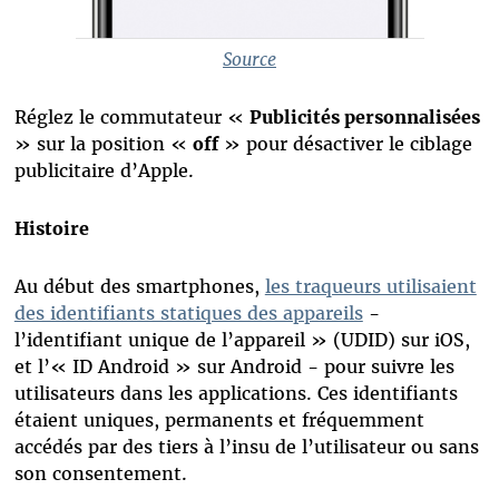
Source
Réglez le commutateur «
Publicités personnalisées
» sur la position «
off
» pour désactiver le ciblage
publicitaire d’Apple.
Histoire
Au début des smartphones,
les traqueurs utilisaient
des identifiants statiques des appareils
-
l’identifiant unique de l’appareil » (UDID) sur iOS,
et l’« ID Android » sur Android - pour suivre les
utilisateurs dans les applications. Ces identifiants
étaient uniques, permanents et fréquemment
accédés par des tiers à l’insu de l’utilisateur ou sans
son consentement.