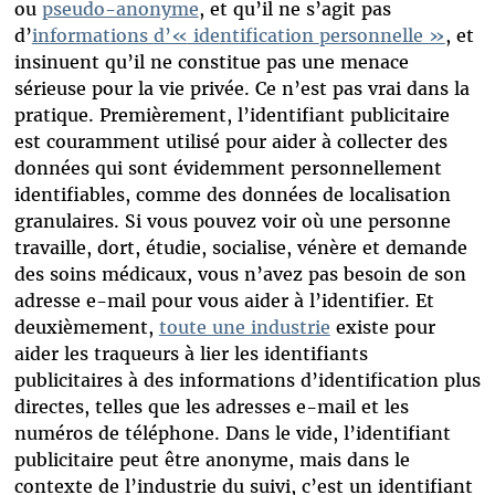
ou
pseudo-anonyme
, et qu’il ne s’agit pas
d’
informations
d’«
identification
personnelle »
, et
insinuent qu’il ne constitue pas une menace
sérieuse pour la vie privée. Ce n’est pas vrai dans la
pratique. Premièrement, l’identifiant publicitaire
est couramment utilisé pour aider à collecter des
données qui sont évidemment personnellement
identifiables, comme des données de localisation
granulaires. Si vous pouvez voir où une personne
travaille, dort, étudie, socialise, vénère et demande
des soins médicaux, vous n’avez pas besoin de son
adresse e-mail pour vous aider à l’identifier. Et
deuxièmement,
toute une industrie
existe pour
aider les traqueurs à lier les identifiants
publicitaires à des informations d’identification plus
directes, telles que les adresses e-mail et les
numéros de téléphone. Dans le vide, l’identifiant
publicitaire peut être anonyme, mais dans le
contexte de l’industrie du suivi, c’est un identifiant