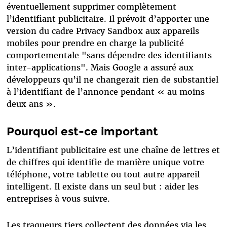
éventuellement supprimer complètement
l’identifiant publicitaire. Il prévoit d’apporter une
version du cadre Privacy Sandbox aux appareils
mobiles pour prendre en charge la publicité
comportementale "sans dépendre des identifiants
inter-applications". Mais Google a assuré aux
développeurs qu’il ne changerait rien de substantiel
à l’identifiant de l’annonce pendant « au moins
deux ans ».
Pourquoi est-ce important
L’identifiant publicitaire est une chaîne de lettres et
de chiffres qui identifie de manière unique votre
téléphone, votre tablette ou tout autre appareil
intelligent. Il existe dans un seul but : aider les
entreprises à vous suivre.
Les traqueurs tiers collectent des données via les