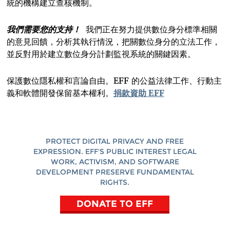
統的機構建立查核機制。
我們需要您的支持！
我們正在努力提供數位身分標準相關
的意見回饋，分析其執行情況，把關數位身分的立法工作，
並反對用於建立數位身分計劃監視系統的關鍵因素。
保護數位隱私權和言論自由。EFF 的公益法律工作、行動主
義和軟體開發保留基本權利。
捐款資助
EFF
PROTECT DIGITAL PRIVACY AND FREE
EXPRESSION. EFF'S PUBLIC INTEREST LEGAL
WORK, ACTIVISM, AND SOFTWARE
DEVELOPMENT PRESERVE FUNDAMENTAL
RIGHTS.
DONATE TO EFF