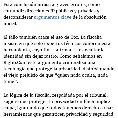
Esta conclusión arrastra graves errores, como
confundir direcciones IP públicas y privadas y
desconsiderar
argumentos clave
de la absolución
inicial.
El fallo también ataca el uso de Tor. La fiscalía
insiste en que solo expertos técnicos conocen esta
herramienta, cuyo fin —afirman— es ocultar la
identidad sin dejar rastro. Como señalamos en
RightsCon, este argumento criminaliza una
tecnología que protege la privacidad, distorsionando
el viejo prejuicio de que “quien nada oculta, nada
teme”.
La lógica de la fiscalía, respaldada por el tribunal,
sugiere que proteger tu privacidad en línea implica
culpa, ignorando que todos tenemos derecho a usar
herramientas que garanticen privacidad y seguridad