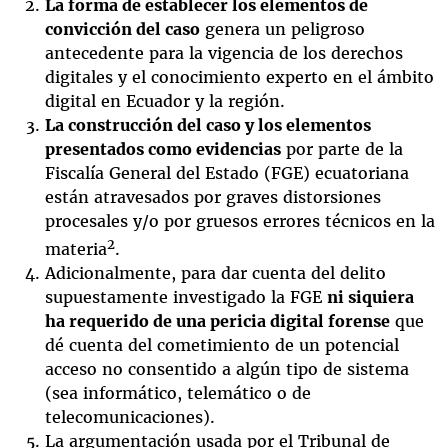
La forma de establecer los elementos de
convicción del caso
genera un peligroso
antecedente para la vigencia de los derechos
digitales y el conocimiento experto en el ámbito
digital en Ecuador y la región.
La construcción del caso y los elementos
presentados como evidencias
por parte de la
Fiscalía General del Estado (FGE) ecuatoriana
están atravesados por graves distorsiones
procesales y/o por gruesos errores técnicos en la
2
materia
.
Adicionalmente, para dar cuenta del delito
supuestamente investigado la FGE
ni siquiera
ha requerido de una pericia digital forense
que
dé cuenta del cometimiento de un potencial
acceso no consentido a algún tipo de sistema
(sea informático, telemático o de
telecomunicaciones).
La argumentación usada por el Tribunal de