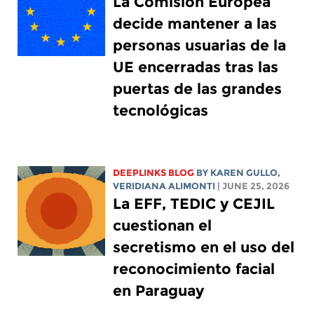
La Comisión Europea
decide mantener a las
personas usuarias de la
UE encerradas tras las
puertas de las grandes
tecnológicas
DEEPLINKS BLOG
BY
KAREN GULLO
,
VERIDIANA ALIMONTI
| JUNE 25, 2026
La EFF, TEDIC y CEJIL
cuestionan el
secretismo en el uso del
reconocimiento facial
en Paraguay