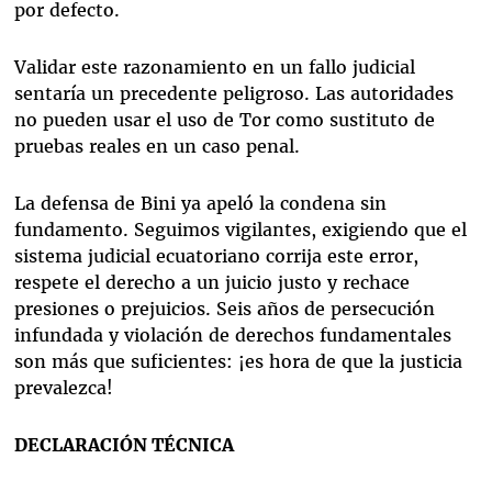
por defecto.
Validar este razonamiento en un fallo judicial
sentaría un precedente peligroso. Las autoridades
no pueden usar el uso de Tor como sustituto de
pruebas reales en un caso penal.
La defensa de Bini ya apeló la condena sin
fundamento. Seguimos vigilantes, exigiendo que el
sistema judicial ecuatoriano corrija este error,
respete el derecho a un juicio justo y rechace
presiones o prejuicios. Seis años de persecución
infundada y violación de derechos fundamentales
son más que suficientes: ¡es hora de que la justicia
prevalezca!
DECLARACIÓN TÉCNICA