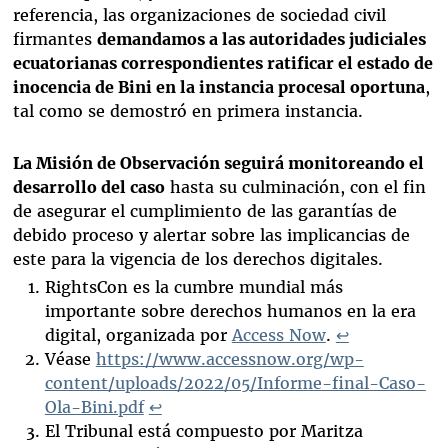
referencia, las organizaciones de sociedad civil
firmantes
demandamos a las autoridades judiciales
ecuatorianas correspondientes ratificar el estado de
inocencia de Bini en la instancia procesal oportuna
,
tal como se demostró en primera instancia.
La Misión de Observación seguirá monitoreando el
desarrollo del caso
hasta su culminación, con el fin
de asegurar el cumplimiento de las garantías de
debido proceso y alertar sobre las implicancias de
este para la vigencia de los derechos digitales.
RightsCon es la cumbre mundial más
importante sobre derechos humanos en la era
digital, organizada por
Access Now
.
↩
Véase
https://www.accessnow.org/wp-
content/uploads/2022/05/Informe-final-Caso-
Ola-Bini.pdf
↩
El Tribunal está compuesto por Maritza