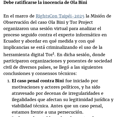
Debe ratificarse la inocencia de Ola Bini
En el marco de
RightsCon Taipéi-2025
la Misión de
Observación del caso Ola Bini y Tor Project
organizaron una sesión virtual para analizar el
proceso seguido contra el experto informático en
Ecuador y abordar en qué medida y con qué
implicancias se está criminalizando el uso de la
1
herramienta digital Tor
. En dicha sesión, donde
participaron organizaciones y ponentes de sociedad
civil de diversos países, se llegó a las siguientes
conclusiones y consensos técnicos:
El caso penal contra Bini
fue iniciado por
motivaciones y actores políticos, y ha sido
atravesado por decenas de irregularidades e
ilegalidades que afectan su legitimidad jurídica y
viabilidad técnica. Antes que un caso penal,
estamos frente a una persecución.