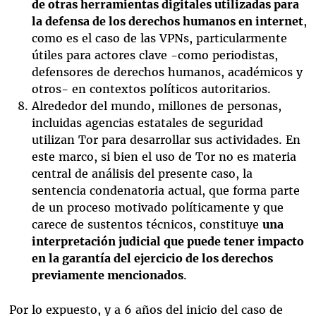
de otras herramientas digitales utilizadas para
la defensa de los derechos humanos en internet
,
como es el caso de las VPNs, particularmente
útiles para actores clave -como periodistas,
defensores de derechos humanos, académicos y
otros- en contextos políticos autoritarios.
Alrededor del mundo, millones de personas,
incluidas agencias estatales de seguridad
utilizan Tor para desarrollar sus actividades. En
este marco, si bien el uso de Tor no es materia
central de análisis del presente caso, la
sentencia condenatoria actual, que forma parte
de un proceso motivado políticamente y que
carece de sustentos técnicos, constituye
una
interpretación judicial que puede tener impacto
en la garantía del ejercicio de los derechos
previamente mencionados
.
Por lo expuesto, y a 6 años del inicio del caso de