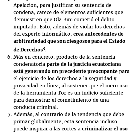
Apelación, para justificar su sentencia de
condena, carece de elementos suficientes que
demuestren que Ola Bini cometió el delito
imputado. Esto, además de violar los derechos
del experto informático,
crea antecedentes de
arbitrariedad que son riesgosos para el Estado
3
de Derechos
.
Más en concreto, producto de la sentencia
condenatoria
parte de la justicia ecuatoriana
está generando un precedente preocupante
para
el ejercicio de los derechos a la seguridad y
privacidad en línea, al sostener que el mero uso
de la herramienta Tor es un indicio suficiente
para demostrar el cometimiento de una
conducta criminal.
Además, al contrario de la tendencia que debe
primar globalmente, esta sentencia incluso
puede inspirar a las cortes a
criminalizar el uso