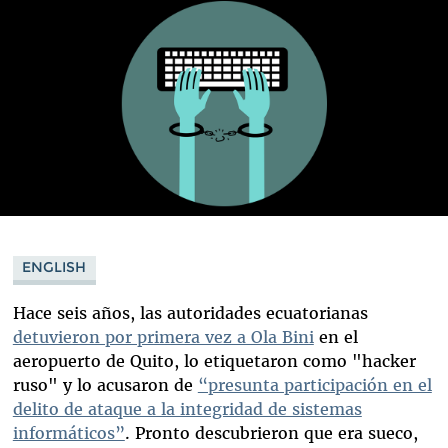
ENGLISH
Hace seis años, las autoridades ecuatorianas
detuvieron por primera vez a Ola Bini
en el
aeropuerto de Quito, lo etiquetaron como "hacker
ruso" y lo acusaron de
“presunta participación en el
delito de ataque a la integridad de sistemas
informáticos”
. Pronto descubrieron que era sueco,