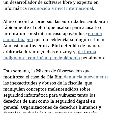
un desarrollador de software libre y experto en
informática
reconocido a nivel internacional
.
Al no encontrar pruebas, las autoridades cambiaron
rápidamente el delito que usaban para acusarlo e
intentaron construir un caso apoyándose
en una
simple imagen
que no evidenciaba ningún crimen.
Aun así, mantuvieron a Bini detenido de manera
arbitraria durante 70 días en 2019 y,
de forma
indignante, continúan persiguiéndolo
penalmente.
Esta semana, la Misión de Observación que
monitorea el caso de Ola Bini
denuncia nuevamente
las inexactitudes y abusos de la fiscalía, que
manipulan conceptos malentendidos sobre
seguridad informática para vulnerar tanto los
derechos de Bini como la seguridad digital en
general. Organizaciones de derechos humanos y