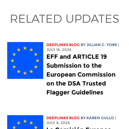
RELATED UPDATES
DEEPLINKS BLOG
BY
JILLIAN C. YORK
|
JULY 16, 2026
EFF and ARTICLE 19
Submission to the
European Commission
on the DSA Trusted
Flagger Guidelines
DEEPLINKS BLOG
BY
KAREN GULLO
|
JULY 9, 2026