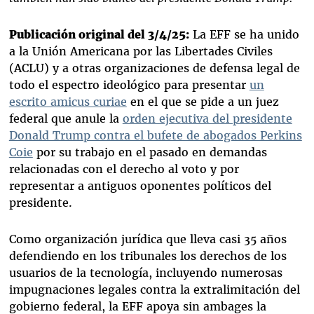
Publicación original del 3/4/25:
La EFF se ha unido
a la Unión Americana por las Libertades Civiles
(ACLU) y a otras organizaciones de defensa legal de
todo el espectro ideológico para presentar
un
escrito amicus curiae
en el que se pide a un juez
federal que anule la
orden ejecutiva del presidente
Donald Trump contra el bufete de abogados Perkins
Coie
por su trabajo en el pasado en demandas
relacionadas con el derecho al voto y por
representar a antiguos oponentes políticos del
presidente.
Como organización jurídica que lleva casi 35 años
defendiendo en los tribunales los derechos de los
usuarios de la tecnología, incluyendo numerosas
impugnaciones legales contra la extralimitación del
gobierno federal, la EFF apoya sin ambages la