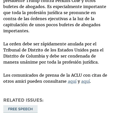
presidente Trump contra Perkins Coie y otros
bufetes de abogados. Es especialmente importante
que toda la profesión jurídica se pronuncie en
contra de las órdenes ejecutivas a la luz de la
capitulación de unos pocos bufetes de abogados
importantes.
La orden debe ser rápidamente anulada por el
Tribunal de Distrito de los Estados Unidos para el
Distrito de Columbia y debe ser condenada de
manera unánime por toda la profesión jurídica.
Los comunicados de prensa de la ACLU con citas de
otros amici pueden consultarse
aquí
y
aquí
.
RELATED ISSUES
FREE SPEECH