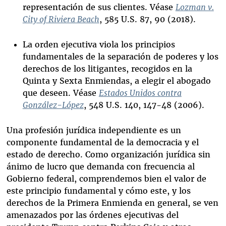
representación de sus clientes. Véase
Lozman v.
City of Riviera Beach
, 585 U.S. 87, 90 (2018).
La orden ejecutiva viola los principios
fundamentales de la separación de poderes y los
derechos de los litigantes, recogidos en la
Quinta y Sexta Enmiendas, a elegir el abogado
que deseen. Véase
Estados Unidos contra
González-López
, 548 U.S. 140, 147-48 (2006).
Una profesión jurídica independiente es un
componente fundamental de la democracia y el
estado de derecho. Como organización jurídica sin
ánimo de lucro que demanda con frecuencia al
Gobierno federal, comprendemos bien el valor de
este principio fundamental y cómo este, y los
derechos de la Primera Enmienda en general, se ven
amenazados por las órdenes ejecutivas del