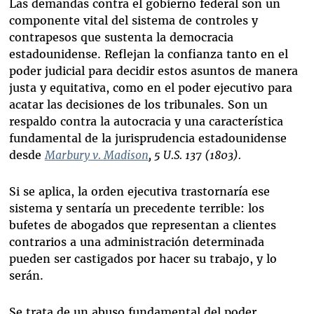
Las demandas contra el gobierno federal son un
componente vital del sistema de controles y
contrapesos que sustenta la democracia
estadounidense. Reflejan la confianza tanto en el
poder judicial para decidir estos asuntos de manera
justa y equitativa, como en el poder ejecutivo para
acatar las decisiones de los tribunales. Son un
respaldo contra la autocracia y una característica
fundamental de la jurisprudencia estadounidense
desde
Marbury v. Madison
, 5 U.S. 137 (1803).
Si se aplica, la orden ejecutiva trastornaría ese
sistema y sentaría un precedente terrible: los
bufetes de abogados que representan a clientes
contrarios a una administración determinada
pueden ser castigados por hacer su trabajo, y lo
serán.
Se trata de un abuso fundamental del poder