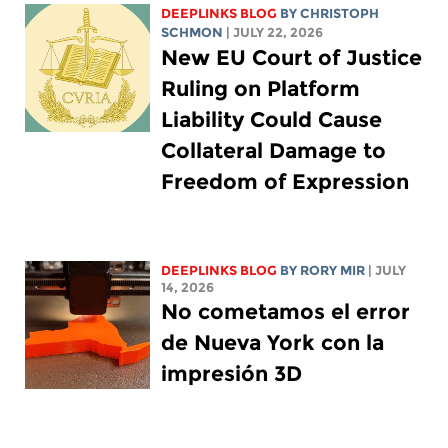
DEEPLINKS BLOG
BY
CHRISTOPH
SCHMON
| JULY 22, 2026
New EU Court of Justice
Ruling on Platform
Liability Could Cause
Collateral Damage to
Freedom of Expression
DEEPLINKS BLOG
BY
RORY MIR
| JULY
14, 2026
No cometamos el error
de Nueva York con la
impresión 3D