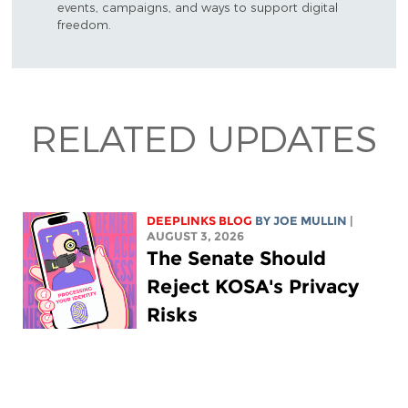
events, campaigns, and ways to support digital
freedom.
RELATED UPDATES
DEEPLINKS BLOG
BY
JOE MULLIN
|
AUGUST 3, 2026
The Senate Should
Reject KOSA's Privacy
Risks