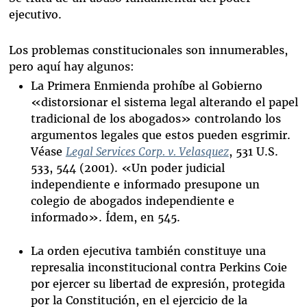
ejecutivo.
Los problemas constitucionales son innumerables,
pero aquí hay algunos:
La Primera Enmienda prohíbe al Gobierno
«distorsionar el sistema legal alterando el papel
tradicional de los abogados» controlando los
argumentos legales que estos pueden esgrimir.
Véase
Legal Services Corp. v. Velasquez
, 531 U.S.
533, 544 (2001). «Un poder judicial
independiente e informado presupone un
colegio de abogados independiente e
informado». Ídem, en 545.
La orden ejecutiva también constituye una
represalia inconstitucional contra Perkins Coie
por ejercer su libertad de expresión, protegida
por la Constitución, en el ejercicio de la