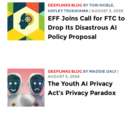
DEEPLINKS BLOG
BY
TORI NOBLE
,
HAYLEY TSUKAYAMA
| AUGUST 3, 2026
EFF Joins Call for FTC to
Drop Its Disastrous AI
Policy Proposal
DEEPLINKS BLOG
BY
MADDIE DALY
|
AUGUST 3, 2026
The Youth AI Privacy
Act’s Privacy Paradox