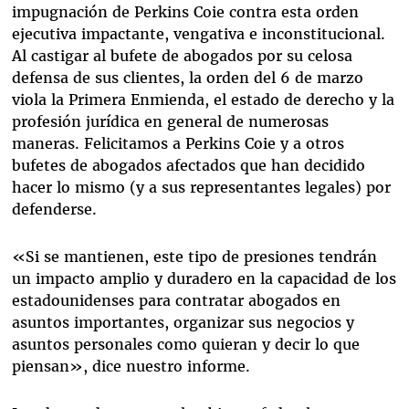
impugnación de Perkins Coie contra esta orden
ejecutiva impactante, vengativa e inconstitucional.
Al castigar al bufete de abogados por su celosa
defensa de sus clientes, la orden del 6 de marzo
viola la Primera Enmienda, el estado de derecho y la
profesión jurídica en general de numerosas
maneras. Felicitamos a Perkins Coie y a otros
bufetes de abogados afectados que han decidido
hacer lo mismo (y a sus representantes legales) por
defenderse.
«Si se mantienen, este tipo de presiones tendrán
un impacto amplio y duradero en la capacidad de los
estadounidenses para contratar abogados en
asuntos importantes, organizar sus negocios y
asuntos personales como quieran y decir lo que
piensan», dice nuestro informe.