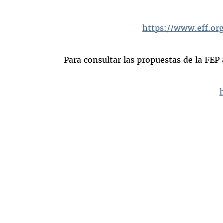
https://www.eff.or
Para consultar las propuestas de la FEP