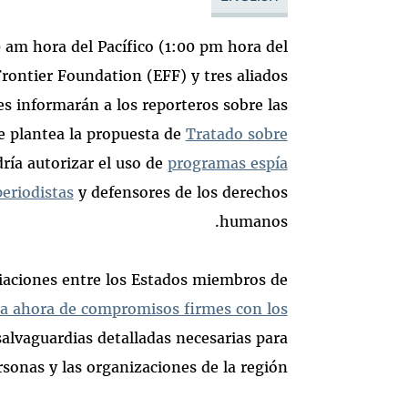
0 am hora del Pacífico (1:00 pm hora del
Frontier Foundation (EFF) y tres aliados
s informarán a los reporteros sobre las
e plantea la propuesta de
Tratado sobre
dría autorizar el uso de
programas espía
eriodistas
y defensores de los derechos
humanos.
ciaciones entre los Estados miembros de
ta ahora de compromisos firmes con los
alvaguardias detalladas necesarias para
sonas y las organizaciones de la región.