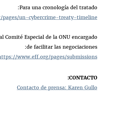
Para una cronología del tratado:
g/pages/un-cybercrime-treaty-timeline
 al Comité Especial de la ONU encargado
de facilitar las negociaciones:
https://www.eff.org/pages/submissions
CONTACTO:
Contacto de prensa: Karen Gullo