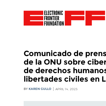
Comunicado de prensa
de la ONU sobre ciber
de derechos humanos, 
libertades civiles en
BY
KAREN GULLO
APRIL 14, 2023