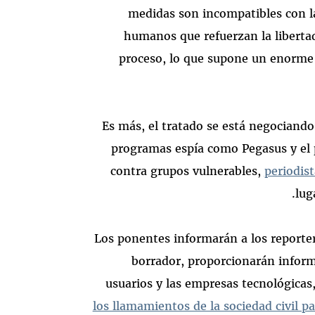
medidas son incompatibles con l
humanos que refuerzan la libertad
proceso, lo que supone un enorme r
Es más, el tratado se está negociand
programas espía como Pegasus y el 
contra grupos vulnerables,
periodist
lug
Los ponentes informarán a los reporte
borrador, proporcionarán inform
usuarios y las empresas tecnológicas,
los llamamientos de la sociedad civil pa