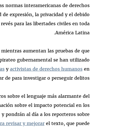
as normas interamericanas de derechos
 de expresión, la privacidad y el debido
evés para las libertades civiles en toda
América Latina.
o mientras aumentan las pruebas de que
pirateo gubernamental se han utilizado
as
y
activistas de derechos humanos
en
ar de para investigar o perseguir delitos.
ros sobre el lenguaje más alarmante del
ación sobre el impacto potencial en los
 y pondrán al día a los reporteros sobre
ra revisar y mejorar
el texto, que puede