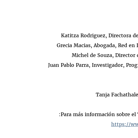
Katitza Rodriguez, Directora de
Grecia Macias, Abogada, Red en 
Michel de Souza, Director d
Juan Pablo Parra, Investigador, Pr
Tanja Fachathale
Para más información sobre el 
https://ww