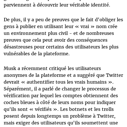
parviennent à découvrir leur véritable identité.
De plus, il y a peu de preuves que le fait d'obliger les
gens à publier en utilisant leur « vrai » nom crée
un environnement plus civil - et de nombreuses
preuves que cela peut avoir des conséquences
désastreuses pour certains des utilisateurs les plus
vulnérables de la plateforme.
Musk a récemment critiqué les utilisateurs
anonymes de la plateforme et a suggéré que Twitter
devrait « authentifier tous les vrais humains ».
Séparément, il a parlé de changer le processus de
vérification par lequel les comptes obtiennent des
coches bleues à côté de leurs noms pour indiquer
qu'ils sont « vérifiés ». Les botnets et les trolls
posent depuis longtemps un problème à Twitter,
mais exiger des utilisateurs qu'ils soumettent une