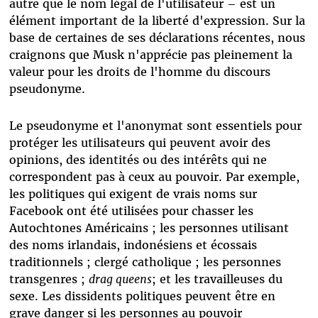
autre que le nom légal de l'utilisateur – est un
élément important de la liberté d'expression. Sur la
base de certaines de ses déclarations récentes, nous
craignons que Musk n'apprécie pas pleinement la
valeur pour les droits de l'homme du discours
pseudonyme.
Le pseudonyme et l'anonymat sont essentiels pour
protéger les utilisateurs qui peuvent avoir des
opinions, des identités ou des intérêts qui ne
correspondent pas à ceux au pouvoir. Par exemple,
les politiques qui exigent de vrais noms sur
Facebook ont ​​été utilisées pour chasser les
Autochtones Américains ; les personnes utilisant
des noms irlandais, indonésiens et écossais
traditionnels ; clergé catholique ; les personnes
transgenres ;
drag queens
; et les travailleuses du
sexe. Les dissidents politiques peuvent être en
grave danger si les personnes au pouvoir