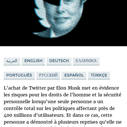
العربية
ENGLISH
DEUTSCH
ΕΛΛΗΝΙΚΆ
PORTUGUÊS
РУССКИЙ
ESPAÑOL
TÜRKÇE
L'achat de Twitter par Elon Musk met en évidence
les risques pour les droits de l'homme et la sécurité
personnelle lorsqu'une seule personne a un
contrôle total sur les politiques affectant près de
400 millions d'utilisateurs. Et dans ce cas, cette
personne a démontré à plusieurs reprises qu'elle ne