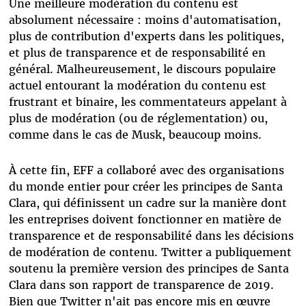
Une meilleure modération du contenu est
absolument nécessaire : moins d'automatisation,
plus de contribution d'experts dans les politiques,
et plus de transparence et de responsabilité en
général. Malheureusement, le discours populaire
actuel entourant la modération du contenu est
frustrant et binaire, les commentateurs appelant à
plus de modération (ou de réglementation) ou,
comme dans le cas de Musk, beaucoup moins.
À cette fin, EFF a collaboré avec des organisations
du monde entier pour créer les principes de Santa
Clara, qui définissent un cadre sur la manière dont
les entreprises doivent fonctionner en matière de
transparence et de responsabilité dans les décisions
de modération de contenu. Twitter a publiquement
soutenu la première version des principes de Santa
Clara dans son rapport de transparence de 2019.
Bien que Twitter n'ait pas encore mis en œuvre