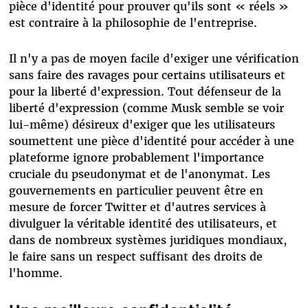
pièce d'identité pour prouver qu'ils sont « réels »
est contraire à la philosophie de l'entreprise.
Il n'y a pas de moyen facile d'exiger une vérification
sans faire des ravages pour certains utilisateurs et
pour la liberté d'expression. Tout défenseur de la
liberté d'expression (comme Musk semble se voir
lui-même) désireux d'exiger que les utilisateurs
soumettent une pièce d'identité pour accéder à une
plateforme ignore probablement l'importance
cruciale du pseudonymat et de l'anonymat. Les
gouvernements en particulier peuvent être en
mesure de forcer Twitter et d'autres services à
divulguer la véritable identité des utilisateurs, et
dans de nombreux systèmes juridiques mondiaux,
le faire sans un respect suffisant des droits de
l'homme.