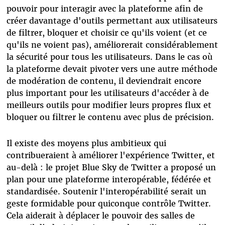
pouvoir pour interagir avec la plateforme afin de
créer davantage d'outils permettant aux utilisateurs
de filtrer, bloquer et choisir ce qu'ils voient (et ce
qu'ils ne voient pas), améliorerait considérablement
la sécurité pour tous les utilisateurs. Dans le cas où
la plateforme devait pivoter vers une autre méthode
de modération de contenu, il deviendrait encore
plus important pour les utilisateurs d'accéder à de
meilleurs outils pour modifier leurs propres flux et
bloquer ou filtrer le contenu avec plus de précision.
Il existe des moyens plus ambitieux qui
contribueraient à améliorer l'expérience Twitter, et
au-delà : le projet Blue Sky de Twitter a proposé un
plan pour une plateforme interopérable, fédérée et
standardisée. Soutenir l'interopérabilité serait un
geste formidable pour quiconque contrôle Twitter.
Cela aiderait à déplacer le pouvoir des salles de