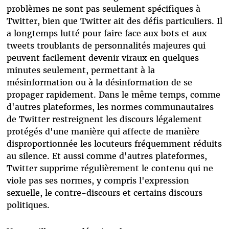
problèmes ne sont pas seulement spécifiques à
Twitter, bien que Twitter ait des défis particuliers. Il
a longtemps lutté pour faire face aux bots et aux
tweets troublants de personnalités majeures qui
peuvent facilement devenir viraux en quelques
minutes seulement, permettant à la
mésinformation ou à la désinformation de se
propager rapidement. Dans le même temps, comme
d'autres plateformes, les normes communautaires
de Twitter restreignent les discours légalement
protégés d'une manière qui affecte de manière
disproportionnée les locuteurs fréquemment réduits
au silence. Et aussi comme d'autres plateformes,
Twitter supprime régulièrement le contenu qui ne
viole pas ses normes, y compris l'expression
sexuelle, le contre-discours et certains discours
politiques.