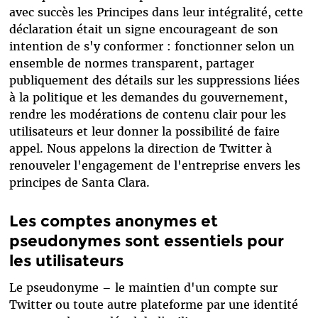
avec succès les Principes dans leur intégralité, cette
déclaration était un signe encourageant de son
intention de s'y conformer : fonctionner selon un
ensemble de normes transparent, partager
publiquement des détails sur les suppressions liées
à la politique et les demandes du gouvernement,
rendre les modérations de contenu clair pour les
utilisateurs et leur donner la possibilité de faire
appel. Nous appelons la direction de Twitter à
renouveler l'engagement de l'entreprise envers les
principes de Santa Clara.
Les comptes anonymes et
pseudonymes sont essentiels pour
les utilisateurs
Le pseudonyme – le maintien d'un compte sur
Twitter ou toute autre plateforme par une identité