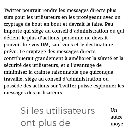
Twitter pourrait rendre les messages directs plus
sûrs pour les utilisateurs en les protégeant avec un
cryptage de bout en bout et devrait le faire. Peu
importe qui siège au conseil d'administration ou qui
détient le plus d'actions, personne ne devrait
pouvoir lire vos DM, sauf vous et le destinataire
prévu. Le cryptage des messages directs
contribuerait grandement à améliorer la sûreté et la
sécurité des utilisateurs, et a l'avantage de
minimiser la crainte raisonnable que quiconque
travaille, siège au conseil d'administration ou
possède des actions sur Twitter puisse espionner les
messages des utilisateurs.
Si les utilisateurs
Un
autre
ont plus de
moye