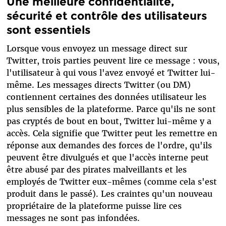
Une meilleure confidentialité,
sécurité et contrôle des utilisateurs
sont essentiels
Lorsque vous envoyez un message direct sur
Twitter, trois parties peuvent lire ce message : vous,
l'utilisateur à qui vous l'avez envoyé et Twitter lui-
même. Les messages directs Twitter (ou DM)
contiennent certaines des données utilisateur les
plus sensibles de la plateforme. Parce qu'ils ne sont
pas cryptés de bout en bout, Twitter lui-même y a
accès. Cela signifie que Twitter peut les remettre en
réponse aux demandes des forces de l'ordre, qu'ils
peuvent être divulgués et que l'accès interne peut
être abusé par des pirates malveillants et les
employés de Twitter eux-mêmes (comme cela s'est
produit dans le passé). Les craintes qu'un nouveau
propriétaire de la plateforme puisse lire ces
messages ne sont pas infondées.