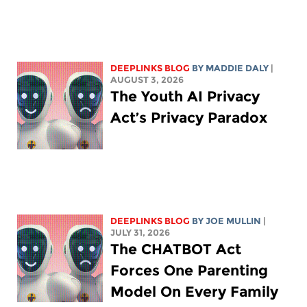
DEEPLINKS BLOG
BY
MADDIE DALY
|
AUGUST 3, 2026
The Youth AI Privacy
Act’s Privacy Paradox
DEEPLINKS BLOG
BY
JOE MULLIN
|
JULY 31, 2026
The CHATBOT Act
Forces One Parenting
Model On Every Family