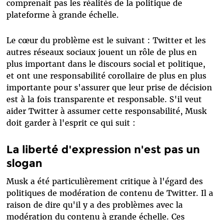
comprenait pas les réalités de la politique de
plateforme à grande échelle.
Le cœur du problème est le suivant : Twitter et les
autres réseaux sociaux jouent un rôle de plus en
plus important dans le discours social et politique,
et ont une responsabilité corollaire de plus en plus
importante pour s'assurer que leur prise de décision
est à la fois transparente et responsable. S'il veut
aider Twitter à assumer cette responsabilité, Musk
doit garder à l'esprit ce qui suit :
La liberté d'expression n'est pas un
slogan
Musk a été particulièrement critique à l'égard des
politiques de modération de contenu de Twitter. Il a
raison de dire qu'il y a des problèmes avec la
modération du contenu à grande échelle. Ces