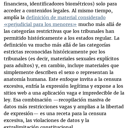
financiera, identificadores biométricos) solo para
acceder a contenidos legales. Al mismo tiempo,
amplía la
definición de material considerado
«perjudicial para los menores»
mucho más allá de
las categorías restrictivas que los tribunales han
permitido históricamente a los estados regular. La
definición va mucho más allá de las categorías
estrictas reconocidas históricamente por los
tribunales (es decir, materiales sexuales explícitos
para adultos) y, en cambio, incluye materiales que
simplemente describen el sexo o representan la
anatomía humana. Este enfoque invita a la censura
excesiva, enfría la expresión legítima y expone a los
sitios web a una aplicación vaga e impredecible de la
ley. Esa combinación —recopilación masiva de
datos más restricciones vagas y amplias a la libertad
de expresión— es una receta para la censura
excesiva, las violaciones de datos y la
extralimitación constitucional.