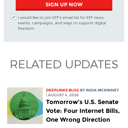
SIGN UP NOW
I would like to join EFF's email list for EFF news,
events, campaigns, and ways to support digital
freedom.
RELATED UPDATES
DEEPLINKS BLOG
BY
INDIA MCKINNEY
| AUGUST 4, 2026
Tomorrow’s U.S. Senate
Vote: Four Internet Bills,
One Wrong Direction