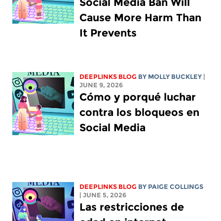
Social Media Ban Will
Cause More Harm Than
It Prevents
DEEPLINKS BLOG
BY MOLLY BUCKLEY
|
JUNE 9, 2026
Cómo y porqué luchar
contra los bloqueos en
Social Media
DEEPLINKS BLOG
BY
PAIGE COLLINGS
| JUNE 5, 2026
Las restricciones de