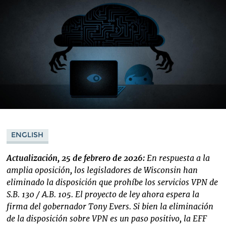
ENGLISH
Actualización, 25 de febrero de 2026:
En respuesta a la
amplia oposición, los legisladores de Wisconsin han
eliminado la disposición que prohíbe los servicios VPN de
S.B. 130 / A.B. 105. El proyecto de ley ahora espera la
firma del gobernador Tony Evers. Si bien la eliminación
de la disposición sobre VPN es un paso positivo, la EFF