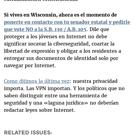
Si vives en Wisconsin, ahora es el momento de
ponerte en contacto con tu senador estatal y pedirle
que vote NO a la S.B. 130 / A.B. 105
. Dile que
proteger a los jóvenes en Internet no debe
significar socavar la ciberseguridad, coartar la
libertad de expresión y obligar a los residentes a
entregar sus documentos de identidad solo por
navegar por Internet.
Como dijimos la última vez
: nuestra privacidad
importa. Las VPN importan. Y los políticos que no
saben distinguir entre una herramienta de
seguridad y una «laguna jurídica» no deberían
redactar leyes sobre Internet.
RELATED ISSUES