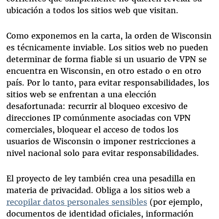
ubicación a todos los sitios web que visitan.
Como exponemos en la carta, la orden de Wisconsin
es técnicamente inviable. Los sitios web no pueden
determinar de forma fiable si un usuario de VPN se
encuentra en Wisconsin, en otro estado o en otro
país. Por lo tanto, para evitar responsabilidades, los
sitios web se enfrentan a una elección
desafortunada: recurrir al bloqueo excesivo de
direcciones IP comúnmente asociadas con VPN
comerciales, bloquear el acceso de todos los
usuarios de Wisconsin o imponer restricciones a
nivel nacional solo para evitar responsabilidades.
El proyecto de ley también crea una pesadilla en
materia de privacidad. Obliga a los sitios web a
recopilar datos personales sensibles
(por ejemplo,
documentos de identidad oficiales, información