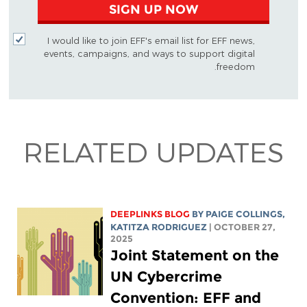
SIGN UP NOW
I would like to join EFF's email list for EFF news,
events, campaigns, and ways to support digital
freedom.
RELATED UPDATES
DEEPLINKS BLOG
BY
PAIGE COLLINGS
,
KATITZA RODRIGUEZ
| OCTOBER 27,
2025
Joint Statement on the
UN Cybercrime
Convention: EFF and