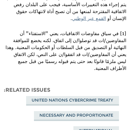
يتم إجراء هذه التغييرات الأساسية، فيجب على البلدان رفض
الاتفاقية المقترحة لمنعها من أن تصبح أداة لانتهاكات حقوق
الإنسان أو
القمع عبر الوطني
.
[1] في سياق مفاوضات الاتفاقيات، يعني "الاستفتاء" أن
المفاوضين/ات قد توصلوا/ن إلى اتفاق، لكنه يخضع للموافقة
النهائية أو التصديق من قبل السلطات أو الحكومات المعنية. وهذا
يعني أن المفاوضين/ات قد اتفقوا/ن على النص، لكن الاتفاق
ليس ملزمًا قانونًا بعد حتى يتم قبوله رسميًا من قبل جميع
الأطراف المعنية.
RELATED ISSUES
UNITED NATIONS CYBERCRIME TREATY
NECESSARY AND PROPORTIONATE