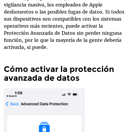
vigilancia masiva, los empleados de Apple
deshonestos o las posibles fugas de datos. Si todos
sus dispositivos son compatibles con los sistemas
operativos más recientes, puede activar la
Protección Avanzada de Datos sin perder ninguna
función, por lo que la mayoría de la gente debería
activarla, si puede.
Cómo activar la protección
avanzada de datos