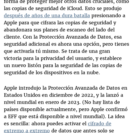
forma de proteger mejor otros datos cruciales, como
las copias de seguridad de iCloud. Esto se produjo
después de años de una dura batalla
presionando a
Apple para que cifrara las copias de seguridad y
abandonara sus planes de escaneo del lado del
cliente. Con la Protección Avanzada de Datos, esa
seguridad adicional es ahora una opción, pero tienes
que activarla tú mismo. Se trata de una gran
victoria para la privacidad del usuario, y establece
un nuevo listón para la seguridad de las copias de
seguridad de los dispositivos en la nube.
Apple introdujo la Protección Avanzada de Datos en
Estados Unidos en diciembre de 2022, y la lanzó a
nivel mundial en enero de 2023. (No hay lista de
países disponible actualmente, pero Apple confirmó
a EFF que está disponible a nivel mundial). La idea
es sencilla: ahora puedes activar el
cifrado de
extremo a extremo
de datos que antes solo se