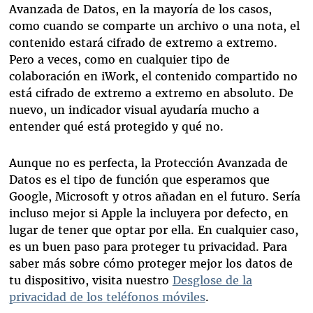
Avanzada de Datos, en la mayoría de los casos,
como cuando se comparte un archivo o una nota, el
contenido estará cifrado de extremo a extremo.
Pero a veces, como en cualquier tipo de
colaboración en iWork, el contenido compartido no
está cifrado de extremo a extremo en absoluto. De
nuevo, un indicador visual ayudaría mucho a
entender qué está protegido y qué no.
Aunque no es perfecta, la Protección Avanzada de
Datos es el tipo de función que esperamos que
Google, Microsoft y otros añadan en el futuro. Sería
incluso mejor si Apple la incluyera por defecto, en
lugar de tener que optar por ella. En cualquier caso,
es un buen paso para proteger tu privacidad. Para
saber más sobre cómo proteger mejor los datos de
tu dispositivo, visita nuestro
Desglose de la
privacidad de los teléfonos móviles
.