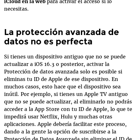
iCloud en la web
para activar el acceso si lo
necesitas.
La protección avanzada de
datos no es perfecta
Si tienes un dispositivo antiguo que no se puede
actualizar a iOS 16.3 o posterior, activar la
Protección de datos avanzada solo es posible si
eliminas tu ID de Apple de ese dispositivo. En
muchos casos, esto hace que el dispositivo sea
inútil. Por ejemplo, si tienes un Apple TV antiguo
que no se puede actualizar, al eliminarlo no podrás
acceder a la App Store con tu ID de Apple, lo que te
impedirá usar Netflix, Hulu y muchas otras
aplicaciones. Apple debería facilitar este proceso,
dando a la gente la opción de suscribirse a la
Protección de Datos Avanzada sin eliminar el ID de