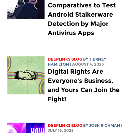
Comparatives to Test
Android Stalkerware
Detection by Major
Antivirus Apps
DEEPLINKS BLOG
BY TIERNEY
HAMILTON
| AUGUST 4, 2025
Digital Rights Are
Everyone’s Business,
and Yours Can Join the
Fight!
DEEPLINKS BLOG
BY
JOSH RICHMAN
|
JULY 16, 2025