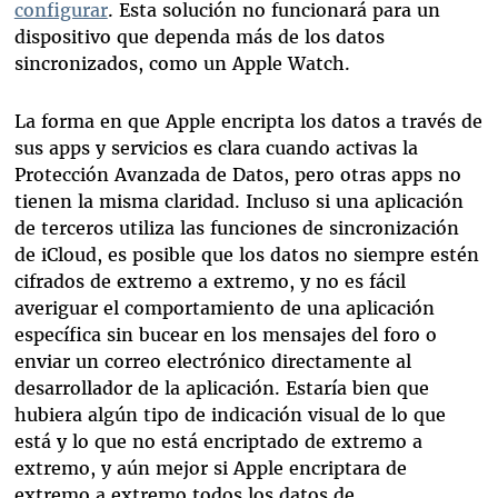
configurar
. Esta solución no funcionará para un
dispositivo que dependa más de los datos
sincronizados, como un Apple Watch.
La forma en que Apple encripta los datos a través de
sus apps y servicios es clara cuando activas la
Protección Avanzada de Datos, pero otras apps no
tienen la misma claridad. Incluso si una aplicación
de terceros utiliza las funciones de sincronización
de iCloud, es posible que los datos no siempre estén
cifrados de extremo a extremo, y no es fácil
averiguar el comportamiento de una aplicación
específica sin bucear en los mensajes del foro o
enviar un correo electrónico directamente al
desarrollador de la aplicación. Estaría bien que
hubiera algún tipo de indicación visual de lo que
está y lo que no está encriptado de extremo a
extremo, y aún mejor si Apple encriptara de
extremo a extremo todos los datos de