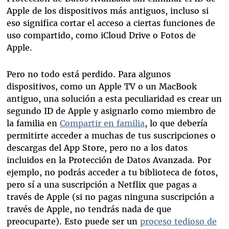
Apple de los dispositivos más antiguos, incluso si
eso significa cortar el acceso a ciertas funciones de
uso compartido, como iCloud Drive o Fotos de
Apple.
Pero no todo está perdido. Para algunos
dispositivos, como un Apple TV o un MacBook
antiguo, una solución a esta peculiaridad es crear un
segundo ID de Apple y asignarlo como miembro de
la familia en
Compartir en familia
, lo que debería
permitirte acceder a muchas de tus suscripciones o
descargas del App Store, pero no a los datos
incluidos en la Protección de Datos Avanzada. Por
ejemplo, no podrás acceder a tu biblioteca de fotos,
pero sí a una suscripción a Netflix que pagas a
través de Apple (si no pagas ninguna suscripción a
través de Apple, no tendrás nada de que
preocuparte). Esto puede ser un
proceso tedioso de