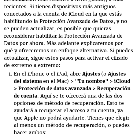
recientes. Si tienes dispositivos más antiguos
conectados a la cuenta de iCloud en la que estás
habilitando la Protección Avanzada de Datos, y no
se pueden actualizar, es posible que quieras
reconsiderar habilitar la Protección Avanzada de
Datos por ahora. Más adelante explicaremos por
qué y ofreceremos un enfoque alternativo. Si puedes
actualizar, sigue estos pasos para activar el cifrado
de extremo a extremo:
En el iPhone o el iPad, abre
Ajustes
(o
Ajustes
del sistema
en el Mac)
> "Tu nombre" > iCloud
> Protección de datos avanzada > Recuperación
de cuenta
. Aquí se te ofrecerá una de las dos
opciones de método de recuperación. Esto te
ayudará a recuperar el acceso a tu cuenta, ya
que Apple no podrá ayudarte. Tienes que elegir
al menos un método de recuperación, o puedes
hacer ambos: