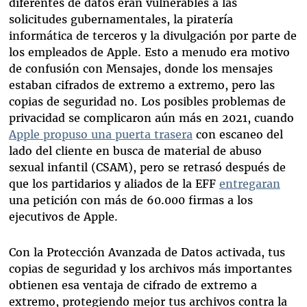
diferentes de datos eran vulnerables a las
solicitudes gubernamentales, la piratería
informática de terceros y la divulgación por parte de
los empleados de Apple. Esto a menudo era motivo
de confusión con Mensajes, donde los mensajes
estaban cifrados de extremo a extremo, pero las
copias de seguridad no. Los posibles problemas de
privacidad se complicaron aún más en 2021, cuando
Apple propuso una puerta trasera
con escaneo del
lado del cliente en busca de material de abuso
sexual infantil (CSAM), pero se retrasó después de
que los partidarios y aliados de la EFF
entregaran
una petición con más de 60.000 firmas a los
ejecutivos de Apple.
Con la Protección Avanzada de Datos activada, tus
copias de seguridad y los archivos más importantes
obtienen esa ventaja de cifrado de extremo a
extremo, protegiendo mejor tus archivos contra la