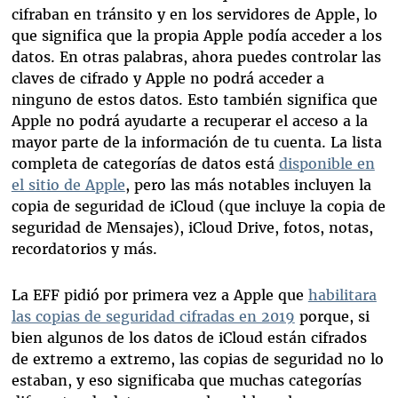
cifraban en tránsito y en los servidores de Apple, lo
que significa que la propia Apple podía acceder a los
datos. En otras palabras, ahora puedes controlar las
claves de cifrado y Apple no podrá acceder a
ninguno de estos datos. Esto también significa que
Apple no podrá ayudarte a recuperar el acceso a la
mayor parte de la información de tu cuenta. La lista
completa de categorías de datos está
disponible en
el sitio de Apple
, pero las más notables incluyen la
copia de seguridad de iCloud (que incluye la copia de
seguridad de Mensajes), iCloud Drive, fotos, notas,
recordatorios y más.
La EFF pidió por primera vez a Apple que
habilitara
las copias de seguridad cifradas en 2019
porque, si
bien algunos de los datos de iCloud están cifrados
de extremo a extremo, las copias de seguridad no lo
estaban, y eso significaba que muchas categorías