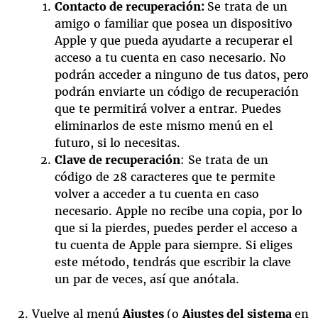
Contacto de recuperación:
Se trata de un
amigo o familiar que posea un dispositivo
Apple y que pueda ayudarte a recuperar el
acceso a tu cuenta en caso necesario. No
podrán acceder a ninguno de tus datos, pero
podrán enviarte un código de recuperación
que te permitirá volver a entrar. Puedes
eliminarlos de este mismo menú en el
futuro, si lo necesitas.
Clave de recuperación
: Se trata de un
código de 28 caracteres que te permite
volver a acceder a tu cuenta en caso
necesario. Apple no recibe una copia, por lo
que si la pierdes, puedes perder el acceso a
tu cuenta de Apple para siempre. Si eliges
este método, tendrás que escribir la clave
un par de veces, así que anótala.
Vuelve al menú
Ajustes
(o
Ajustes del sistema
en