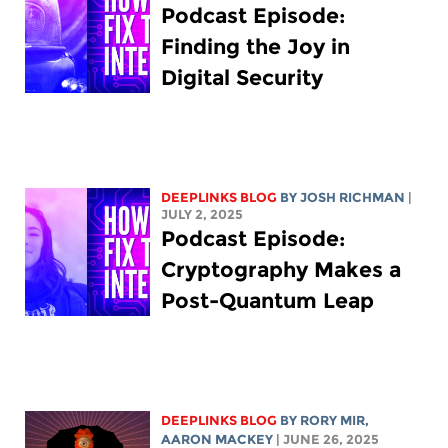
Podcast Episode:
Finding the Joy in
Digital Security
DEEPLINKS BLOG
BY
JOSH RICHMAN
|
JULY 2, 2025
Podcast Episode:
Cryptography Makes a
Post-Quantum Leap
DEEPLINKS BLOG
BY
RORY MIR
,
AARON MACKEY
| JUNE 26, 2025