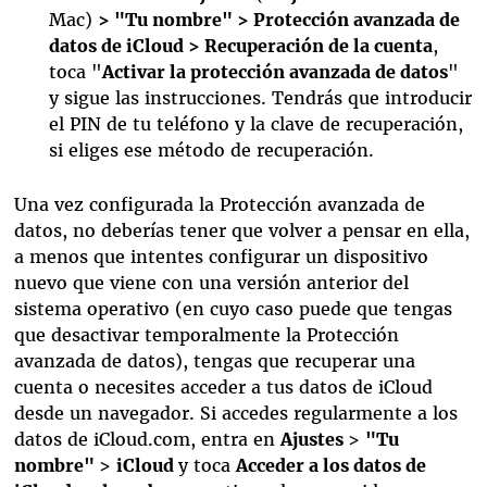
Mac)
> "Tu nombre" > Protección avanzada de
datos de iCloud > Recuperación de la cuenta
,
toca "
Activar la protección avanzada de datos
"
y sigue las instrucciones. Tendrás que introducir
el PIN de tu teléfono y la clave de recuperación,
si eliges ese método de recuperación.
Una vez configurada la Protección avanzada de
datos, no deberías tener que volver a pensar en ella,
a menos que intentes configurar un dispositivo
nuevo que viene con una versión anterior del
sistema operativo (en cuyo caso puede que tengas
que desactivar temporalmente la Protección
avanzada de datos), tengas que recuperar una
cuenta o necesites acceder a tus datos de iCloud
desde un navegador. Si accedes regularmente a los
datos de iCloud.com, entra en
Ajustes
>
"Tu
nombre"
>
iCloud
y toca
Acceder a los datos de