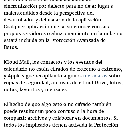
sincronización por defecto para no dejar lugar a
malentendidos desde la perspectiva del
desarrollador y del usuario de la aplicación.
Cualquier aplicación que se sincronice con sus
propios servidores o almacenamiento en la nube no
estará incluida en la Protección Avanzada de
Datos.
iCloud Mail, los contactos y los eventos del
calendario no están cifrados de extremo a extremo,
y Apple sigue recopilando algunos
metadatos
sobre
copias de seguridad, archivos de iCloud Drive, fotos,
notas, favoritos y mensajes.
El hecho de que algo esté o no cifrado también
puede resultar un poco confuso a la hora de
compartir archivos y colaborar en documentos. Si
todos los implicados tienen activada la Protección