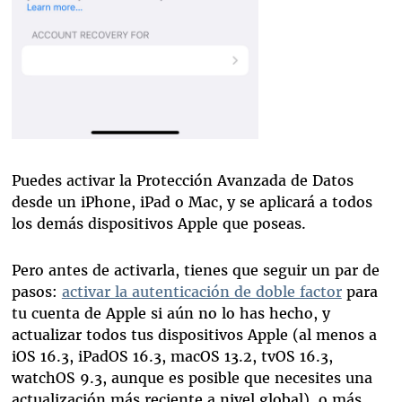
Puedes activar la Protección Avanzada de Datos
desde un iPhone, iPad o Mac, y se aplicará a todos
los demás dispositivos Apple que poseas.
Pero antes de activarla, tienes que seguir un par de
pasos:
activar la autenticación de doble factor
para
tu cuenta de Apple si aún no lo has hecho, y
actualizar todos tus dispositivos Apple (al menos a
iOS 16.3, iPadOS 16.3, macOS 13.2, tvOS 16.3,
watchOS 9.3, aunque es posible que necesites una
actualización más reciente a nivel global), o más