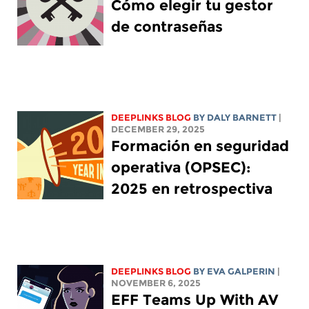
Cómo elegir tu gestor
de contraseñas
DEEPLINKS BLOG
BY
DALY BARNETT
|
DECEMBER 29, 2025
Formación en seguridad
operativa (OPSEC):
2025 en retrospectiva
DEEPLINKS BLOG
BY
EVA GALPERIN
|
NOVEMBER 6, 2025
EFF Teams Up With AV