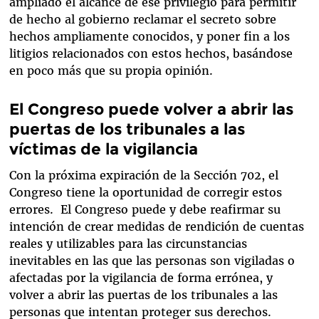
ampliado el alcance de ese privilegio para permitir
de hecho al gobierno reclamar el secreto sobre
hechos ampliamente conocidos, y poner fin a los
litigios relacionados con estos hechos, basándose
en poco más que su propia opinión.
El Congreso puede volver a abrir las
puertas de los tribunales a las
víctimas de la vigilancia
Con la próxima expiración de la Sección 702, el
Congreso tiene la oportunidad de corregir estos
errores. El Congreso puede y debe reafirmar su
intención de crear medidas de rendición de cuentas
reales y utilizables para las circunstancias
inevitables en las que las personas son vigiladas o
afectadas por la vigilancia de forma errónea, y
volver a abrir las puertas de los tribunales a las
personas que intentan proteger sus derechos.