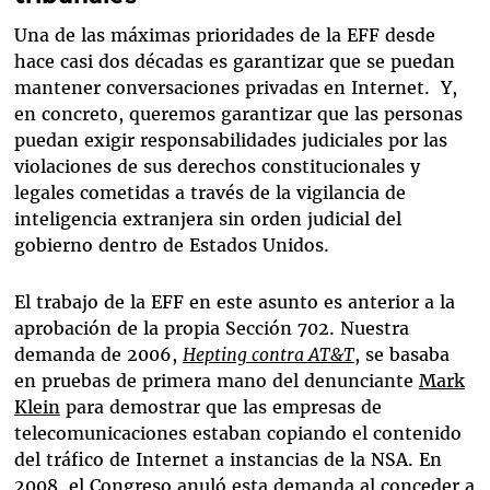
Una de las máximas prioridades de la EFF desde
hace casi dos décadas es garantizar que se puedan
mantener conversaciones privadas en Internet. Y,
en concreto, queremos garantizar que las personas
puedan exigir responsabilidades judiciales por las
violaciones de sus derechos constitucionales y
legales cometidas a través de la vigilancia de
inteligencia extranjera sin orden judicial del
gobierno dentro de Estados Unidos.
El trabajo de la EFF en este asunto es anterior a la
aprobación de la propia Sección 702. Nuestra
demanda de 2006,
Hepting contra AT&T
, se basaba
en pruebas de primera mano del denunciante
Mark
Klein
para demostrar que las empresas de
telecomunicaciones estaban copiando el contenido
del tráfico de Internet a instancias de la NSA. En
2008, el Congreso anuló esta demanda al conceder a