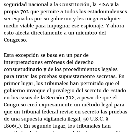
seguridad nacional a la Constitución, la FISA y la
propia 702 que permite a todos los estadounidenses
ser espiados por su gobierno y les niega cualquier
medio viable para impugnar ese espionaje. Y ahora
esto afecta directamente a un miembro del
Congreso.
Esta excepción se basa en un par de
interpretaciones erróneas del derecho
consuetudinario y de los procedimientos legales
para tratar las pruebas supuestamente secretas. En
primer lugar, los tribunales han permitido que el
gobierno invoque el privilegio del secreto de Estado
en los casos de la Sección 702, a pesar de que el
Congreso creó expresamente un método legal para
que un tribunal federal revise en secreto las pruebas
de una supuesta vigilancia ilegal, 50 U.S.C. §
1806(f). En segundo lugar, los tribunales han