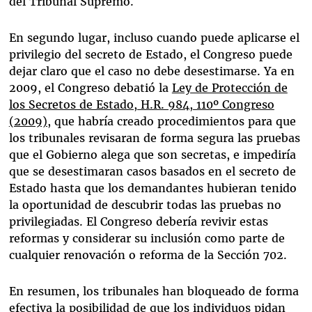
del Tribunal Supremo.
En segundo lugar, incluso cuando puede aplicarse el
privilegio del secreto de Estado, el Congreso puede
dejar claro que el caso no debe desestimarse. Ya en
2009, el Congreso debatió la
Ley de Protección de
los Secretos de Estado, H.R. 984, 110º Congreso
(2009),
que habría creado procedimientos para que
los tribunales revisaran de forma segura las pruebas
que el Gobierno alega que son secretas, e impediría
que se desestimaran casos basados en el secreto de
Estado hasta que los demandantes hubieran tenido
la oportunidad de descubrir todas las pruebas no
privilegiadas. El Congreso debería revivir estas
reformas y considerar su inclusión como parte de
cualquier renovación o reforma de la Sección 702.
En resumen, los tribunales han bloqueado de forma
efectiva la posibilidad de que los individuos pidan