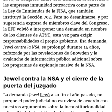
las empresas inmunidad retroactiva como parte de
la Ley de Enmiendas de la FISA, que también
instituyó la Sección 702. Para no desanimarse, y por
sugerencia expresa de miembros clave del Congreso,
la EFF volvió a interponer una demanda en nombre
de los clientes de AT&T, esta vez para exigir
responsabilidades al propio gobierno. Esa demanda,
Jewel contra la NSA
,
se prolongó durante 14 años,
reforzada por las
revelaciones de Snowden
y la
avalancha de información pública adicional sobre
los programas de espionaje masivo de la NSA.
Jewel contra la NSA y el cierre de la
puerta del juzgado
La demanda
Jewel
llegó
a su fin el año pasado, no
porque el poder judicial no estuviera de acuerdo con
nuestros argumentos sobre la inconstitucionalidad