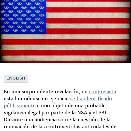
ENGLISH
En una sorprendente revelación, un
congresista
estadounidense en ejercicio
se ha identificado
públicamente
como objeto de una probable
vigilancia ilegal por parte de la NSA y el FBI.
Durante una audiencia sobre la cuestión de la
renovación de las controvertidas autoridades de