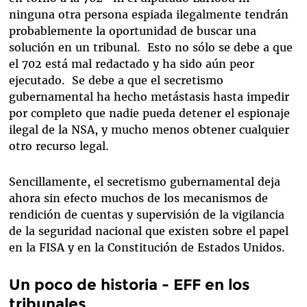
ninguna otra persona espiada ilegalmente tendrán
probablemente la oportunidad de buscar una
solución en un tribunal. Esto no sólo se debe a que
el 702 está mal redactado y ha sido aún peor
ejecutado. Se debe a que el secretismo
gubernamental ha hecho metástasis hasta impedir
por completo que nadie pueda detener el espionaje
ilegal de la NSA, y mucho menos obtener cualquier
otro recurso legal.
Sencillamente, el secretismo gubernamental deja
ahora sin efecto muchos de los mecanismos de
rendición de cuentas y supervisión de la vigilancia
de la seguridad nacional que existen sobre el papel
en la FISA y en la Constitución de Estados Unidos.
Un poco de historia - EFF en los
tribunales