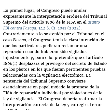
En primer lugar, el Congreso puede anular
expresamente la interpretación errónea del Tribunal
Supremo del artículo 1806 de la FISA en el
asunto
FBI contra
Fazaga
, 142 S. Ct. 1051 (2022)
.
Contrariamente a lo sostenido por el Tribunal en el
caso
Fazaga
, el Congreso tenía la clara intención de
que los particulares pudieran reclamar una
reparación cuando hubieran sido vigilados
injustamente y, para ello, pretendía que el artículo
1806(f) desplazara el privilegio del secreto de Estado
en los pleitos en los que fueran pertinentes pruebas
relacionadas con la vigilancia electrónica. La
sentencia del Tribunal Supremo convierte
esencialmente en papel mojado la promesa de la
FISA de reparación individual por violaciones de la
ley de vigilancia. El Congreso debería reafirmar la
interpretación correcta de la ley y corregir el error