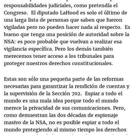
responsabilidades judiciales, como pretendía el
Congreso. El diputado LaHood es solo el último de
una larga lista de personas que saben que fueron
vigiladas pero no pueden hacer nada al respecto. Es
bueno que tenga una posición de autoridad sobre la
NSA: es poco probable que vuelvan a realizar esa
vigilancia específica. Pero los demás también
merecemos tener acceso a los tribunales para
proteger nuestros derechos constitucionales.
Estas son sólo una pequeña parte de las reformas
necesarias para garantizar la rendición de cuentas y
la supervisión de la Sección 702. Espiar a todo el
mundo es una mala idea porque todo el mundo
merece la privacidad de sus comunicaciones. Pero,
como demuestran las dos décadas de espionaje
masivo de la NSA, no es posible espiar a todo el
mundo protegiendo al mismo tiempo los derechos