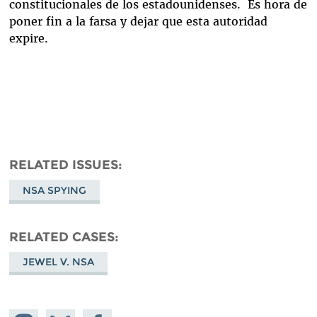
constitucionales de los estadounidenses. Es hora de
poner fin a la farsa y dejar que esta autoridad
expire.
RELATED ISSUES
NSA SPYING
RELATED CASES
JEWEL V. NSA