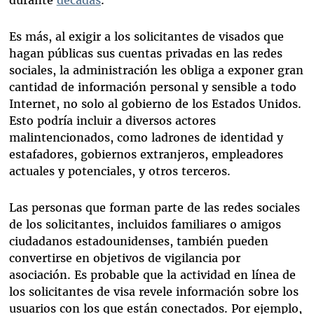
Es más, al exigir a los solicitantes de visados que
hagan públicas sus cuentas privadas en las redes
sociales, la administración les obliga a exponer gran
cantidad de información personal y sensible a todo
Internet, no solo al gobierno de los Estados Unidos.
Esto podría incluir a diversos actores
malintencionados, como ladrones de identidad y
estafadores, gobiernos extranjeros, empleadores
actuales y potenciales, y otros terceros.
Las personas que forman parte de las redes sociales
de los solicitantes, incluidos familiares o amigos
ciudadanos estadounidenses, también pueden
convertirse en objetivos de vigilancia por
asociación. Es probable que la actividad en línea de
los solicitantes de visa revele información sobre los
usuarios con los que están conectados. Por ejemplo,