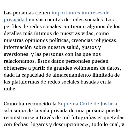
Las personas tienen
importantes intereses de
privacidad
en sus cuentas de redes sociales. Los
perfiles de redes sociales contienen algunos de los
detalles más íntimos de nuestras vidas, como
nuestras opiniones políticas, creencias religiosas,
información sobre nuestra salud, gustos y
aversiones, y las personas con las que nos
relacionamos. Estos datos personales pueden
obtenerse a partir de grandes volúmenes de datos,
dada la capacidad de almacenamiento ilimitada de
las plataformas de redes sociales basadas en la
nube.
Como ha reconocido la
Suprema Corte de Justicia
,
«la suma de la vida privada de una persona puede
reconstruirse a través de mil fotografías etiquetadas
con fechas, lugares y descripciones», todo lo cual, y