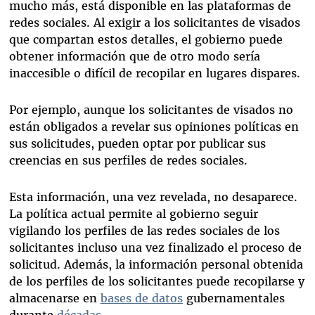
mucho más, está disponible en las plataformas de
redes sociales. Al exigir a los solicitantes de visados
que compartan estos detalles, el gobierno puede
obtener información que de otro modo sería
inaccesible o difícil de recopilar en lugares dispares.
Por ejemplo, aunque los solicitantes de visados no
están obligados a revelar sus opiniones políticas en
sus solicitudes, pueden optar por publicar sus
creencias en sus perfiles de redes sociales.
Esta información, una vez revelada, no desaparece.
La política actual permite al gobierno seguir
vigilando los perfiles de las redes sociales de los
solicitantes incluso una vez finalizado el proceso de
solicitud. Además, la información personal obtenida
de los perfiles de los solicitantes puede recopilarse y
almacenarse en
bases de datos
gubernamentales
durante
décadas
.