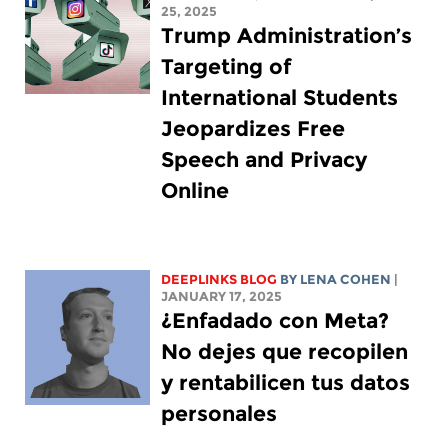
25, 2025
Trump Administration’s
Targeting of
International Students
Jeopardizes Free
Speech and Privacy
Online
DEEPLINKS BLOG
BY
LENA COHEN
|
JANUARY 17, 2025
¿Enfadado con Meta?
No dejes que recopilen
y rentabilicen tus datos
personales