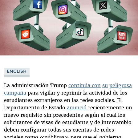
ENGLISH
La administración Trump
continúa con
su
peligrosa
campaña
para vigilar y reprimir la actividad de los
estudiantes extranjeros en las redes sociales. El
Departamento de Estado
anunció
recientemente un
nuevo requisito sin precedentes según el cual los
solicitantes de visas de estudiante y de intercambio
deben configurar todas sus cuentas de redes
sociales como «públicas» para que el gobierno