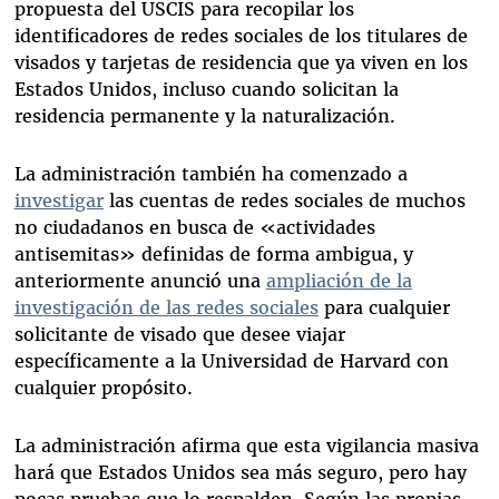
propuesta del USCIS para recopilar los
identificadores de redes sociales de los titulares de
visados y tarjetas de residencia que ya viven en los
Estados Unidos, incluso cuando solicitan la
residencia permanente y la naturalización.
La administración también ha comenzado a
investigar
las cuentas de redes sociales de muchos
no ciudadanos en busca de «actividades
antisemitas» definidas de forma ambigua, y
anteriormente anunció una
ampliación de la
investigación de las redes sociales
para cualquier
solicitante de visado que desee viajar
específicamente a la Universidad de Harvard con
cualquier propósito.
La administración afirma que esta vigilancia masiva
hará que Estados Unidos sea más seguro, pero hay