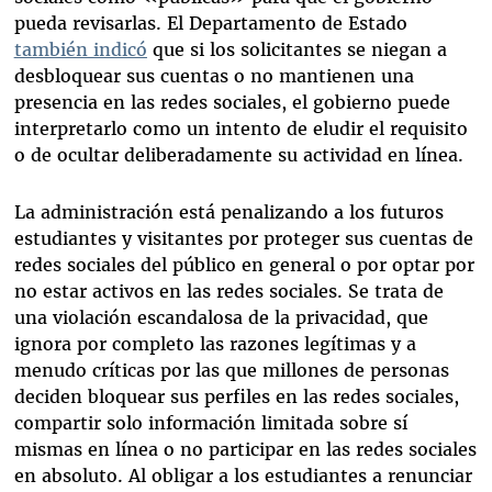
pueda revisarlas. El Departamento de Estado
también indicó
que si los solicitantes se niegan a
desbloquear sus cuentas o no mantienen una
presencia en las redes sociales, el gobierno puede
interpretarlo como un intento de eludir el requisito
o de ocultar deliberadamente su actividad en línea.
La administración está penalizando a los futuros
estudiantes y visitantes por proteger sus cuentas de
redes sociales del público en general o por optar por
no estar activos en las redes sociales. Se trata de
una violación escandalosa de la privacidad, que
ignora por completo las razones legítimas y a
menudo críticas por las que millones de personas
deciden bloquear sus perfiles en las redes sociales,
compartir solo información limitada sobre sí
mismas en línea o no participar en las redes sociales
en absoluto. Al obligar a los estudiantes a renunciar