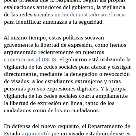
pocas pruebas que lo respalden. Según las propias
evaluaciones anteriores del gobierno, la vigilancia
de las redes sociales
no ha demostrado su eficacia
para identificar amenazas a la seguridad.
Al mismo tiempo, estas políticas socavan
gravemente la libertad de expresión, como hemos
argumentado recientemente en nuestros
comentarios al USCIS
. El gobierno está utilizando la
vigilancia de las redes sociales para atacar y castigar
directamente, mediante la denegación o revocación
de visados, a los estudiantes extranjeros y otras
personas por sus expresiones digitales. Y la propia
vigilancia de las redes sociales coarta ampliamente
la libertad de expresión en línea, tanto de los
ciudadanos como de los no ciudadanos.
En defensa del nuevo requisito, el Departamento de
Estado
argumentó
que un visado estadounidense es