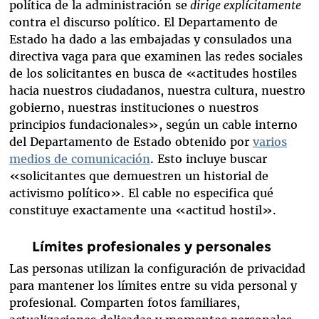
política de la administración se
dirige explícitamente
contra el discurso político. El Departamento de
Estado ha dado a las embajadas y consulados una
directiva vaga para que examinen las redes sociales
de los solicitantes en busca de «actitudes hostiles
hacia nuestros ciudadanos, nuestra cultura, nuestro
gobierno, nuestras instituciones o nuestros
principios fundacionales», según un cable interno
del Departamento de Estado obtenido por
varios
medios de comunicación
. Esto incluye buscar
«solicitantes que demuestren un historial de
activismo político». El cable no especifica qué
constituye exactamente una «actitud hostil».
Límites profesionales y personales
Las personas utilizan la configuración de privacidad
para mantener los límites entre su vida personal y
profesional. Comparten fotos familiares,