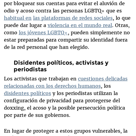
por bloquear sus cuentas para evitar el aluvión de
odio y acoso contra las personas LGBTQ+ que es
habitual en
las plataformas de redes sociales
, lo que
puede dar lugar a
violencia en el mundo real
. Otras,
como
los jóvenes LGBTQ+
, pueden simplemente no
estar preparadas para compartir su identidad fuera
de la red personal que han elegido.
Disidentes políticos, activistas y
periodistas
Los activistas que trabajan en
cuestiones delicadas
relacionadas con los derechos humanos
, los
disidentes políticos
y los periodistas utilizan la
configuración de privacidad para protegerse del
doxxing, el acoso y la posible persecución política
por parte de sus gobiernos.
En lugar de proteger a estos grupos vulnerables, la