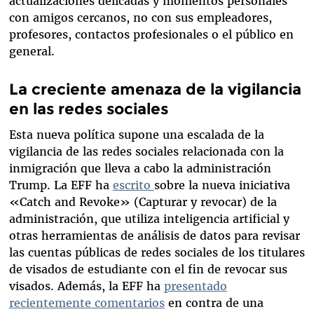
actualizaciones delicadas y momentos personales
con amigos cercanos, no con sus empleadores,
profesores, contactos profesionales o el público en
general.
La creciente amenaza de la vigilancia
en las redes sociales
Esta nueva política supone una escalada de la
vigilancia de las redes sociales relacionada con la
inmigración que lleva a cabo la administración
Trump. La EFF ha
escrito
sobre la nueva iniciativa
«Catch and Revoke» (Capturar y revocar) de la
administración, que utiliza inteligencia artificial y
otras herramientas de análisis de datos para revisar
las cuentas públicas de redes sociales de los titulares
de visados de estudiante con el fin de revocar sus
visados. Además, la EFF ha
presentado
recientemente comentarios
en contra de una