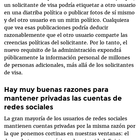
un solicitante de visa podría etiquetar a otro usuario
en una diatriba política o publicar fotos de sí mismo
y del otro usuario en un mitin político. Cualquiera
que vea esas publicaciones podría deducir
razonablemente que el otro usuario comparte las
creencias políticas del solicitante. Por lo tanto, el
nuevo requisito de la administración expondrá
públicamente la información personal de millones
de personas adicionales, más allá de los solicitantes
de visa.
Hay muy buenas razones para
mantener privadas las cuentas de
redes sociales
La gran mayoría de los usuarios de redes sociales
mantienen cuentas privadas por la misma razón por
la que ponemos cortinas en nuestras ventanas: el