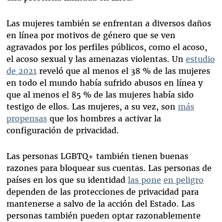
Las mujeres también se enfrentan a diversos daños
en línea por motivos de género que se ven
agravados por los perfiles públicos, como el acoso,
el acoso sexual y las amenazas violentas. Un
estudio
de 2021
reveló que al menos el 38 % de las mujeres
en todo el mundo había sufrido abusos en línea y
que al menos el 85 % de las mujeres había sido
testigo de ellos. Las mujeres, a su vez, son
más
propensas
que los hombres a activar la
configuración de privacidad.
Las personas LGBTQ+ también tienen buenas
razones para bloquear sus cuentas. Las personas de
países en los que su identidad
las pone
en peligro
dependen de las protecciones de privacidad para
mantenerse a salvo de la acción del Estado. Las
personas también pueden optar razonablemente