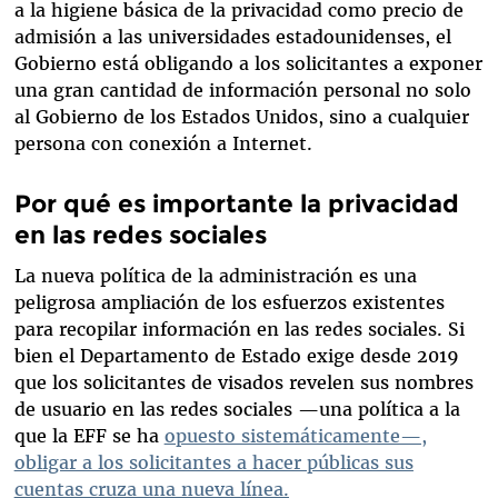
a la higiene básica de la privacidad como precio de
admisión a las universidades estadounidenses, el
Gobierno está obligando a los solicitantes a exponer
una gran cantidad de información personal no solo
al Gobierno de los Estados Unidos, sino a cualquier
persona con conexión a Internet.
Por qué es importante la privacidad
en las redes sociales
La nueva política de la administración es una
peligrosa ampliación de los esfuerzos existentes
para recopilar información en las redes sociales. Si
bien el Departamento de Estado exige desde 2019
que los solicitantes de visados revelen sus nombres
de usuario en las redes sociales —una política a la
que la EFF se ha
opuesto sistemáticamente
—,
obligar a los solicitantes a hacer públicas sus
cuentas cruza una nueva línea.