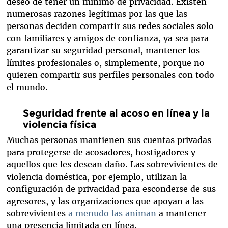
deseo de tener un mínimo de privacidad. Existen
numerosas razones legítimas por las que las
personas deciden compartir sus redes sociales solo
con familiares y amigos de confianza, ya sea para
garantizar su seguridad personal, mantener los
límites profesionales o, simplemente, porque no
quieren compartir sus perfiles personales con todo
el mundo.
Seguridad frente al acoso en línea y la
violencia física
Muchas personas mantienen sus cuentas privadas
para protegerse de acosadores, hostigadores y
aquellos que les desean daño. Las sobrevivientes de
violencia doméstica, por ejemplo, utilizan la
configuración de privacidad para esconderse de sus
agresores, y las organizaciones que apoyan a las
sobrevivientes
a menudo las animan
a mantener
una presencia limitada en línea.