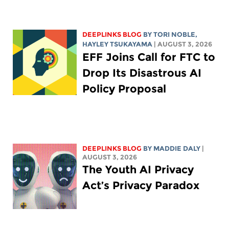
DEEPLINKS BLOG
BY
TORI NOBLE
,
HAYLEY TSUKAYAMA
| AUGUST 3, 2026
EFF Joins Call for FTC to
Drop Its Disastrous AI
Policy Proposal
DEEPLINKS BLOG
BY
MADDIE DALY
|
AUGUST 3, 2026
The Youth AI Privacy
Act’s Privacy Paradox