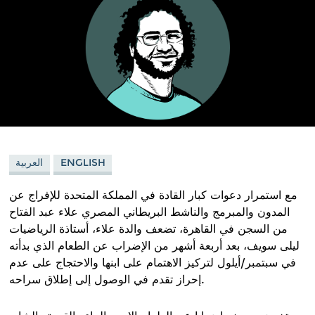
ENGLISH
العربية
مع استمرار دعوات كبار القادة في المملكة المتحدة للإفراج عن
المدون والمبرمج والناشط البريطاني المصري علاء عبد الفتاح
من السجن في القاهرة، تضعف والدة علاء، أستاذة الرياضيات
ليلى سويف، بعد أربعة أشهر من الإضراب عن الطعام الذي بدأته
في سبتمبر/أيلول لتركيز الاهتمام على ابنها والاحتجاج على عدم
.
إحراز تقدم في الوصول إلى إطلاق سراحه