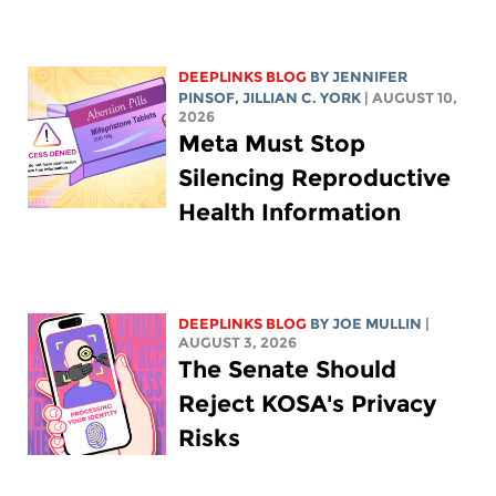
DEEPLINKS BLOG
BY
JENNIFER
PINSOF
,
JILLIAN C. YORK
| AUGUST 10,
2026
Meta Must Stop
Silencing Reproductive
Health Information
DEEPLINKS BLOG
BY
JOE MULLIN
|
AUGUST 3, 2026
The Senate Should
Reject KOSA's Privacy
Risks