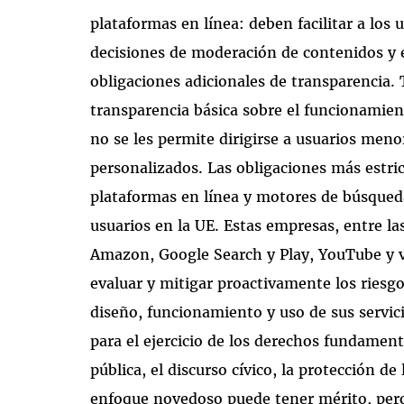
plataformas en línea: deben facilitar a los 
decisiones de moderación de contenidos y e
obligaciones adicionales de transparencia.
transparencia básica sobre el funcionamie
no se les permite dirigirse a usuarios men
personalizados. Las obligaciones más estric
plataformas en línea y motores de búsqued
usuarios en la UE. Estas empresas, entre l
Amazon, Google Search y Play, YouTube y v
evaluar y mitigar proactivamente los riesgo
diseño, funcionamiento y uso de sus servici
para el ejercicio de los derechos fundamenta
pública, el discurso cívico, la protección de
enfoque novedoso puede tener mérito, per