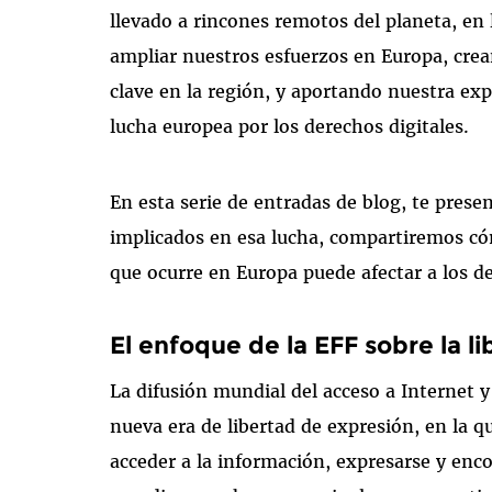
llevado a rincones remotos del planeta, en
ampliar nuestros esfuerzos en Europa, crea
clave en la región, y aportando nuestra exp
lucha europea por los derechos digitales.
En esta serie de entradas de blog, te prese
implicados en esa lucha, compartiremos c
que ocurre en Europa puede afectar a los d
El enfoque de la EFF sobre la l
La difusión mundial del acceso a Internet y
nueva era de libertad de expresión, en la 
acceder a la información, expresarse y enc