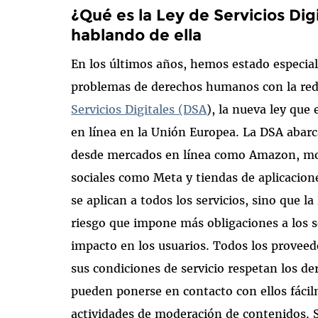
¿Qué es la Ley de Servicios Di
hablando de ella
En los últimos años, hemos estado especi
problemas de derechos humanos con la reda
Servicios Digitales (DSA
), la nueva ley que 
en línea en la Unión Europea. La DSA abarca
desde mercados en línea como Amazon, mo
sociales como Meta y tiendas de aplicacio
se aplican a todos los servicios, sino que 
riesgo que impone más obligaciones a los 
impacto en los usuarios. Todos los proveed
sus condiciones de servicio respetan los d
pueden ponerse en contacto con ellos fáci
actividades de moderación de contenidos. S