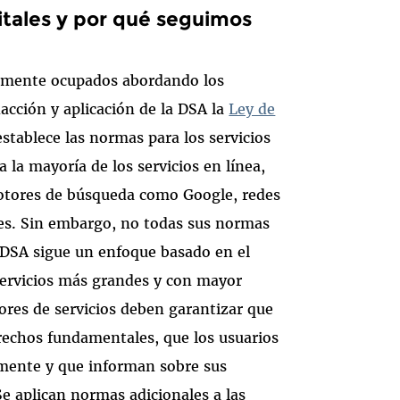
gitales y por qué seguimos
almente ocupados abordando los
cción y aplicación de la DSA la
Ley de
establece las normas para los servicios
 la mayoría de los servicios en línea,
tores de búsqueda como Google, redes
nes. Sin embargo, no todas sus normas
la DSA sigue un enfoque basado en el
servicios más grandes y con mayor
ores de servicios deben garantizar que
erechos fundamentales, que los usuarios
lmente y que informan sobre sus
e aplican normas adicionales a las