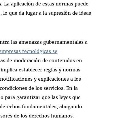
os. La aplicación de estas normas puede
, lo que da lugar a la supresión de ideas
ontra las amenazas gubernamentales a
 empresas tecnológicas se
cas de moderación de contenidos en
implica establecer reglas y normas
notificaciones y explicaciones a los
condiciones de los servicios. En la
 para garantizar que las leyes que
os derechos fundamentales, abogando
ensores de los derechos humanos.