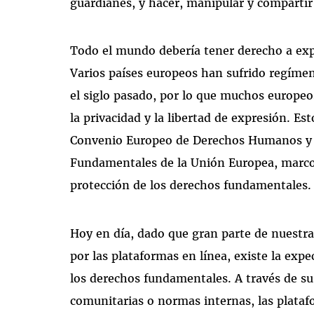
guardianes, y hacer, manipular y compartir
Todo el mundo debería tener derecho a exp
Varios países europeos han sufrido regímen
el siglo pasado, por lo que muchos europeo
la privacidad y la libertad de expresión. Es
Convenio Europeo de Derechos Humanos y e
Fundamentales de la Unión Europea, marcos 
protección de los derechos fundamentales
Hoy en día, dado que gran parte de nuestra 
por las plataformas en línea, existe la exp
los derechos fundamentales. A través de sus
comunitarias o normas internas, las plataf