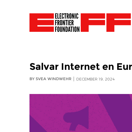
Salvar Internet en Eu
BY SVEA WINDWEHR
DECEMBER 19, 2024