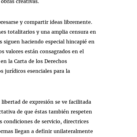
 obras creativas.
resarse y compartir ideas libremente.
es totalitarios y una amplia censura en
s siguen haciendo especial hincapié en
tos valores están consagrados en el
n la Carta de los Derechos
jurídicos esenciales para la
.
libertad de expresión se ve facilitada
ectativa de que éstas también respeten
 condiciones de servicio, directrices
ormas llegan a definir unilateralmente