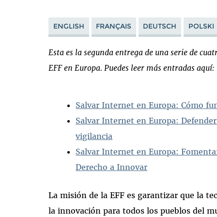
ENGLISH
FRANÇAIS
DEUTSCH
POLSKI
Esta es la segunda entrega de una serie de cuat
EFF en Europa. Puedes leer más entradas aquí:
Salvar Internet en Europa: Cómo fu
Salvar Internet en Europa: Defender 
vigilancia
Salvar Internet en Europa: Fomentar
Derecho a Innovar
La misión de la EFF es garantizar que la tecn
la innovación para todos los pueblos del 