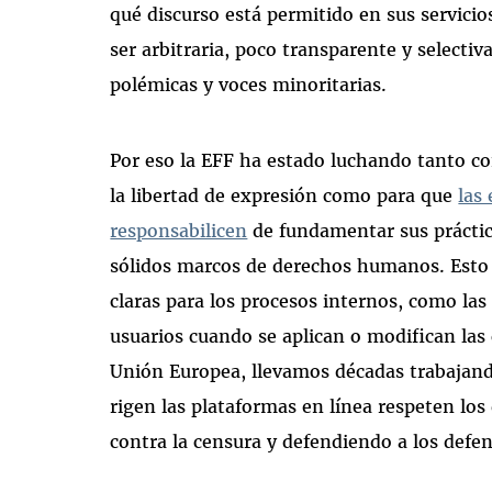
qué discurso está permitido en sus servici
ser arbitraria, poco transparente y selectiva
polémicas y voces minoritarias.
Por eso la EFF ha estado luchando tanto c
la libertad de expresión como para que
las
responsabilicen
de fundamentar sus prácti
sólidos marcos de derechos humanos. Esto 
claras para los procesos internos, como las 
usuarios cuando se aplican o modifican las 
Unión Europea, llevamos décadas trabajando
rigen las plataformas en línea respeten l
contra la censura y defendiendo a los def