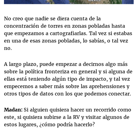
No creo que nadie se diera cuenta de la
concentración de torres en zonas pobladas hasta
que empezamos a cartografiarlas. Tal vez si estabas
en una de esas zonas pobladas, lo sabías, o tal vez
no.
A largo plazo, puede empezar a decirnos algo más
sobre la política fronteriza en general y si alguna de
ellas está teniendo algún tipo de impacto, y tal vez
empecemos a saber más sobre las aprehensiones y
otros tipos de datos con los que podemos conectar.
Madan:
Si alguien quisiera hacer un recorrido como
este, si quisiera subirse a la RV y visitar algunos de
estos lugares, ¿cómo podría hacerlo?