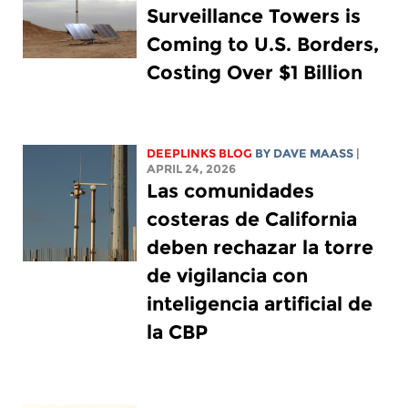
Surveillance Towers is
Coming to U.S. Borders,
Costing Over $1 Billion
DEEPLINKS BLOG
BY
DAVE MAASS
|
APRIL 24, 2026
Las comunidades
costeras de California
deben rechazar la torre
de vigilancia con
inteligencia artificial de
la CBP