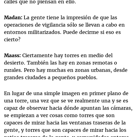
calles que no piensan en ello.
Madan:
La gente tiene la impresión de que las
operaciones de vigilancia sólo se llevan a cabo en
entornos militarizados. Puede decirme si eso es
cierto?
Maass:
Ciertamente hay torres en medio del
desierto. También las hay en zonas remotas o
rurales. Pero hay muchas en zonas urbanas, desde
grandes ciudades a pequeños pueblos.
En lugar de una simple imagen en primer plano de
una torre, una vez que se ve realmente una y se es
capaz de observar hacia dónde apuntan las cámaras,
se empiezan a ver cosas como torres que son
capaces de mirar hacia las ventanas traseras de la
gente, y torres que son capaces de mirar hacia los