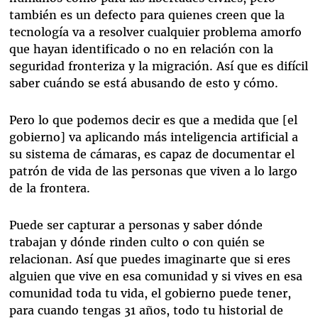
también es un defecto para quienes creen que la
tecnología va a resolver cualquier problema amorfo
que hayan identificado o no en relación con la
seguridad fronteriza y la migración. Así que es difícil
saber cuándo se está abusando de esto y cómo.
Pero lo que podemos decir es que a medida que [el
gobierno] va aplicando más inteligencia artificial a
su sistema de cámaras, es capaz de documentar el
patrón de vida de las personas que viven a lo largo
de la frontera.
Puede ser capturar a personas y saber dónde
trabajan y dónde rinden culto o con quién se
relacionan. Así que puedes imaginarte que si eres
alguien que vive en esa comunidad y si vives en esa
comunidad toda tu vida, el gobierno puede tener,
para cuando tengas 31 años, todo tu historial de