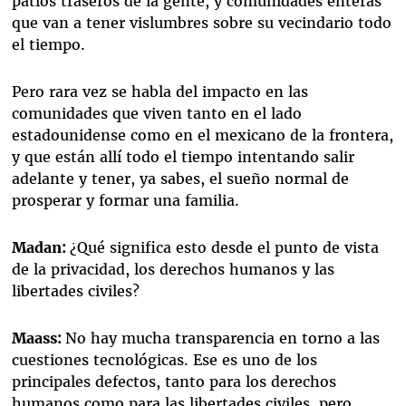
patios traseros de la gente, y comunidades enteras
que van a tener vislumbres sobre su vecindario todo
el tiempo.
Pero rara vez se habla del impacto en las
comunidades que viven tanto en el lado
estadounidense como en el mexicano de la frontera,
y que están allí todo el tiempo intentando salir
adelante y tener, ya sabes, el sueño normal de
prosperar y formar una familia.
Madan:
¿Qué significa esto desde el punto de vista
de la privacidad, los derechos humanos y las
libertades civiles?
Maass:
No hay mucha transparencia en torno a las
cuestiones tecnológicas. Ese es uno de los
principales defectos, tanto para los derechos
humanos como para las libertades civiles, pero