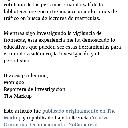
cotidiana de las personas. Cuando salí de la
biblioteca, me encontré inspeccionando conos de
tráfico en busca de lectores de matrículas.
Mientras sigo investigando la vigilancia de
fronteras, esta experiencia me ha demostrado lo
educativas que pueden ser estas herramientas para
el mundo académico, la investigación y el
periodismo.
Gracias por leerme,
Monique
Reportera de Investigación
The Markup
Este artículo fue
publicado originalmente en The
Markup
y republicado bajo la licencia
Creative
Commons Reconocimiento-NoComercial-