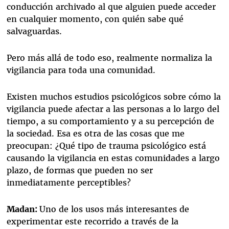
conducción archivado al que alguien puede acceder
en cualquier momento, con quién sabe qué
salvaguardas.
Pero más allá de todo eso, realmente normaliza la
vigilancia para toda una comunidad.
Existen muchos estudios psicológicos sobre cómo la
vigilancia puede afectar a las personas a lo largo del
tiempo, a su comportamiento y a su percepción de
la sociedad. Esa es otra de las cosas que me
preocupan: ¿Qué tipo de trauma psicológico está
causando la vigilancia en estas comunidades a largo
plazo, de formas que pueden no ser
inmediatamente perceptibles?
Madan:
Uno de los usos más interesantes de
experimentar este recorrido a través de la