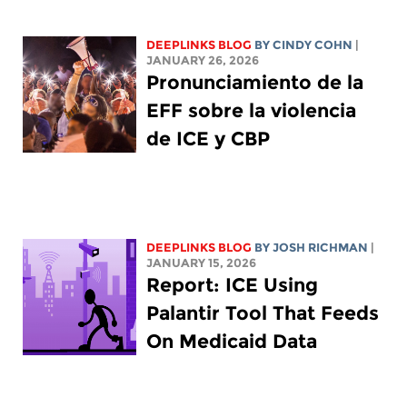
DEEPLINKS BLOG
BY CINDY COHN
|
JANUARY 26, 2026
Pronunciamiento de la
EFF sobre la violencia
de ICE y CBP
DEEPLINKS BLOG
BY
JOSH RICHMAN
|
JANUARY 15, 2026
Report: ICE Using
Palantir Tool That Feeds
On Medicaid Data