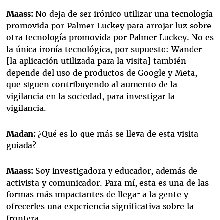
Maass:
No deja de ser irónico utilizar una tecnología
promovida por Palmer Luckey para arrojar luz sobre
otra tecnología promovida por Palmer Luckey. No es
la única ironía tecnológica, por supuesto: Wander
[la aplicación utilizada para la visita] también
depende del uso de productos de Google y Meta,
que siguen contribuyendo al aumento de la
vigilancia en la sociedad, para investigar la
vigilancia.
Madan:
¿Qué es lo que más se lleva de esta visita
guiada?
Maass:
Soy investigadora y educador, además de
activista y comunicador. Para mí, esta es una de las
formas más impactantes de llegar a la gente y
ofrecerles una experiencia significativa sobre la
frontera.