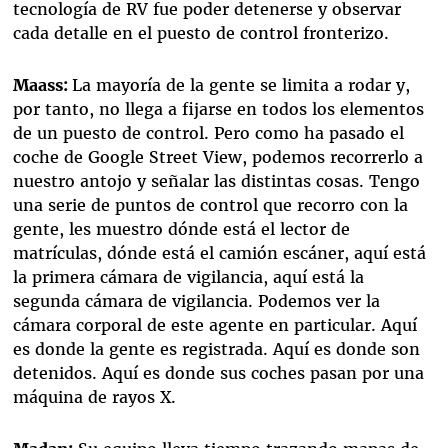
tecnología de RV fue poder detenerse y observar
cada detalle en el puesto de control fronterizo.
Maass:
La mayoría de la gente se limita a rodar y,
por tanto, no llega a fijarse en todos los elementos
de un puesto de control. Pero como ha pasado el
coche de Google Street View, podemos recorrerlo a
nuestro antojo y señalar las distintas cosas. Tengo
una serie de puntos de control que recorro con la
gente, les muestro dónde está el lector de
matrículas, dónde está el camión escáner, aquí está
la primera cámara de vigilancia, aquí está la
segunda cámara de vigilancia. Podemos ver la
cámara corporal de este agente en particular. Aquí
es donde la gente es registrada. Aquí es donde son
detenidos. Aquí es donde sus coches pasan por una
máquina de rayos X.