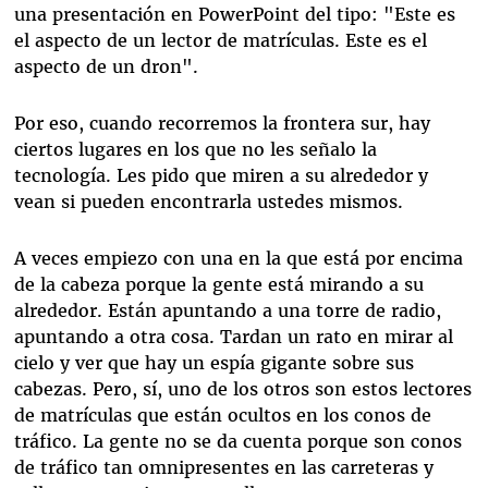
una presentación en PowerPoint del tipo: "Este es
el aspecto de un lector de matrículas. Este es el
aspecto de un dron".
Por eso, cuando recorremos la frontera sur, hay
ciertos lugares en los que no les señalo la
tecnología. Les pido que miren a su alrededor y
vean si pueden encontrarla ustedes mismos.
A veces empiezo con una en la que está por encima
de la cabeza porque la gente está mirando a su
alrededor. Están apuntando a una torre de radio,
apuntando a otra cosa. Tardan un rato en mirar al
cielo y ver que hay un espía gigante sobre sus
cabezas. Pero, sí, uno de los otros son estos lectores
de matrículas que están ocultos en los conos de
tráfico. La gente no se da cuenta porque son conos
de tráfico tan omnipresentes en las carreteras y