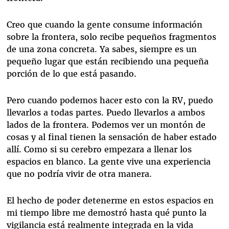
Creo que cuando la gente consume información
sobre la frontera, solo recibe pequeños fragmentos
de una zona concreta. Ya sabes, siempre es un
pequeño lugar que están recibiendo una pequeña
porción de lo que está pasando.
Pero cuando podemos hacer esto con la RV, puedo
llevarlos a todas partes. Puedo llevarlos a ambos
lados de la frontera. Podemos ver un montón de
cosas y al final tienen la sensación de haber estado
allí. Como si su cerebro empezara a llenar los
espacios en blanco. La gente vive una experiencia
que no podría vivir de otra manera.
El hecho de poder detenerme en estos espacios en
mi tiempo libre me demostró hasta qué punto la
vigilancia está realmente integrada en la vida