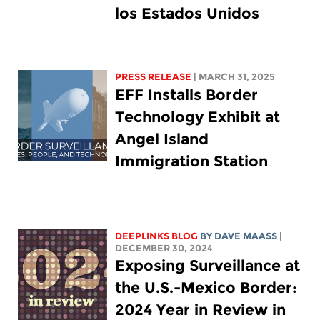
los Estados Unidos
PRESS RELEASE
| MARCH 31, 2025
EFF Installs Border
Technology Exhibit at
Angel Island
Immigration Station
DEEPLINKS BLOG
BY
DAVE MAASS
|
DECEMBER 30, 2024
Exposing Surveillance at
the U.S.-Mexico Border:
2024 Year in Review in