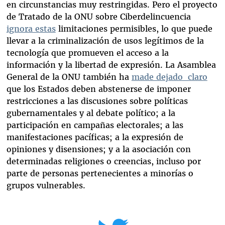
en circunstancias muy restringidas. Pero el proyecto
de Tratado de la ONU sobre Ciberdelincuencia
ignora estas
limitaciones permisibles, lo que puede
llevar a la criminalización de usos legítimos de la
tecnología que promueven el acceso a la
información y la libertad de expresión. La Asamblea
General de la ONU también ha
made dejado claro
que los Estados deben abstenerse de imponer
restricciones a las discusiones sobre políticas
gubernamentales y al debate político; a la
participación en campañas electorales; a las
manifestaciones pacíficas; a la expresión de
opiniones y disensiones; y a la asociación con
determinadas religiones o creencias, incluso por
parte de personas pertenecientes a minorías o
grupos vulnerables.