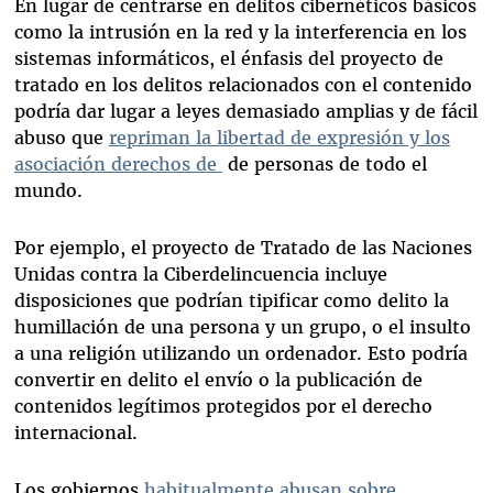
En lugar de centrarse en delitos cibernéticos básicos
como la intrusión en la red y la interferencia en los
sistemas informáticos, el énfasis del proyecto de
tratado en los delitos relacionados con el contenido
podría dar lugar a leyes demasiado amplias y de fácil
abuso que
repriman la libertad de expresión y los
asociación derechos de
de personas de todo el
mundo.
Por ejemplo, el proyecto de Tratado de las Naciones
Unidas contra la Ciberdelincuencia incluye
disposiciones que podrían tipificar como delito la
humillación de una persona y un grupo, o el insulto
a una religión utilizando un ordenador. Esto podría
convertir en delito el envío o la publicación de
contenidos legítimos protegidos por el derecho
internacional.
Los gobiernos
habitualmente abusan sobre