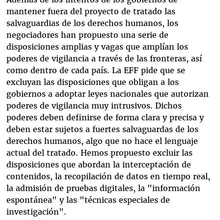
mantener fuera del proyecto de tratado las
salvaguardias de los derechos humanos, los
negociadores han propuesto una serie de
disposiciones amplias y vagas que amplían los
poderes de vigilancia a través de las fronteras, así
como dentro de cada país. La EFF pide que se
excluyan las disposiciones que obligan a los
gobiernos a adoptar leyes nacionales que autorizan
poderes de vigilancia muy intrusivos. Dichos
poderes deben definirse de forma clara y precisa y
deben estar sujetos a fuertes salvaguardas de los
derechos humanos, algo que no hace el lenguaje
actual del tratado. Hemos propuesto excluir las
disposiciones que abordan la interceptación de
contenidos, la recopilación de datos en tiempo real,
la admisión de pruebas digitales, la "información
espontánea" y las "técnicas especiales de
investigación".