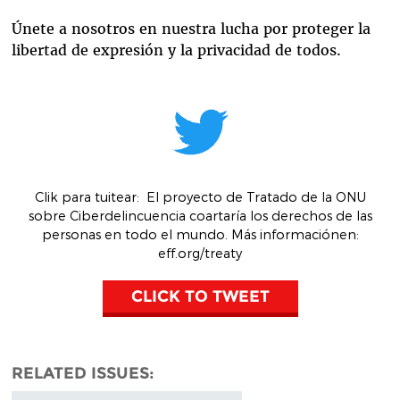
Únete a nosotros en nuestra lucha por proteger la
libertad de expresión y la privacidad de todos.
Clik para tuitear
:
El proyecto de Tratado de la ONU
sobre Ciberdelincuencia coartaría los derechos de las
personas en todo el mundo. Más informaciónen:
eff.org/treaty
CLICK TO TWEET
RELATED ISSUES