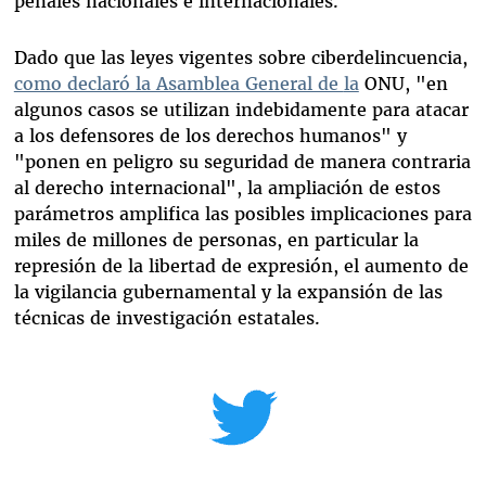
penales nacionales e internacionales.
Dado que las leyes vigentes sobre ciberdelincuencia,
como declaró la Asamblea General de
la
ONU, "en
algunos casos se utilizan indebidamente para atacar
a los defensores de los derechos humanos" y
"ponen en peligro su seguridad de manera contraria
al derecho internacional", la ampliación de estos
parámetros amplifica las posibles implicaciones para
miles de millones de personas, en particular la
represión de la libertad de expresión, el aumento de
la vigilancia gubernamental y la expansión de las
técnicas de investigación estatales.