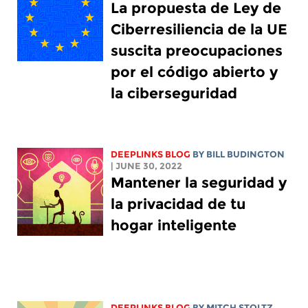
La propuesta de Ley de
Ciberresiliencia de la UE
suscita preocupaciones
por el código abierto y
la ciberseguridad
DEEPLINKS BLOG
BY
BILL BUDINGTON
| JUNE 30, 2022
Mantener la seguridad y
la privacidad de tu
hogar inteligente
DEEPLINKS BLOG
BY
MITCH STOLTZ
,