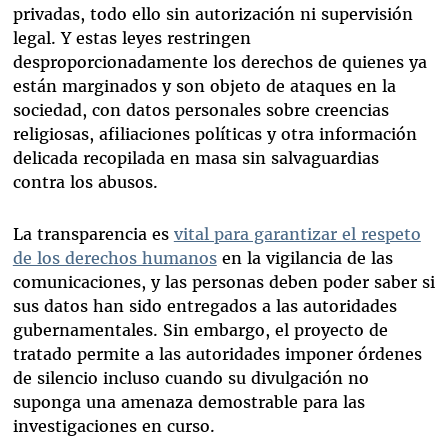
privadas, todo ello sin autorización ni supervisión
legal. Y estas leyes restringen
desproporcionadamente los derechos de quienes ya
están marginados y son objeto de ataques en la
sociedad, con datos personales sobre creencias
religiosas, afiliaciones políticas y otra información
delicada recopilada en masa sin salvaguardias
contra los abusos.
La transparencia es
vital para garantizar el respeto
de los derechos humanos
en la vigilancia de las
comunicaciones, y las personas deben poder saber si
sus datos han sido entregados a las autoridades
gubernamentales. Sin embargo, el proyecto de
tratado permite a las autoridades imponer órdenes
de silencio incluso cuando su divulgación no
suponga una amenaza demostrable para las
investigaciones en curso.