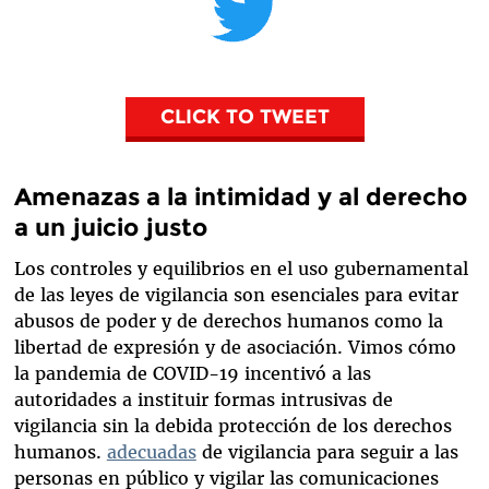
CLICK TO TWEET
Amenazas a la intimidad y al derecho
a un juicio justo
Los controles y equilibrios en el uso gubernamental
de las leyes de vigilancia son esenciales para evitar
abusos de poder y de derechos humanos como la
libertad de expresión y de asociación. Vimos cómo
la pandemia de COVID-19 incentivó a las
autoridades a instituir formas intrusivas de
vigilancia sin la debida protección de los derechos
humanos.
adecuadas
de vigilancia para seguir a las
personas en público y vigilar las comunicaciones