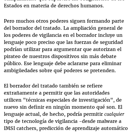
Estados en materia de derechos humanos.
Pero muchos otros poderes siguen formando parte
del borrador del tratado. La ampliación general de
los poderes de vigilancia en el borrador incluye un
lenguaje poco preciso que las fuerzas de seguridad
podrían utilizar para argumentar que autorizan el
pirateo de nuestros dispositivos sin más debate
público. Ese lenguaje debe aclararse para eliminar
ambigüedades sobre qué poderes se pretenden.
El borrador del tratado también se refiere
extrañamente a permitir que las autoridades
utilicen "técnicas especiales de investigación", de
nuevo sin definir en ningún momento qué son. El
lenguaje actual, de hecho, podría permitir
cualquier
tipo de tecnología de vigilancia -desde malware a
IMSI catchers, predicción de aprendizaje automático