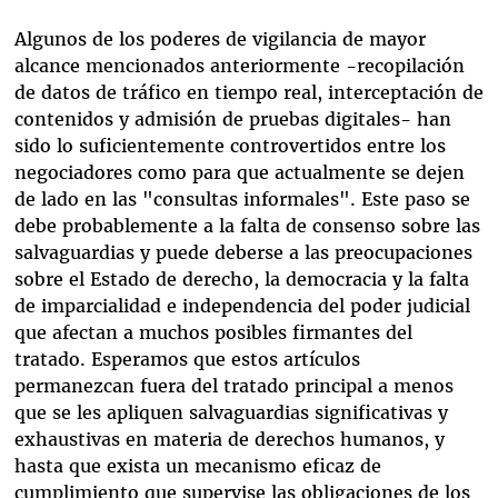
Algunos de los poderes de vigilancia de mayor
alcance mencionados anteriormente -recopilación
de datos de tráfico en tiempo real, interceptación de
contenidos y admisión de pruebas digitales- han
sido lo suficientemente controvertidos entre los
negociadores como para que actualmente se dejen
de lado en las "consultas informales". Este paso se
debe probablemente a la falta de consenso sobre las
salvaguardias y puede deberse a las preocupaciones
sobre el Estado de derecho, la democracia y la falta
de imparcialidad e independencia del poder judicial
que afectan a muchos posibles firmantes del
tratado. Esperamos que estos artículos
permanezcan fuera del tratado principal a menos
que se les apliquen salvaguardias significativas y
exhaustivas en materia de derechos humanos, y
hasta que exista un mecanismo eficaz de
cumplimiento que supervise las obligaciones de los