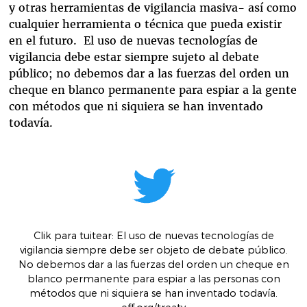
y otras herramientas de vigilancia masiva- así como
cualquier herramienta o técnica que pueda existir
en el futuro. El uso de nuevas tecnologías de
vigilancia debe estar siempre sujeto al debate
público; no debemos dar a las fuerzas del orden un
cheque en blanco permanente para espiar a la gente
con métodos que ni siquiera se han inventado
todavía.
Clik para tuitear
:
El uso de nuevas tecnologías de
vigilancia siempre debe ser objeto de debate público.
No debemos dar a las fuerzas del orden un cheque en
blanco permanente para espiar a las personas con
métodos que ni siquiera se han inventado todavía
.