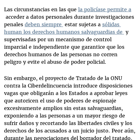
Las circunstancias en las que
la policíase permite a
acceder a datos personales durante investigaciones
penales
deben siempre
estar sujetas a
sólidas
human los derechos humanos salvaguardias de
y
supervisadas por un mecanismo de control
imparcial e independiente que garantice que los
derechos humanos de las personas no corren
peligro y evite el abuso de poder policial.
Sin embargo, el proyecto de Tratado de la ONU
contra la Ciberdelincuencia introduce disposiciones
vagas que obligarán a los Estados a aprobar leyes
que autoricen el uso de poderes de espionaje
excesivamente amplios sin estas salvaguardias,
exponiendo a las personas a un mayor riesgo de
sufrir daños y recortando las libertades civiles y los
derechos de los acusados a un juicio justo. Peor aún,
durante las negociaciones del borrador del tratado,