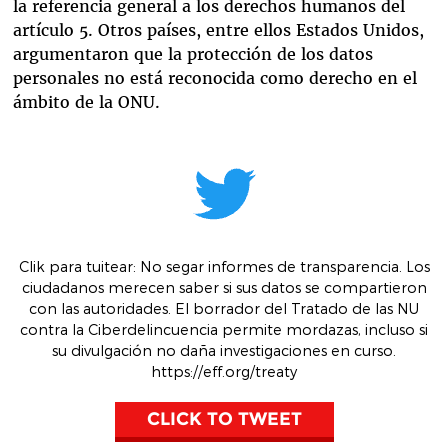
la referencia general a los derechos humanos del
artículo 5. Otros países, entre ellos Estados Unidos,
argumentaron que la protección de los datos
personales no está reconocida como derecho en el
ámbito de la ONU.
Clik para tuitear:
No segar informes de transparencia. Los
ciudadanos merecen saber si sus datos se compartieron
con las autoridades. El borrador del Tratado de las NU
contra la Ciberdelincuencia permite mordazas, incluso si
su divulgación no daña investigaciones en curso.
https://eff.org/treaty
CLICK TO TWEET