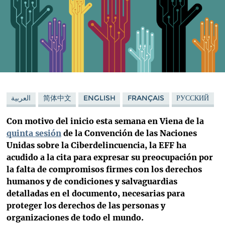
العربية
简体中文
ENGLISH
FRANÇAIS
РУССКИЙ
Con motivo del inicio esta semana en Viena de la
quinta sesión
de la Convención de las Naciones
Unidas sobre la Ciberdelincuencia, la EFF ha
acudido a la cita para expresar su preocupación por
la falta de compromisos firmes con los derechos
humanos y de condiciones y salvaguardias
detalladas en el documento, necesarias para
proteger los derechos de las personas y
organizaciones de todo el mundo.