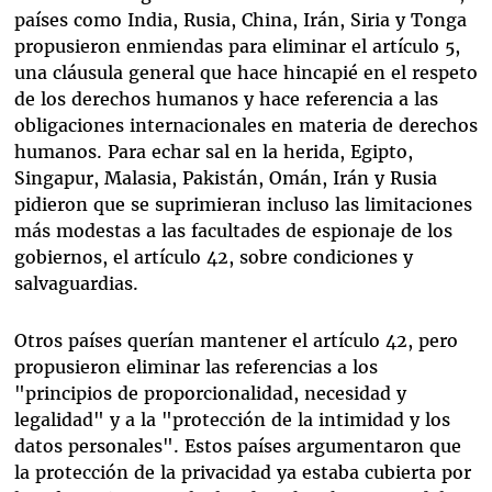
países como India, Rusia, China, Irán, Siria y Tonga
propusieron enmiendas para eliminar el artículo 5,
una cláusula general que hace hincapié en el respeto
de los derechos humanos y hace referencia a las
obligaciones internacionales en materia de derechos
humanos. Para echar sal en la herida, Egipto,
Singapur, Malasia, Pakistán, Omán, Irán y Rusia
pidieron que se suprimieran incluso las limitaciones
más modestas a las facultades de espionaje de los
gobiernos, el artículo 42, sobre condiciones y
salvaguardias.
Otros países querían mantener el artículo 42, pero
propusieron eliminar las referencias a los
"principios de proporcionalidad, necesidad y
legalidad" y a la "protección de la intimidad y los
datos personales". Estos países argumentaron que
la protección de la privacidad ya estaba cubierta por