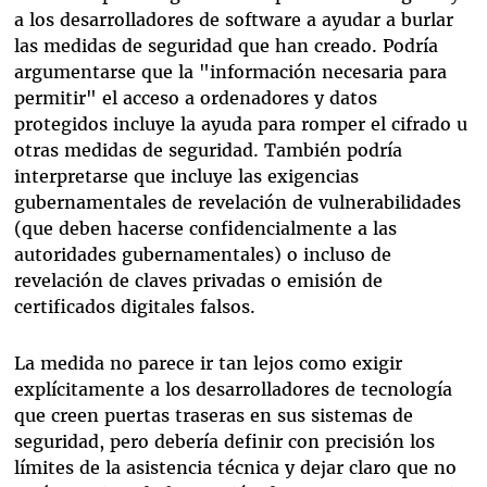
a los desarrolladores de software a ayudar a burlar
las medidas de seguridad que han creado. Podría
argumentarse que la "información necesaria para
permitir" el acceso a ordenadores y datos
protegidos incluye la ayuda para romper el cifrado u
otras medidas de seguridad. También podría
interpretarse que incluye las exigencias
gubernamentales de revelación de vulnerabilidades
(que deben hacerse confidencialmente a las
autoridades gubernamentales) o incluso de
revelación de claves privadas o emisión de
certificados digitales falsos.
La medida no parece ir tan lejos como exigir
explícitamente a los desarrolladores de tecnología
que creen puertas traseras en sus sistemas de
seguridad, pero debería definir con precisión los
límites de la asistencia técnica y dejar claro que no