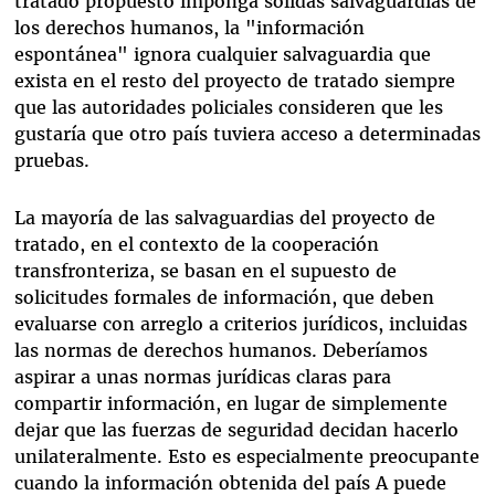
tratado propuesto imponga sólidas salvaguardias de
los derechos humanos, la "información
espontánea" ignora cualquier salvaguardia que
exista en el resto del proyecto de tratado siempre
que las autoridades policiales consideren que les
gustaría que otro país tuviera acceso a determinadas
pruebas.
La mayoría de las salvaguardias del proyecto de
tratado, en el contexto de la cooperación
transfronteriza, se basan en el supuesto de
solicitudes formales de información, que deben
evaluarse con arreglo a criterios jurídicos, incluidas
las normas de derechos humanos. Deberíamos
aspirar a unas normas jurídicas claras para
compartir información, en lugar de simplemente
dejar que las fuerzas de seguridad decidan hacerlo
unilateralmente. Esto es especialmente preocupante
cuando la información obtenida del país A puede