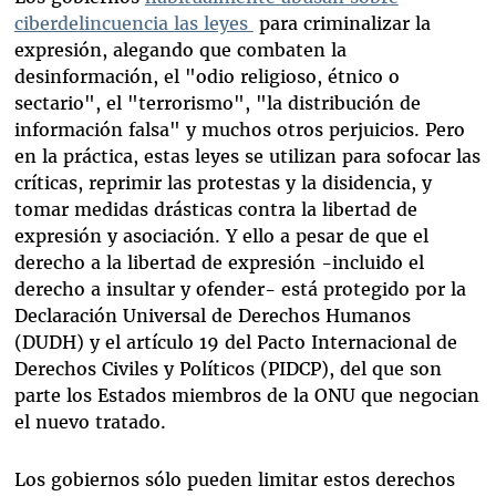
ciberdelincuencia las leyes
para criminalizar la
expresión, alegando que combaten la
desinformación, el "odio religioso, étnico o
sectario", el "terrorismo", "la distribución de
información falsa" y muchos otros perjuicios. Pero
en la práctica, estas leyes se utilizan para sofocar las
críticas, reprimir las protestas y la disidencia, y
tomar medidas drásticas contra la libertad de
expresión y asociación. Y ello a pesar de que el
derecho a la libertad de expresión -incluido el
derecho a insultar y ofender- está protegido por la
Declaración Universal de Derechos Humanos
(DUDH) y el artículo 19 del Pacto Internacional de
Derechos Civiles y Políticos (PIDCP), del que son
parte los Estados miembros de la ONU que negocian
el nuevo tratado.
Los gobiernos sólo pueden limitar estos derechos