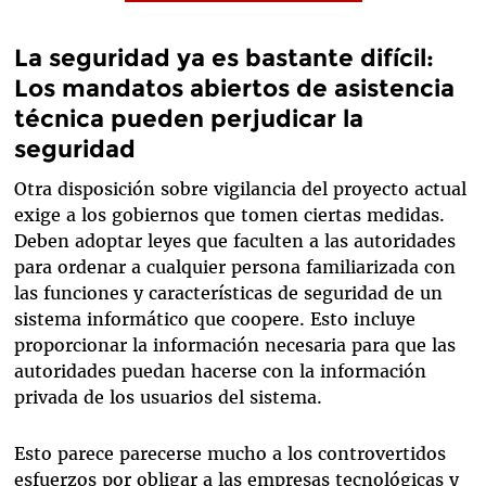
La seguridad ya es bastante difícil:
Los mandatos abiertos de asistencia
técnica pueden perjudicar la
seguridad
Otra disposición sobre vigilancia del proyecto actual
exige a los gobiernos que tomen ciertas medidas.
Deben adoptar leyes que faculten a las autoridades
para ordenar a cualquier persona familiarizada con
las funciones y características de seguridad de un
sistema informático que coopere. Esto incluye
proporcionar la información necesaria para que las
autoridades puedan hacerse con la información
privada de los usuarios del sistema.
Esto parece parecerse mucho a los controvertidos
esfuerzos por obligar a las empresas tecnológicas y