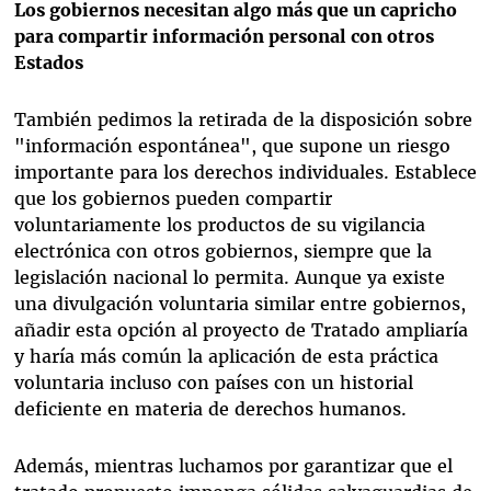
Los gobiernos necesitan algo más que un capricho
para compartir información personal con otros
Estados
También pedimos la retirada de la disposición sobre
"información espontánea", que supone un riesgo
importante para los derechos individuales. Establece
que los gobiernos pueden compartir
voluntariamente los productos de su vigilancia
electrónica con otros gobiernos, siempre que la
legislación nacional lo permita. Aunque ya existe
una divulgación voluntaria similar entre gobiernos,
añadir esta opción al proyecto de Tratado ampliaría
y haría más común la aplicación de esta práctica
voluntaria incluso con países con un historial
deficiente en materia de derechos humanos.
Además, mientras luchamos por garantizar que el