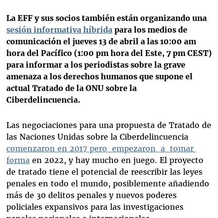
La EFF y sus socios también están organizando una
sesión informativa híbrida
para los medios de
comunicación el jueves 13 de abril a las 10:00 am
hora del Pacífico (1:00 pm hora del Este, 7 pm CEST)
para informar a los periodistas sobre la grave
amenaza a los derechos humanos que supone el
actual Tratado de la ONU sobre la
Ciberdelincuencia.
Las negociaciones para una propuesta de Tratado de
las Naciones Unidas sobre la Ciberdelincuencia
comenzaron en 2017 pero empezaron a tomar
forma
en 2022, y hay mucho en juego. El proyecto
de tratado tiene el potencial de reescribir las leyes
penales en todo el mundo, posiblemente añadiendo
más de 30 delitos penales y nuevos poderes
policiales expansivos para las investigaciones