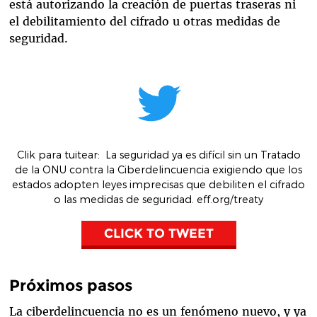
está autorizando la creación de puertas traseras ni
el debilitamiento del cifrado u otras medidas de
seguridad.
Clik para tuitear
:
La seguridad ya es difícil sin un Tratado
de la ONU contra la Ciberdelincuencia exigiendo que los
estados adopten leyes imprecisas que debiliten el cifrado
o las medidas de seguridad
. eff.org/treaty
CLICK TO TWEET
Próximos pasos
La ciberdelincuencia no es un fenómeno nuevo, y ya