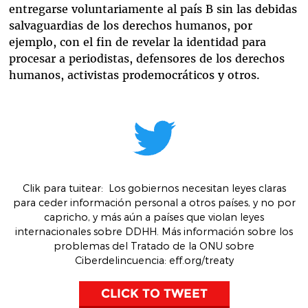
entregarse voluntariamente al país B sin las debidas
salvaguardias de los derechos humanos, por
ejemplo, con el fin de revelar la identidad para
procesar a periodistas, defensores de los derechos
humanos, activistas prodemocráticos y otros.
Clik para tuitear
:
Los gobiernos necesitan leyes claras
para ceder información personal a otros países, y no por
capricho, y más aún a países que violan leyes
internacionales sobre DDHH. Más información sobre los
problemas del Tratado de la ONU sobre
Ciberdelincuencia
: eff.org/treaty
CLICK TO TWEET