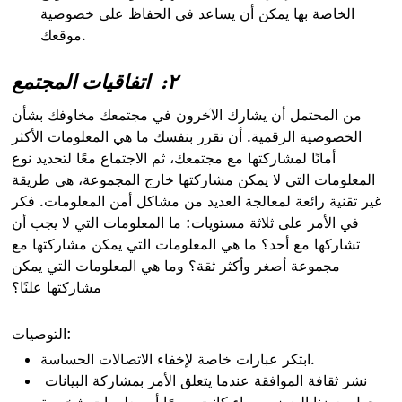
الخاصة بها يمكن أن يساعد في الحفاظ على خصوصية
موقعك.
٢:
اتفاقيات المجتمع
من المحتمل أن يشارك الآخرون في مجتمعك مخاوفك بشأن
الخصوصية الرقمية. أن تقرر بنفسك ما هي المعلومات الأكثر
أمانًا لمشاركتها مع مجتمعك، ثم الاجتماع معًا لتحديد نوع
المعلومات التي لا يمكن مشاركتها خارج المجموعة، هي طريقة
غير تقنية رائعة لمعالجة العديد من مشاكل أمن المعلومات. فكر
في الأمر على ثلاثة مستويات: ما المعلومات التي لا يجب أن
تشاركها مع أحد؟ ما هي المعلومات التي يمكن مشاركتها مع
مجموعة أصغر وأكثر ثقة؟ وما هي المعلومات التي يمكن
مشاركتها علنًا؟
التوصيات:
ابتكر عبارات خاصة لإخفاء الاتصالات الحساسة.
نشر ثقافة الموافقة عندما يتعلق الأمر بمشاركة البيانات
حول بعضنا البعض، سواء كانت صورًا أو معلومات شخصية