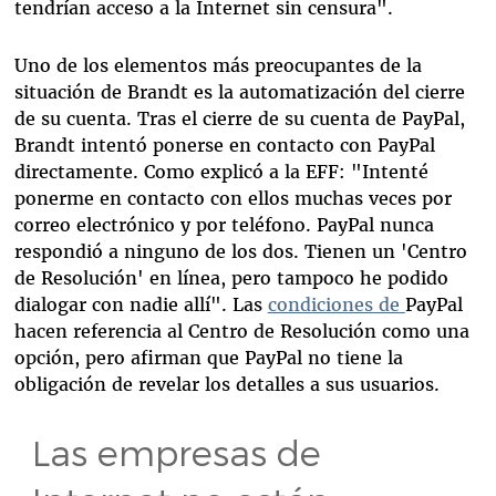
tendrían acceso a la Internet sin censura".
Uno de los elementos más preocupantes de la
situación de Brandt es la automatización del cierre
de su cuenta. Tras el cierre de su cuenta de PayPal,
Brandt intentó ponerse en contacto con PayPal
directamente. Como explicó a la EFF: "Intenté
ponerme en contacto con ellos muchas veces por
correo electrónico y por teléfono. PayPal nunca
respondió a ninguno de los dos. Tienen un 'Centro
de Resolución' en línea, pero tampoco he podido
dialogar con nadie allí". Las
condiciones de
PayPal
hacen referencia al Centro de Resolución como una
opción, pero afirman que PayPal no tiene la
obligación de revelar los detalles a sus usuarios.
Las empresas de