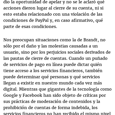
dio la oportunidad de apelar y no se le aclaró qué
acciones dieron lugar al cierre de su cuenta, ni si
esto estaba relacionado con una violación de las
condiciones de PayPal y, en caso afirmativo, qué
parte de esas condiciones.
Nos preocupan situaciones como la de Brandt, no
sólo por el daño y las molestias causadas a un
usuario, sino por los perjuicios sociales derivados de
las pautas de cierre de cuentas. Cuando un puñado
de servicios de pago en línea puede dictar quién
tiene acceso a los servicios financieros, también
puede determinar qué personas y qué servicios
llegan a existir en nuestro mundo cada vez más
digital. Mientras que gigantes de la tecnología como
Google y Facebook han sido objeto de críticas por
sus prácticas de moderación de contenidos y la
prohibición de cuentas de forma indebida, los
servicios financieros no han recibido el mismo nivel