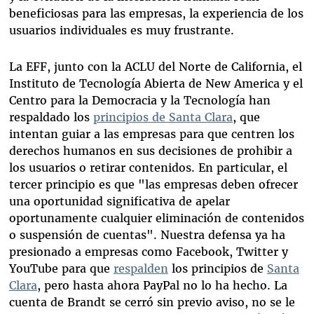
beneficiosas para las empresas, la experiencia de los
usuarios individuales es muy frustrante.
La EFF, junto con la ACLU del Norte de California, el
Instituto de Tecnología Abierta de New America y el
Centro para la Democracia y la Tecnología han
respaldado los
principios de Santa Clara
, que
intentan guiar a las empresas para que centren los
derechos humanos en sus decisiones de prohibir a
los usuarios o retirar contenidos. En particular, el
tercer principio es que "las empresas deben ofrecer
una oportunidad significativa de apelar
oportunamente cualquier eliminación de contenidos
o suspensión de cuentas". Nuestra defensa ya ha
presionado a empresas como Facebook, Twitter y
YouTube para que
respalden
los principios de
Santa
Clara
, pero hasta ahora PayPal no lo ha hecho. La
cuenta de Brandt se cerró sin previo aviso, no se le