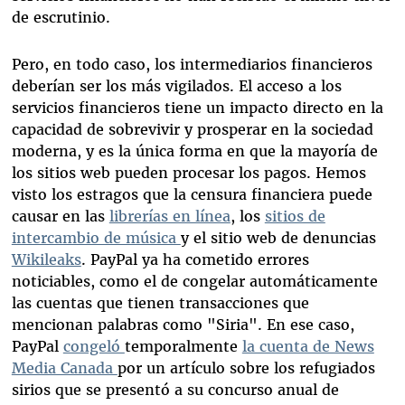
de escrutinio.
Pero, en todo caso, los intermediarios financieros
deberían ser los más vigilados. El acceso a los
servicios financieros tiene un impacto directo en la
capacidad de sobrevivir y prosperar en la sociedad
moderna, y es la única forma en que la mayoría de
los sitios web pueden procesar los pagos. Hemos
visto los estragos que la censura financiera puede
causar en las
librerías en línea
, los
sitios de
intercambio de música
y el sitio web de denuncias
Wikileaks
. PayPal ya ha cometido errores
noticiables, como el de congelar automáticamente
las cuentas que tienen transacciones que
mencionan palabras como "Siria". En ese caso,
PayPal
congeló
temporalmente
la cuenta de News
Media Canada
por un artículo sobre los refugiados
sirios que se presentó a su concurso anual de