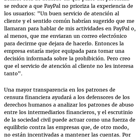
se reduce a que PayPal no prioriza la experiencia de
los usuarios: "Un buen servicio de atención al
cliente y el sentido común habrían sugerido que me
llamaran para hablar de mis actividades en PayPal o,
al menos, que me enviaran un correo electrónico
para decirme que dejara de hacerlo. Entonces la
empresa estaría mejor equipada para tomar una
decisión informada sobre la prohibición. Pero creo
que el servicio de atención al cliente no les interesa
tanto".
Una mayor transparencia en los patrones de
censura financiera ayudará a los defensores de los
derechos humanos a analizar los patrones de abuso
entre los intermediarios financieros, y el escrutinio
de la sociedad civil puede actuar como una fuerza de
equilibrio contra las empresas que, de otro modo,
no están incentivadas a mantener las cuentas. Por