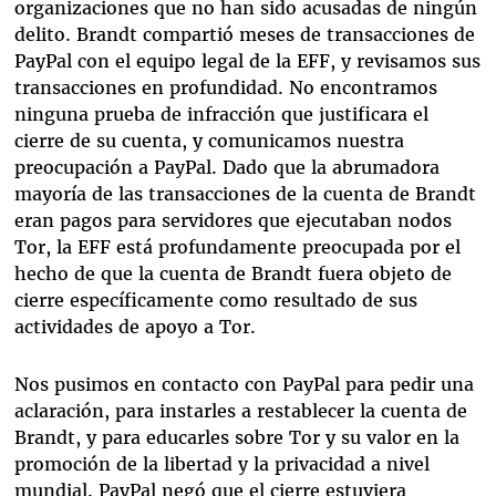
organizaciones que no han sido acusadas de ningún
delito. Brandt compartió meses de transacciones de
PayPal con el equipo legal de la EFF, y revisamos sus
transacciones en profundidad. No encontramos
ninguna prueba de infracción que justificara el
cierre de su cuenta, y comunicamos nuestra
preocupación a PayPal. Dado que la abrumadora
mayoría de las transacciones de la cuenta de Brandt
eran pagos para servidores que ejecutaban nodos
Tor, la EFF está profundamente preocupada por el
hecho de que la cuenta de Brandt fuera objeto de
cierre específicamente como resultado de sus
actividades de apoyo a Tor.
Nos pusimos en contacto con PayPal para pedir una
aclaración, para instarles a restablecer la cuenta de
Brandt, y para educarles sobre Tor y su valor en la
promoción de la libertad y la privacidad a nivel
mundial. PayPal negó que el cierre estuviera