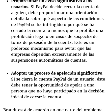
Proporcionar un aviso significativo a los
usuarios.
Si PayPal decide cerrar la cuenta de
alguien, debe proporcionar una orientación
detallada sobre qué aspecto de las condiciones
de PayPal se ha infringido o por qué se ha
cerrado la cuenta, a menos que lo prohíba una
prohibición legal o en casos de sospecha de
toma de posesión de la cuenta. Este es un
poderoso mecanismo para evitar que las
empresas dependan excesivamente de las
suspensiones automáticas de cuentas.
Adoptar un proceso de apelación significativo.
Si se cierra la cuenta PayPal de un usuario, éste
debe tener la oportunidad de apelar a una
persona que no haya participado en la decisión
inicial de cerrar la cuenta.
Brandt está de acuerdo en que parte del problema