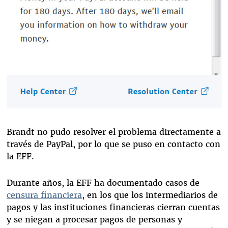
Brandt no pudo resolver el problema directamente a
través de PayPal, por lo que se puso en contacto con
la EFF.
Durante años, la EFF ha documentado casos de
censura financiera
, en los que los intermediarios de
pagos y las instituciones financieras cierran cuentas
y se niegan a procesar pagos de personas y