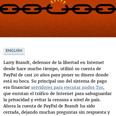
ENGLISH
Larry Brandt, defensor de la libertad en Internet
desde hace mucho tiempo, utilizó su cuenta de
PayPal de casi 20 años para poner su dinero donde
está su boca. Su principal uso del sistema de pago
era financiar
servidores para ejecutar nodos Tor
,
que enrutan el tráfico de Internet para salvaguardar
la privacidad y evitar la censura a nivel de país.
Ahora la cuenta de PayPal de Brandt ha sido
cerrada, dejando muchas preguntas sin respuesta y