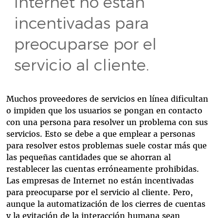
Internet no están
incentivadas para
preocuparse por el
servicio al cliente.
Muchos proveedores de servicios en línea dificultan
o impiden que los usuarios se pongan en contacto
con una persona para resolver un problema con sus
servicios. Esto se debe a que emplear a personas
para resolver estos problemas suele costar más que
las pequeñas cantidades que se ahorran al
restablecer las cuentas erróneamente prohibidas.
Las empresas de Internet no están incentivadas
para preocuparse por el servicio al cliente. Pero,
aunque la automatización de los cierres de cuentas
y la evitación de la interacción humana sean