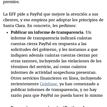
premios.
La EFF pide a PayPal que mejore la atención a sus
clientes, y eso empieza por adoptar los principios de
Santa Clara. En concreto, les pedimos:
Publicar un informe de transparencia
. Un
informe de transparencia indicará cuántas
cuentas cierra PayPal en respuesta a las
solicitudes del gobierno, y les instamos a que
indiquen además cuántas cuentas cierran por
otras razones, incluyendo las violaciones de los
términos del servicio, así como cuántos
informes de actividad sospechosa presentan.
Otros servicios financieros en línea, incluyendo
recientemente
Coinbase,
ya han comenzado a
publicar informes de transparencia, y no hay
razón para que PayPal no pueda hacer lo mismo