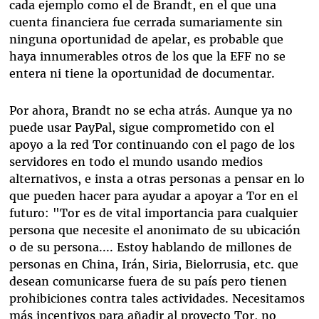
cada ejemplo como el de Brandt, en el que una
cuenta financiera fue cerrada sumariamente sin
ninguna oportunidad de apelar, es probable que
haya innumerables otros de los que la EFF no se
entera ni tiene la oportunidad de documentar.
Por ahora, Brandt no se echa atrás. Aunque ya no
puede usar PayPal, sigue comprometido con el
apoyo a la red Tor continuando con el pago de los
servidores en todo el mundo usando medios
alternativos, e insta a otras personas a pensar en lo
que pueden hacer para ayudar a apoyar a Tor en el
futuro: "Tor es de vital importancia para cualquier
persona que necesite el anonimato de su ubicación
o de su persona.... Estoy hablando de millones de
personas en China, Irán, Siria, Bielorrusia, etc. que
desean comunicarse fuera de su país pero tienen
prohibiciones contra tales actividades. Necesitamos
más incentivos para añadir al proyecto Tor, no