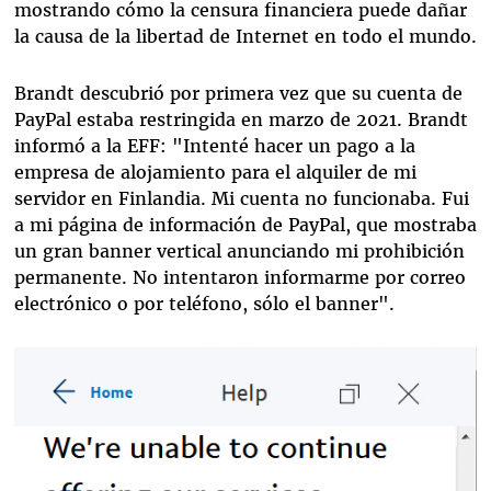
mostrando cómo la censura financiera puede dañar
la causa de la libertad de Internet en todo el mundo.
Brandt descubrió por primera vez que su cuenta de
PayPal estaba restringida en marzo de 2021. Brandt
informó a la EFF: "Intenté hacer un pago a la
empresa de alojamiento para el alquiler de mi
servidor en Finlandia. Mi cuenta no funcionaba. Fui
a mi página de información de PayPal, que mostraba
un gran banner vertical anunciando mi prohibición
permanente. No intentaron informarme por correo
electrónico o por teléfono, sólo el banner".