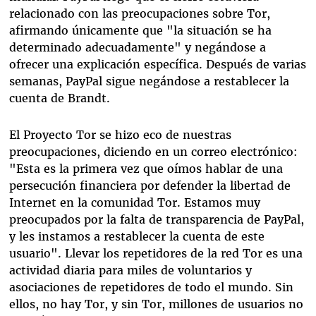
relacionado con las preocupaciones sobre Tor,
afirmando únicamente que "la situación se ha
determinado adecuadamente" y negándose a
ofrecer una explicación específica. Después de varias
semanas, PayPal sigue negándose a restablecer la
cuenta de Brandt.
El Proyecto Tor se hizo eco de nuestras
preocupaciones, diciendo en un correo electrónico:
"Esta es la primera vez que oímos hablar de una
persecución financiera por defender la libertad de
Internet en la comunidad Tor. Estamos muy
preocupados por la falta de transparencia de PayPal,
y les instamos a restablecer la cuenta de este
usuario". Llevar los repetidores de la red Tor es una
actividad diaria para miles de voluntarios y
asociaciones de repetidores de todo el mundo. Sin
ellos, no hay Tor, y sin Tor, millones de usuarios no