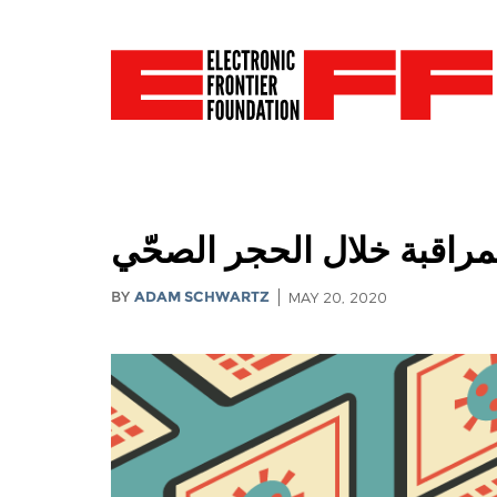
BY
ADAM SCHWARTZ
MAY 20, 2020