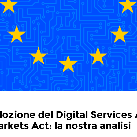
ozione del Digital Services 
rkets Act: la nostra analisi