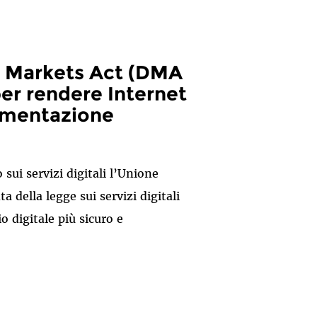
al Markets Act (DMA
er rendere Internet
lementazione
 sui servizi digitali l’Unione
della legge sui servizi digitali
o digitale più sicuro e