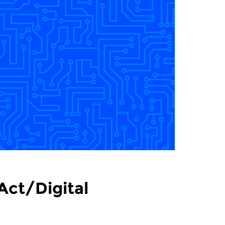
Act/Digital