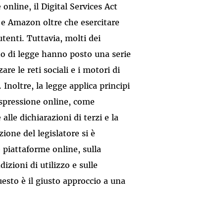
online, il Digital Services Act
 e Amazon oltre che esercitare
tenti. Tuttavia, molti dei
to di legge hanno posto una serie
are le reti sociali e i motori di
 Inoltre, la legge applica principi
 espressione online, come
alle dichiarazioni di terzi e la
ione del legislatore si è
 piattaforme online, sulla
dizioni di utilizzo e sulle
uesto è il giusto approccio a una