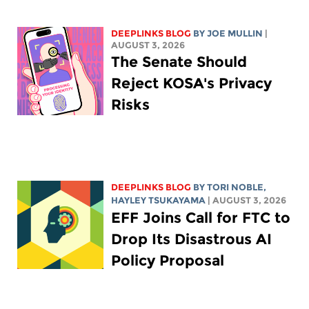
DEEPLINKS BLOG
BY
JOE MULLIN
|
AUGUST 3, 2026
The Senate Should
Reject KOSA's Privacy
Risks
DEEPLINKS BLOG
BY
TORI NOBLE
,
HAYLEY TSUKAYAMA
| AUGUST 3, 2026
EFF Joins Call for FTC to
Drop Its Disastrous AI
Policy Proposal