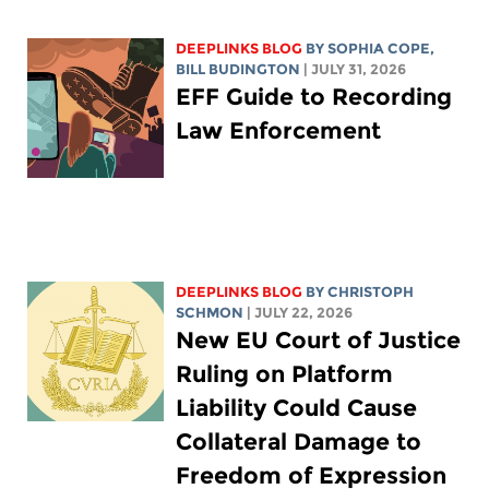
DEEPLINKS BLOG
BY
SOPHIA COPE
,
BILL BUDINGTON
| JULY 31, 2026
EFF Guide to Recording
Law Enforcement
DEEPLINKS BLOG
BY
CHRISTOPH
SCHMON
| JULY 22, 2026
New EU Court of Justice
Ruling on Platform
Liability Could Cause
Collateral Damage to
Freedom of Expression