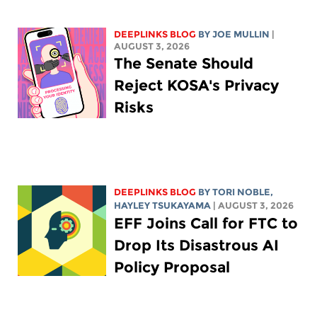
DEEPLINKS BLOG
BY
JOE MULLIN
|
AUGUST 3, 2026
The Senate Should
Reject KOSA's Privacy
Risks
DEEPLINKS BLOG
BY
TORI NOBLE
,
HAYLEY TSUKAYAMA
| AUGUST 3, 2026
EFF Joins Call for FTC to
Drop Its Disastrous AI
Policy Proposal