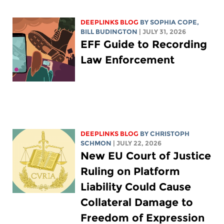
DEEPLINKS BLOG
BY
SOPHIA COPE
,
BILL BUDINGTON
| JULY 31, 2026
EFF Guide to Recording
Law Enforcement
DEEPLINKS BLOG
BY
CHRISTOPH
SCHMON
| JULY 22, 2026
New EU Court of Justice
Ruling on Platform
Liability Could Cause
Collateral Damage to
Freedom of Expression