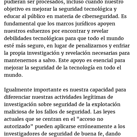
pudieran ser procesados, incluso cuando nuestro
objetivo es mejorar la seguridad tecnológica y
educar al público en materia de ciberseguridad. Es
fundamental que los marcos jurídicos apoyen
nuestros esfuerzos por encontrar y revelar
debilidades tecnológicas para que todo el mundo
esté más seguro, en lugar de penalizarnos y enfriar
la propia investigación y revelación necesarias para
mantenernos a salvo. Este apoyo es esencial para
mejorar la seguridad de la tecnología en todo el
mundo.
Igualmente importante es nuestra capacidad para
diferenciar nuestras actividades legítimas de
investigación sobre seguridad de la explotación
maliciosa de los fallos de seguridad. Las leyes
actuales que se centran en el "acceso no
autorizado" pueden aplicarse erróneamente a los
investigadores de seguridad de buena fe, dando