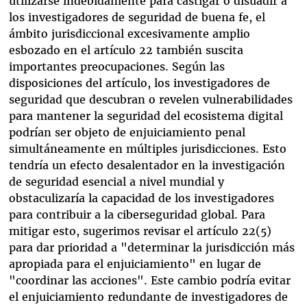
utilizarse indebidamente para castigar o disuadir a
los investigadores de seguridad de buena fe, el
ámbito jurisdiccional excesivamente amplio
esbozado en el artículo 22 también suscita
importantes preocupaciones. Según las
disposiciones del artículo, los investigadores de
seguridad que descubran o revelen vulnerabilidades
para mantener la seguridad del ecosistema digital
podrían ser objeto de enjuiciamiento penal
simultáneamente en múltiples jurisdicciones. Esto
tendría un efecto desalentador en la investigación
de seguridad esencial a nivel mundial y
obstaculizaría la capacidad de los investigadores
para contribuir a la ciberseguridad global. Para
mitigar esto, sugerimos revisar el artículo 22(5)
para dar prioridad a "determinar la jurisdicción más
apropiada para el enjuiciamiento" en lugar de
"coordinar las acciones". Este cambio podría evitar
el enjuiciamiento redundante de investigadores de