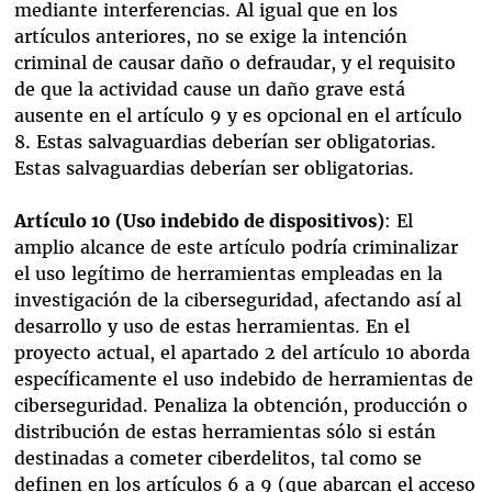
mediante interferencias. Al igual que en los
artículos anteriores, no se exige la intención
criminal de causar daño o defraudar, y el requisito
de que la actividad cause un daño grave está
ausente en el artículo 9 y es opcional en el artículo
8. Estas salvaguardias deberían ser obligatorias.
Estas salvaguardias deberían ser obligatorias.
Artículo 10 (Uso indebido de dispositivos)
: El
amplio alcance de este artículo podría criminalizar
el uso legítimo de herramientas empleadas en la
investigación de la ciberseguridad, afectando así al
desarrollo y uso de estas herramientas. En el
proyecto actual, el apartado 2 del artículo 10 aborda
específicamente el uso indebido de herramientas de
ciberseguridad. Penaliza la obtención, producción o
distribución de estas herramientas sólo si están
destinadas a cometer ciberdelitos, tal como se
definen en los artículos 6 a 9 (que abarcan el acceso