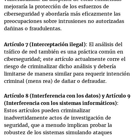
mejoraría la protección de los esfuerzos de
ciberseguridad y abordaría más eficazmente las
preocupaciones sobre intrusiones no autorizadas
dañinas o fraudulentas.
Artículo 7 (Interceptación ilegal)
: El análisis del
tráfico de red también es una práctica común en
ciberseguridad; este artículo actualmente corre el
riesgo de criminalizar dicho análisis y debería
limitarse de manera similar para requerir intención
criminal (mens rea) de dañar o defraudar.
Artículo 8 (Interferencia con los datos) y Artículo 9
(Interferencia con los sistemas informáticos)
:
Estos artículos pueden criminalizar
inadvertidamente actos de investigación de
seguridad, que a menudo implican probar la
robustez de los sistemas simulando ataques