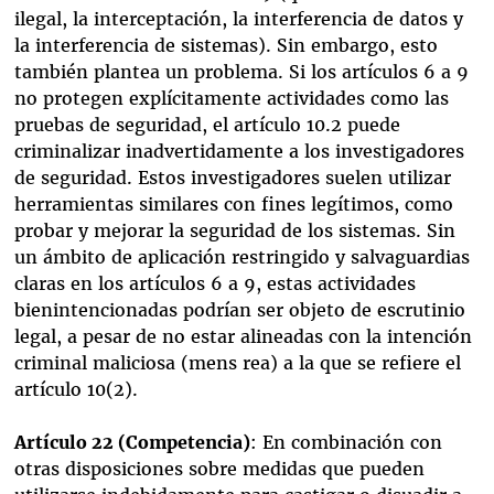
ilegal, la interceptación, la interferencia de datos y
la interferencia de sistemas). Sin embargo, esto
también plantea un problema. Si los artículos 6 a 9
no protegen explícitamente actividades como las
pruebas de seguridad, el artículo 10.2 puede
criminalizar inadvertidamente a los investigadores
de seguridad. Estos investigadores suelen utilizar
herramientas similares con fines legítimos, como
probar y mejorar la seguridad de los sistemas. Sin
un ámbito de aplicación restringido y salvaguardias
claras en los artículos 6 a 9, estas actividades
bienintencionadas podrían ser objeto de escrutinio
legal, a pesar de no estar alineadas con la intención
criminal maliciosa (mens rea) a la que se refiere el
artículo 10(2).
Artículo 22 (Competencia)
: En combinación con
otras disposiciones sobre medidas que pueden