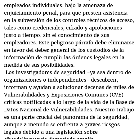
empleados individuales, bajo la amenaza de
enjuiciamiento penal, para que presten asistencia
en la subversión de los controles técnicos de acceso,
tales como credenciales, cifrado y aprobaciones
justo a tiempo, sin el conocimiento de sus
empleadores. Este peligroso párrafo debe eliminarse
en favor del deber general de los custodios de la
información de cumplir las órdenes legales en la
medida de sus posibilidades.
Los investigadores de seguridad -ya sea dentro de
organizaciones o independientes- descubren,
informan y ayudan a solucionar decenas de miles de
Vulnerabilidades y Exposiciones Comunes (CVE)
críticas notificadas a lo largo de la vida de la Base de
Datos Nacional de Vulnerabilidades. Nuestro trabajo
es una parte crucial del panorama de la seguridad,
aunque a menudo se enfrenta a graves riesgos
legales debido a una legislación sobre