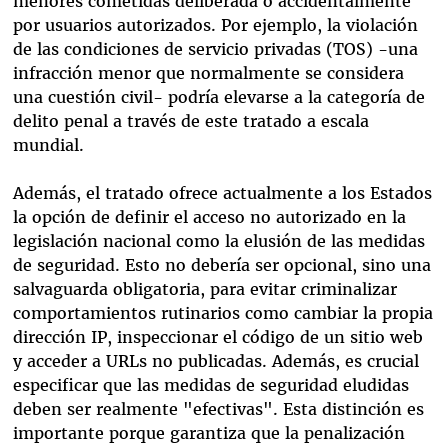
menores cometidas deliberada o accidentalmente
por usuarios autorizados. Por ejemplo, la violación
de las condiciones de servicio privadas (TOS) -una
infracción menor que normalmente se considera
una cuestión civil- podría elevarse a la categoría de
delito penal a través de este tratado a escala
mundial.
Además, el tratado ofrece actualmente a los Estados
la opción de definir el acceso no autorizado en la
legislación nacional como la elusión de las medidas
de seguridad. Esto no debería ser opcional, sino una
salvaguarda obligatoria, para evitar criminalizar
comportamientos rutinarios como cambiar la propia
dirección IP, inspeccionar el código de un sitio web
y acceder a URLs no publicadas. Además, es crucial
especificar que las medidas de seguridad eludidas
deben ser realmente "efectivas". Esta distinción es
importante porque garantiza que la penalización