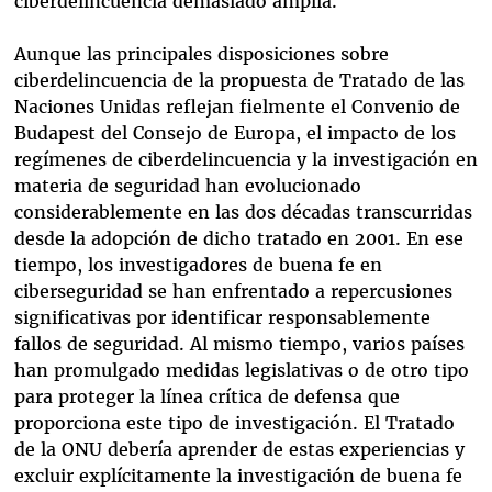
ciberdelincuencia demasiado amplia.
Aunque las principales disposiciones sobre
ciberdelincuencia de la propuesta de Tratado de las
Naciones Unidas reflejan fielmente el Convenio de
Budapest del Consejo de Europa, el impacto de los
regímenes de ciberdelincuencia y la investigación en
materia de seguridad han evolucionado
considerablemente en las dos décadas transcurridas
desde la adopción de dicho tratado en 2001. En ese
tiempo, los investigadores de buena fe en
ciberseguridad se han enfrentado a repercusiones
significativas por identificar responsablemente
fallos de seguridad. Al mismo tiempo, varios países
han promulgado medidas legislativas o de otro tipo
para proteger la línea crítica de defensa que
proporciona este tipo de investigación. El Tratado
de la ONU debería aprender de estas experiencias y
excluir explícitamente la investigación de buena fe