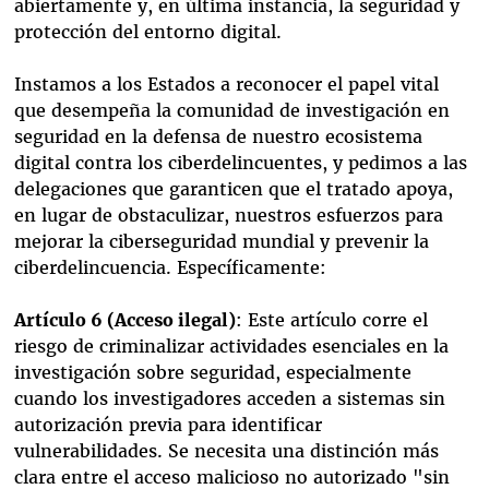
abiertamente y, en última instancia, la seguridad y
protección del entorno digital.
Instamos a los Estados a reconocer el papel vital
que desempeña la comunidad de investigación en
seguridad en la defensa de nuestro ecosistema
digital contra los ciberdelincuentes, y pedimos a las
delegaciones que garanticen que el tratado apoya,
en lugar de obstaculizar, nuestros esfuerzos para
mejorar la ciberseguridad mundial y prevenir la
ciberdelincuencia. Específicamente:
Artículo 6 (Acceso ilegal)
: Este artículo corre el
riesgo de criminalizar actividades esenciales en la
investigación sobre seguridad, especialmente
cuando los investigadores acceden a sistemas sin
autorización previa para identificar
vulnerabilidades. Se necesita una distinción más
clara entre el acceso malicioso no autorizado "sin