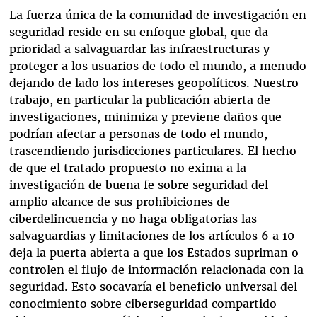
La fuerza única de la comunidad de investigación en
seguridad reside en su enfoque global, que da
prioridad a salvaguardar las infraestructuras y
proteger a los usuarios de todo el mundo, a menudo
dejando de lado los intereses geopolíticos. Nuestro
trabajo, en particular la publicación abierta de
investigaciones, minimiza y previene daños que
podrían afectar a personas de todo el mundo,
trascendiendo jurisdicciones particulares. El hecho
de que el tratado propuesto no exima a la
investigación de buena fe sobre seguridad del
amplio alcance de sus prohibiciones de
ciberdelincuencia y no haga obligatorias las
salvaguardias y limitaciones de los artículos 6 a 10
deja la puerta abierta a que los Estados supriman o
controlen el flujo de información relacionada con la
seguridad. Esto socavaría el beneficio universal del
conocimiento sobre ciberseguridad compartido