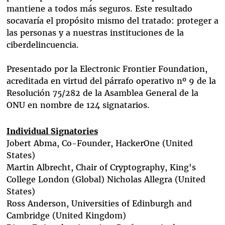
mantiene a todos más seguros. Este resultado
socavaría el propósito mismo del tratado: proteger a
las personas y a nuestras instituciones de la
ciberdelincuencia.
Presentado por la Electronic Frontier Foundation,
acreditada en virtud del párrafo operativo nº 9 de la
Resolución 75/282 de la Asamblea General de la
ONU en nombre de 124 signatarios.
Individual Signatories
Jobert Abma
, Co-Founder, HackerOne (United
States)
Martin Albrecht
, Chair of Cryptography, King's
College London (Global)
Nicholas Allegra
(United
States)
Ross Anderson
, Universities of Edinburgh and
Cambridge (United Kingdom)