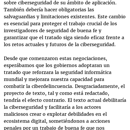
sobre ciberseguridad de su ámbito de aplicación.
También debería hacer obligatorias las
salvaguardias y limitaciones existentes. Este cambio
es esencial para proteger el trabajo crucial de los
investigadores de seguridad de buena fe y
garantizar que el tratado siga siendo eficaz frente a
los retos actuales y futuros de la ciberseguridad.
Desde que comenzaron estas negociaciones,
esperábamos que los gobiernos adoptaran un
tratado que reforzara la seguridad informática
mundial y mejorara nuestra capacidad para
combatir la ciberdelincuencia. Desgraciadamente, el
proyecto de texto, tal y como está redactado,
tendría el efecto contrario. El texto actual debilitaría
la ciberseguridad y facilitaría a los actores
maliciosos crear o explotar debilidades en el
ecosistema digital, sometiéndonos a acciones
penales por un trabajo de buena fe que nos