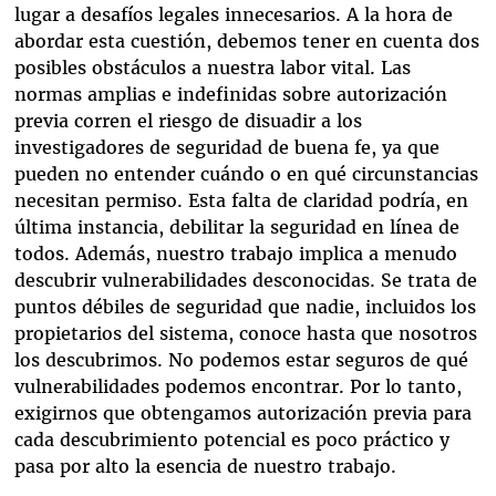
lugar a desafíos legales innecesarios. A la hora de
abordar esta cuestión, debemos tener en cuenta dos
posibles obstáculos a nuestra labor vital. Las
normas amplias e indefinidas sobre autorización
previa corren el riesgo de disuadir a los
investigadores de seguridad de buena fe, ya que
pueden no entender cuándo o en qué circunstancias
necesitan permiso. Esta falta de claridad podría, en
última instancia, debilitar la seguridad en línea de
todos. Además, nuestro trabajo implica a menudo
descubrir vulnerabilidades desconocidas. Se trata de
puntos débiles de seguridad que nadie, incluidos los
propietarios del sistema, conoce hasta que nosotros
los descubrimos. No podemos estar seguros de qué
vulnerabilidades podemos encontrar. Por lo tanto,
exigirnos que obtengamos autorización previa para
cada descubrimiento potencial es poco práctico y
pasa por alto la esencia de nuestro trabajo.