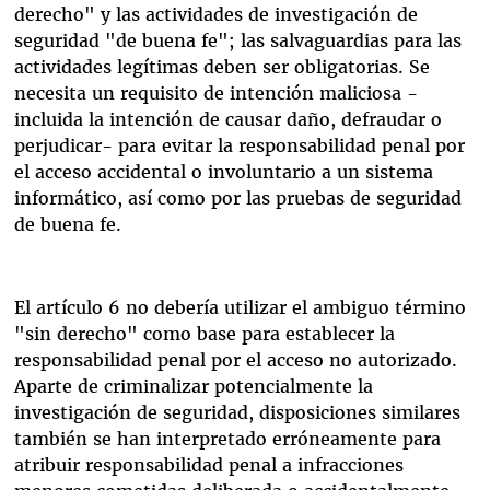
derecho" y las actividades de investigación de
seguridad "de buena fe"; las salvaguardias para las
actividades legítimas deben ser obligatorias. Se
necesita un requisito de intención maliciosa -
incluida la intención de causar daño, defraudar o
perjudicar- para evitar la responsabilidad penal por
el acceso accidental o involuntario a un sistema
informático, así como por las pruebas de seguridad
de buena fe.
El artículo 6 no debería utilizar el ambiguo término
"sin derecho" como base para establecer la
responsabilidad penal por el acceso no autorizado.
Aparte de criminalizar potencialmente la
investigación de seguridad, disposiciones similares
también se han interpretado erróneamente para
atribuir responsabilidad penal a infracciones