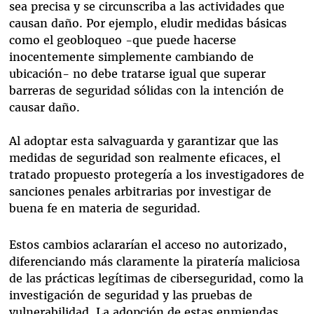
sea precisa y se circunscriba a las actividades que
causan daño. Por ejemplo, eludir medidas básicas
como el geobloqueo -que puede hacerse
inocentemente simplemente cambiando de
ubicación- no debe tratarse igual que superar
barreras de seguridad sólidas con la intención de
causar daño.
Al adoptar esta salvaguarda y garantizar que las
medidas de seguridad son realmente eficaces, el
tratado propuesto protegería a los investigadores de
sanciones penales arbitrarias por investigar de
buena fe en materia de seguridad.
Estos cambios aclararían el acceso no autorizado,
diferenciando más claramente la piratería maliciosa
de las prácticas legítimas de ciberseguridad, como la
investigación de seguridad y las pruebas de
vulnerabilidad. La adopción de estas enmiendas