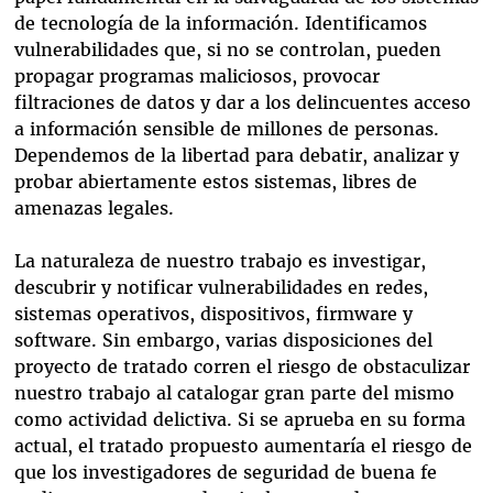
de tecnología de la información. Identificamos
vulnerabilidades que, si no se controlan, pueden
propagar programas maliciosos, provocar
filtraciones de datos y dar a los delincuentes acceso
a información sensible de millones de personas.
Dependemos de la libertad para debatir, analizar y
probar abiertamente estos sistemas, libres de
amenazas legales.
La naturaleza de nuestro trabajo es investigar,
descubrir y notificar vulnerabilidades en redes,
sistemas operativos, dispositivos, firmware y
software. Sin embargo, varias disposiciones del
proyecto de tratado corren el riesgo de obstaculizar
nuestro trabajo al catalogar gran parte del mismo
como actividad delictiva. Si se aprueba en su forma
actual, el tratado propuesto aumentaría el riesgo de
que los investigadores de seguridad de buena fe