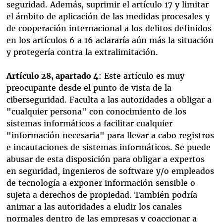
seguridad. Además, suprimir el artículo 17 y limitar
el ámbito de aplicación de las medidas procesales y
de cooperación internacional a los delitos definidos
en los artículos 6 a 16 aclararía aún más la situación
y protegería contra la extralimitación.
Artículo 28, apartado 4
: Este artículo es muy
preocupante desde el punto de vista de la
ciberseguridad. Faculta a las autoridades a obligar a
"cualquier persona" con conocimiento de los
sistemas informáticos a facilitar cualquier
"información necesaria" para llevar a cabo registros
e incautaciones de sistemas informáticos. Se puede
abusar de esta disposición para obligar a expertos
en seguridad, ingenieros de software y/o empleados
de tecnología a exponer información sensible o
sujeta a derechos de propiedad. También podría
animar a las autoridades a eludir los canales
normales dentro de las empresas y coaccionar a