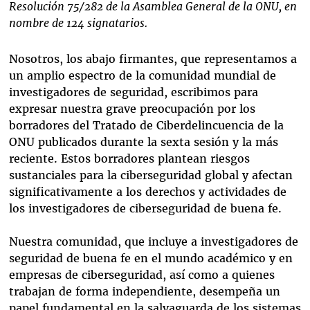
Resolución 75/282 de la Asamblea General de la ONU, en
nombre de 124 signatarios.
Nosotros, los abajo firmantes, que representamos a
un amplio espectro de la comunidad mundial de
investigadores de seguridad, escribimos para
expresar nuestra grave preocupación por los
borradores del Tratado de Ciberdelincuencia de la
ONU publicados durante la sexta sesión y la más
reciente. Estos borradores plantean riesgos
sustanciales para la ciberseguridad global y afectan
significativamente a los derechos y actividades de
los investigadores de ciberseguridad de buena fe.
Nuestra comunidad, que incluye a investigadores de
seguridad de buena fe en el mundo académico y en
empresas de ciberseguridad, así como a quienes
trabajan de forma independiente, desempeña un
papel fundamental en la salvaguarda de los sistemas