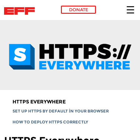
DONATE
Skip to main content
HTTPS EVERYWHERE
SET UP HTTPS BY DEFAULT IN YOUR BROWSER
HOW TO DEPLOY HTTPS CORRECTLY