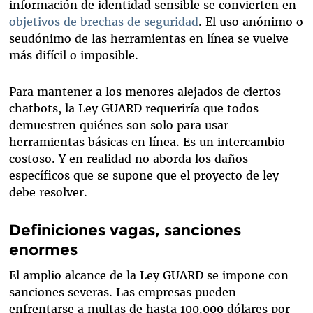
información de identidad sensible se convierten en
objetivos de brechas de seguridad
. El uso anónimo o
seudónimo de las herramientas en línea se vuelve
más difícil o imposible.
Para mantener a los menores alejados de ciertos
chatbots, la Ley GUARD requeriría que todos
demuestren quiénes son solo para usar
herramientas básicas en línea. Es un intercambio
costoso. Y en realidad no aborda los daños
específicos que se supone que el proyecto de ley
debe resolver.
Definiciones vagas, sanciones
enormes
El amplio alcance de la Ley GUARD se impone con
sanciones severas. Las empresas pueden
enfrentarse a multas de hasta 100.000 dólares por