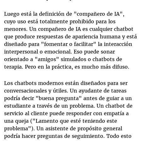
Luego está la definición de "compañero de IA",
cuyo uso está totalmente prohibido para los
menores. Un compañero de IA es cualquier chatbot
que produce respuestas de apariencia humana y está
diseñado para "fomentar o facilitar" la interacción
interpersonal o emocional. Eso puede sonar
orientado a "amigos" simulados o chatbots de
terapia. Pero en la práctica, es mucho más difuso.
Los chatbots modernos están diseñados para ser
conversacionales y útiles. Un ayudante de tareas
podría decir "buena pregunta" antes de guiar a un
estudiante a través de un problema. Un chatbot de
servicio al cliente puede responder con empatía a
una queja ("Lamento que esté teniendo este
problema"). Un asistente de propósito general
podría hacer preguntas de seguimiento. Todo esto