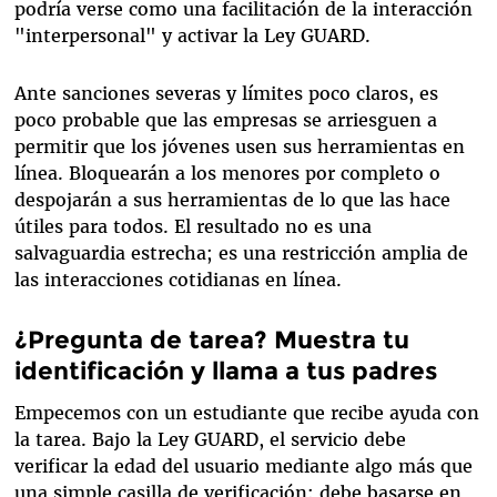
podría verse como una facilitación de la interacción
"interpersonal" y activar la Ley GUARD.
Ante sanciones severas y límites poco claros, es
poco probable que las empresas se arriesguen a
permitir que los jóvenes usen sus herramientas en
línea. Bloquearán a los menores por completo o
despojarán a sus herramientas de lo que las hace
útiles para todos. El resultado no es una
salvaguardia estrecha; es una restricción amplia de
las interacciones cotidianas en línea.
¿Pregunta de tarea? Muestra tu
identificación y llama a tus padres
Empecemos con un estudiante que recibe ayuda con
la tarea. Bajo la Ley GUARD, el servicio debe
verificar la edad del usuario mediante algo más que
una simple casilla de verificación: debe basarse en