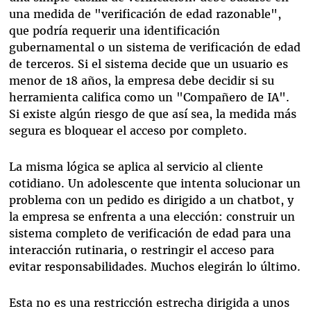
una medida de "verificación de edad razonable",
que podría requerir una identificación
gubernamental o un sistema de verificación de edad
de terceros. Si el sistema decide que un usuario es
menor de 18 años, la empresa debe decidir si su
herramienta califica como un "Compañero de IA".
Si existe algún riesgo de que así sea, la medida más
segura es bloquear el acceso por completo.
La misma lógica se aplica al servicio al cliente
cotidiano. Un adolescente que intenta solucionar un
problema con un pedido es dirigido a un chatbot, y
la empresa se enfrenta a una elección: construir un
sistema completo de verificación de edad para una
interacción rutinaria, o restringir el acceso para
evitar responsabilidades. Muchos elegirán lo último.
Esta no es una restricción estrecha dirigida a unos