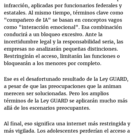
infracción, aplicadas por funcionarios federales y
estatales. Al mismo tiempo, términos clave como
"compañero de IA" se basan en conceptos vagos
como "interacción emocional". Esa combinación
conducirá a un bloqueo excesivo. Ante la
incertidumbre legal y la responsabilidad seria, las
empresas no analizarán pequeñas distinciones.
Restringirán el acceso, limitarán las funciones o
bloquearán a los menores por completo.
Ese es el desafortunado resultado de la Ley GUARD,
a pesar de que las preocupaciones que la animan
merecen ser solucionadas. Pero los amplios
términos de la Ley GUARD se aplicarán mucho más
allá de los escenarios preocupantes.
Al final, eso significa una internet más restringida y
más vigilada. Los adolescentes perderían el acceso a