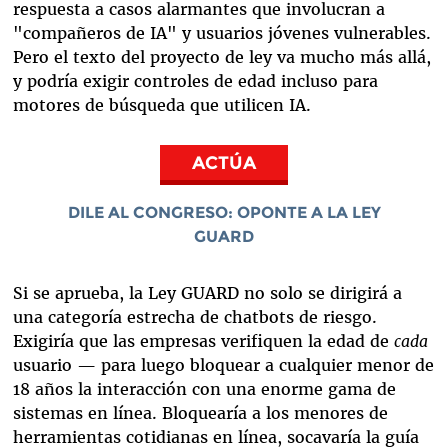
respuesta a casos alarmantes que involucran a
"compañeros de IA" y usuarios jóvenes vulnerables.
Pero el texto del proyecto de ley va mucho más allá,
y podría exigir controles de edad incluso para
motores de búsqueda que utilicen IA.
ACTÚA
DILE AL CONGRESO: OPONTE A LA LEY
GUARD
Si se aprueba, la Ley GUARD no solo se dirigirá a
una categoría estrecha de chatbots de riesgo.
Exigiría que las empresas verifiquen la edad de
cada
usuario — para luego bloquear a cualquier menor de
18 años la interacción con una enorme gama de
sistemas en línea. Bloquearía a los menores de
herramientas cotidianas en línea, socavaría la guía