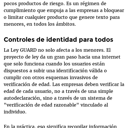
pocos productos de riesgo. Es un régimen de
cumplimiento que empuja a las empresas a bloquear
o limitar cualquier producto que genere texto para
menores, en todos los ámbitos.
Controles de identidad para todos
La Ley GUARD no solo afecta a los menores. El
proyecto de ley da un gran paso hacia una internet
que solo funciona cuando los usuarios están
dispuestos a subir una identificación válida o
cumplir con otros esquemas invasivos de
verificación de edad. Las empresas deben verificar la
edad de cada usuario, no a través de una simple
autodeclaración, sino a través de un sistema de
"verificación de edad razonable" vinculado al
individuo.
En la práctica, eso significa recopilar información