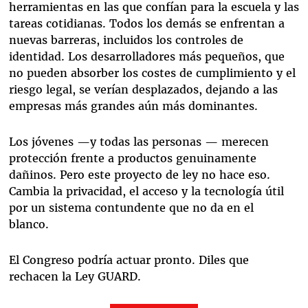
herramientas en las que confían para la escuela y las
tareas cotidianas. Todos los demás se enfrentan a
nuevas barreras, incluidos los controles de
identidad. Los desarrolladores más pequeños, que
no pueden absorber los costes de cumplimiento y el
riesgo legal, se verían desplazados, dejando a las
empresas más grandes aún más dominantes.
Los jóvenes —y todas las personas — merecen
protección frente a productos genuinamente
dañinos. Pero este proyecto de ley no hace eso.
Cambia la privacidad, el acceso y la tecnología útil
por un sistema contundente que no da en el
blanco.
El Congreso podría actuar pronto. Diles que
rechacen la Ley GUARD.