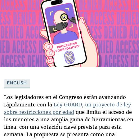
ENGLISH
Los legisladores en el Congreso están avanzando
rápidamente con la
Ley GUARD
,
un proyecto de ley
sobre restricciones por edad
que limita el acceso de
los menores a una amplia gama de herramientas en
línea, con una votación clave prevista para esta
semana. La propuesta se presenta como una