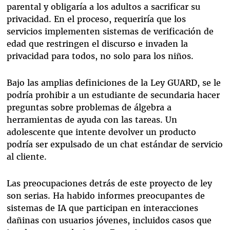
parental y obligaría a los adultos a sacrificar su
privacidad. En el proceso, requeriría que los
servicios implementen sistemas de verificación de
edad que restringen el discurso e
invaden la
privacidad
para todos, no solo para los niños.
Bajo las amplias definiciones de la Ley GUARD, se le
podría prohibir a un estudiante de secundaria hacer
preguntas sobre problemas de álgebra a
herramientas de ayuda con las tareas. Un
adolescente que intente devolver un producto
podría ser expulsado de un chat estándar de servicio
al cliente.
Las preocupaciones detrás de este proyecto de ley
son serias. Ha habido informes preocupantes de
sistemas de IA que participan en interacciones
dañinas con usuarios jóvenes, incluidos casos que