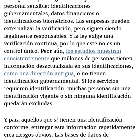
personal sensible: identificaciones
gubernamentales, datos financieros o
identificadores biométricos. Las empresas pueden
externalizar la verificación, pero siguen siendo
legalmente responsables. Y la ley exige una
verificación continua, por lo que este no es un
control único. Peor aún,
los estudios muestran
consistentemente
que millones de personas tienen
información desactualizada en sus identificaciones,
como una dirección antigua
, o no tienen
identificación gubernamental. Si los servicios
requieren identificación, muchas personas sin una
identificación vigente o sin ninguna identificación
quedarán excluidas.
Y para aquellos que
sí
tienen una identificación
conforme, entregar esta información repetidamente
crea riesgos obvios. Las bases de datos de