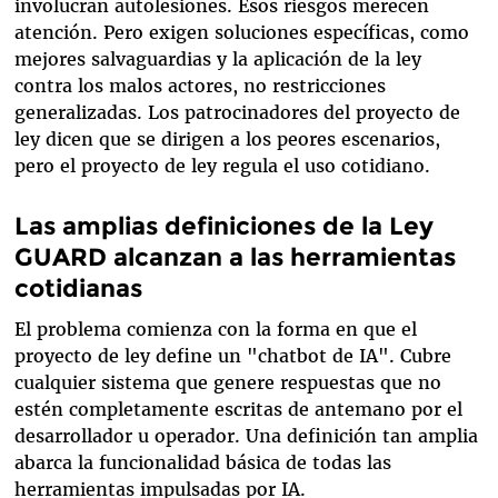
involucran autolesiones. Esos riesgos merecen
atención. Pero exigen soluciones específicas, como
mejores salvaguardias y la aplicación de la ley
contra los malos actores, no restricciones
generalizadas. Los patrocinadores del proyecto de
ley dicen que se dirigen a los peores escenarios,
pero el proyecto de ley regula el uso cotidiano.
Las amplias definiciones de la Ley
GUARD alcanzan a las herramientas
cotidianas
El problema comienza con la forma en que el
proyecto de ley define un "chatbot de IA". Cubre
cualquier sistema que genere respuestas que no
estén completamente escritas de antemano por el
desarrollador u operador. Una definición tan amplia
abarca la funcionalidad básica de todas las
herramientas impulsadas por IA.