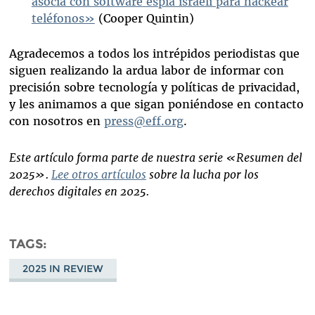
asocia con software espía israelí para hackear
teléfonos»
(Cooper Quintin)
Agradecemos a todos los intrépidos periodistas que
siguen realizando la ardua labor de informar con
precisión sobre tecnología y políticas de privacidad,
y les animamos a que sigan poniéndose en contacto
con nosotros en
press@eff.org
.
Este artículo forma parte de nuestra serie «Resumen del
2025».
Lee otros artículos
sobre la lucha por los
derechos digitales en 2025.
TAGS
2025 IN REVIEW