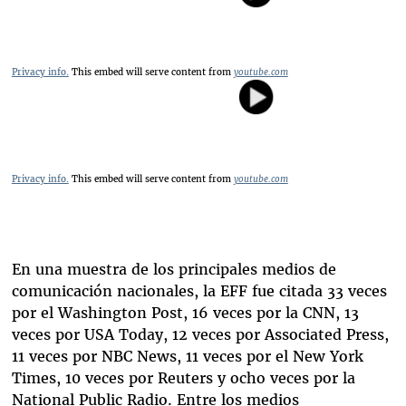
Privacy info.
This embed will serve content from
youtube.com
Privacy info.
This embed will serve content from
youtube.com
En una muestra de los principales medios de
comunicación nacionales, la EFF fue citada 33 veces
por el Washington Post, 16 veces por la CNN, 13
veces por USA Today, 12 veces por Associated Press,
11 veces por NBC News, 11 veces por el New York
Times, 10 veces por Reuters y ocho veces por la
National Public Radio. Entre los medios