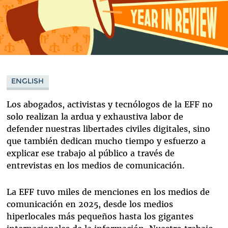
ENGLISH
Los abogados, activistas y tecnólogos de la EFF no
solo realizan la ardua y exhaustiva labor de
defender nuestras libertades civiles digitales, sino
que también dedican mucho tiempo y esfuerzo a
explicar ese trabajo al público a través de
entrevistas en los medios de comunicación.
La EFF tuvo miles de menciones en los medios de
comunicación en 2025, desde los medios
hiperlocales más pequeños hasta los gigantes