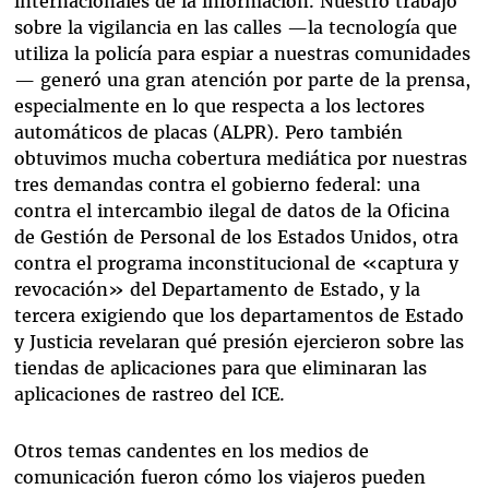
internacionales de la información. Nuestro trabajo
sobre la vigilancia en las calles —la tecnología que
utiliza la policía para espiar a nuestras comunidades
— generó una gran atención por parte de la prensa,
especialmente en lo que respecta a los lectores
automáticos de placas (ALPR). Pero también
obtuvimos mucha cobertura mediática por nuestras
tres demandas contra el gobierno federal: una
contra el intercambio ilegal de datos de la Oficina
de Gestión de Personal de los Estados Unidos, otra
contra el programa inconstitucional de «captura y
revocación» del Departamento de Estado, y la
tercera exigiendo que los departamentos de Estado
y Justicia revelaran qué presión ejercieron sobre las
tiendas de aplicaciones para que eliminaran las
aplicaciones de rastreo del ICE.
Otros temas candentes en los medios de
comunicación fueron cómo los viajeros pueden