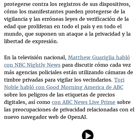
protegerse contra los registros de sus dispositivos,
cómo los manifestantes pueden protegerse de la
vigilancia y las erróneas leyes de verificación de la
edad que proliferan en todo el país y en todo el
mundo, que suponen un ataque a la privacidad y la
libertad de expresión.
En la televisión nacional,
Matthew Guariglia habló
con NBC Nightly News
para discutir cómo cada vez
más agencias policiales están utilizando cámaras de
timbre privadas para vigilar los vecindarios.
Tori
Noble habló con Good Morning America de ABC
sobre los peligros de las etiquetas de precios
digitales, así como
con ABC News Live Prime
sobre
las preocupaciones de privacidad relacionadas con el
nuevo navegador web de OpenAI.