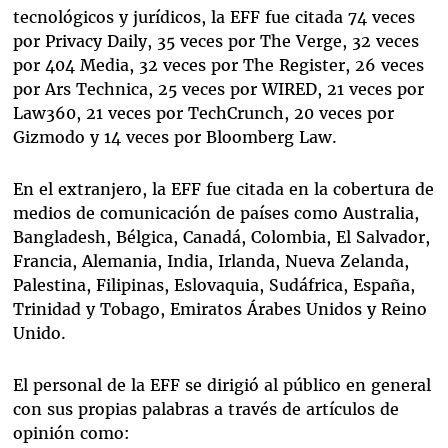
tecnológicos y jurídicos, la EFF fue citada 74 veces
por Privacy Daily, 35 veces por The Verge, 32 veces
por 404 Media, 32 veces por The Register, 26 veces
por Ars Technica, 25 veces por WIRED, 21 veces por
Law360, 21 veces por TechCrunch, 20 veces por
Gizmodo y 14 veces por Bloomberg Law.
En el extranjero, la EFF fue citada en la cobertura de
medios de comunicación de países como Australia,
Bangladesh, Bélgica, Canadá, Colombia, El Salvador,
Francia, Alemania, India, Irlanda, Nueva Zelanda,
Palestina, Filipinas, Eslovaquia, Sudáfrica, España,
Trinidad y Tobago, Emiratos Árabes Unidos y Reino
Unido.
El personal de la EFF se dirigió al público en general
con sus propias palabras a través de artículos de
opinión como: