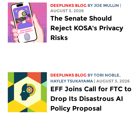
DEEPLINKS BLOG
BY
JOE MULLIN
|
AUGUST 3, 2026
The Senate Should
Reject KOSA's Privacy
Risks
DEEPLINKS BLOG
BY
TORI NOBLE
,
HAYLEY TSUKAYAMA
| AUGUST 3, 2026
EFF Joins Call for FTC to
Drop Its Disastrous AI
Policy Proposal