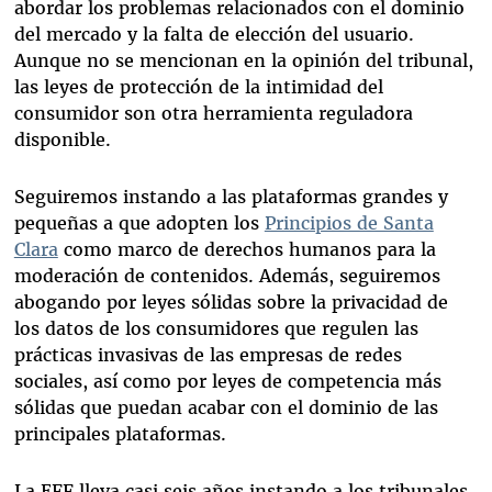
abordar los problemas relacionados con el dominio
del mercado y la falta de elección del usuario.
Aunque no se mencionan en la opinión del tribunal,
las leyes de protección de la intimidad del
consumidor son otra herramienta reguladora
disponible.
Seguiremos instando a las plataformas grandes y
pequeñas a que adopten los
Principios de Santa
Clara
como marco de derechos humanos para la
moderación de contenidos. Además, seguiremos
abogando por leyes sólidas sobre la privacidad de
los datos de los consumidores que regulen las
prácticas invasivas de las empresas de redes
sociales, así como por leyes de competencia más
sólidas que puedan acabar con el dominio de las
principales plataformas.
La EFF lleva casi seis años instando a los tribunales