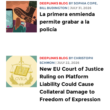
DEEPLINKS BLOG
BY
SOPHIA COPE
,
BILL BUDINGTON
| JULY 31, 2026
La primera enmienda
permite grabar a la
policía
DEEPLINKS BLOG
BY
CHRISTOPH
SCHMON
| JULY 22, 2026
New EU Court of Justice
Ruling on Platform
Liability Could Cause
Collateral Damage to
Freedom of Expression