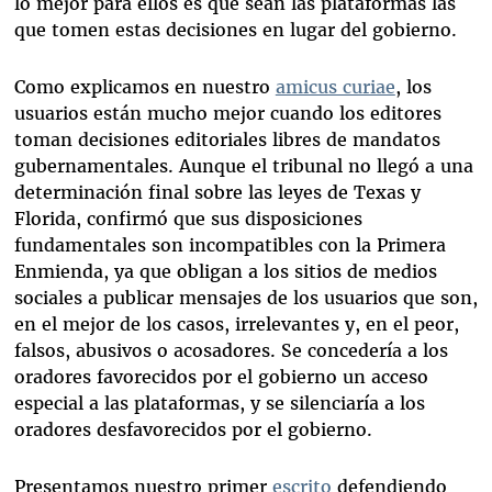
lo mejor para ellos es que sean las plataformas las
que tomen estas decisiones en lugar del gobierno.
Como explicamos en nuestro
amicus curiae
, los
usuarios están mucho mejor cuando los editores
toman decisiones editoriales libres de mandatos
gubernamentales. Aunque el tribunal no llegó a una
determinación final sobre las leyes de Texas y
Florida, confirmó que sus disposiciones
fundamentales son incompatibles con la Primera
Enmienda, ya que obligan a los sitios de medios
sociales a publicar mensajes de los usuarios que son,
en el mejor de los casos, irrelevantes y, en el peor,
falsos, abusivos o acosadores. Se concedería a los
oradores favorecidos por el gobierno un acceso
especial a las plataformas, y se silenciaría a los
oradores desfavorecidos por el gobierno.
Presentamos nuestro primer
escrito
defendiendo