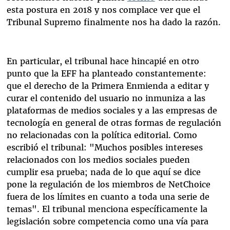
esta postura en 2018 y nos complace ver que el
Tribunal Supremo finalmente nos ha dado la razón.
En particular, el tribunal hace hincapié en otro
punto que la EFF ha planteado constantemente:
que el derecho de la Primera Enmienda a editar y
curar el contenido del usuario no inmuniza a las
plataformas de medios sociales y a las empresas de
tecnología en general de otras formas de regulación
no relacionadas con la política editorial. Como
escribió el tribunal: "Muchos posibles intereses
relacionados con los medios sociales pueden
cumplir esa prueba; nada de lo que aquí se dice
pone la regulación de los miembros de NetChoice
fuera de los límites en cuanto a toda una serie de
temas". El tribunal menciona específicamente la
legislación sobre competencia como una vía para