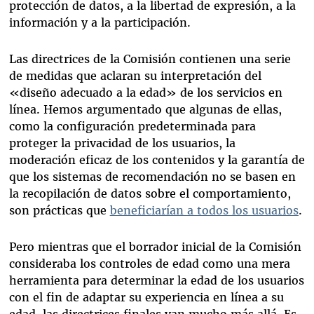
protección de datos, a la libertad de expresión, a la
información y a la participación.
Las directrices de la Comisión contienen una serie
de medidas que aclaran su interpretación del
«diseño adecuado a la edad» de los servicios en
línea. Hemos argumentado que algunas de ellas,
como la configuración predeterminada para
proteger la privacidad de los usuarios, la
moderación eficaz de los contenidos y la garantía de
que los sistemas de recomendación no se basen en
la recopilación de datos sobre el comportamiento,
son prácticas que
beneficiarían a todos los usuarios
.
Pero mientras que el borrador inicial de la Comisión
consideraba los controles de edad como una mera
herramienta para determinar la edad de los usuarios
con el fin de adaptar su experiencia en línea a su
edad, las directrices finales van mucho más allá. Es