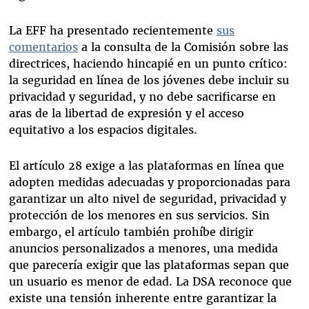
La EFF ha presentado recientemente
sus
comentarios
a la consulta de la Comisión sobre las
directrices, haciendo hincapié en un punto crítico:
la seguridad en línea de los jóvenes debe incluir su
privacidad y seguridad, y no debe sacrificarse en
aras de la libertad de expresión y el acceso
equitativo a los espacios digitales.
El artículo 28 exige a las plataformas en línea que
adopten medidas adecuadas y proporcionadas para
garantizar un alto nivel de seguridad, privacidad y
protección de los menores en sus servicios. Sin
embargo, el artículo también prohíbe dirigir
anuncios personalizados a menores, una medida
que parecería exigir que las plataformas sepan que
un usuario es menor de edad. La DSA reconoce que
existe una tensión inherente entre garantizar la