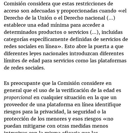
Comisión considera que estas restricciones de
acceso son adecuadas y proporcionadas cuando «el
Derecho de la Unión o el Derecho nacional (...)
establece una edad mínima para acceder a
determinados productos o servicios (...), incluidas
categorías específicamente definidas de servicios de
redes sociales en línea». Esto abre la puerta a que
diferentes leyes nacionales introduzcan diferentes
límites de edad para servicios como las plataformas
de redes sociales.
Es preocupante que la Comisión considere en
general que el uso de la verificación de la edad es
proporcional
en cualquier situación en la que un
proveedor de una plataforma en línea identifique
riesgos para la privacidad, la seguridad o la
protección de los menores y esos riesgos «no
puedan mitigarse con otras medidas menos
intrusivas con la misma eficacia que las