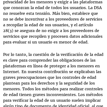
privacidad de los menores y exigir a las plataformas
que conozcan la edad de todos los usuarios. La DSA
no resuelve esta tensión. Más bien, establece que
no se debe incentivar a los proveedores de servicios
a recopilar la edad de sus usuarios, y el artículo
28(3) se asegura de no exigir a los proveedores de
servicios que recopilen y procesen datos adicionales
para evaluar si un usuario es menor de edad.
Por lo tanto, la cuestión de la verificación de la edad
es clave para comprender las obligaciones de las
plataformas en línea de proteger a los menores en
Internet. En nuestra contribución se explicaban las
graves preocupaciones que los controles de edad
plantean para los derechos y la seguridad de los
menores. Todos los métodos para realizar controles
de edad tienen graves inconvenientes. Los métodos
para verificar la edad de un usuario suelen implicar
algún tipo de documento de identidad oficial, al que