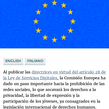
ENGLISH
ITALIANO
Al publicar las
directrices en virtud del artículo 28 de
la Ley de Servicios Digitales
, la Comisión Europea ha
dado un paso importante hacia la prohibición de las
redes sociales, lo que socavará los derechos a la
privacidad, la libertad de expresión y la
participación de los jóvenes, ya consagrados en la
legislación internacional de derechos humanos.