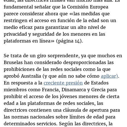
fundamental señalar que la Comisión Europea
parece considerar ahora que «las medidas que
restringen el acceso en función de la edad son un
medio eficaz para garantizar un alto nivel de
privacidad y seguridad de los menores en las
plataformas en línea» (página 14).
Se trata de un giro sorprendente, ya que muchos en
Bruselas han considerado desproporcionadas las
prohibiciones de las redes sociales como la que
aprobó Australia (y que aún no sabe cómo
aplicar)
.
En respuesta a la
creciente presión
de Estados
miembros como Francia, Dinamarca y Grecia para
prohibir el acceso de los jóvenes menores de cierta
edad a las plataformas de redes sociales, las
directrices contienen una cláusula de apertura para
las normas nacionales sobre límites de edad para
determinados servicios. Según las directrices, la