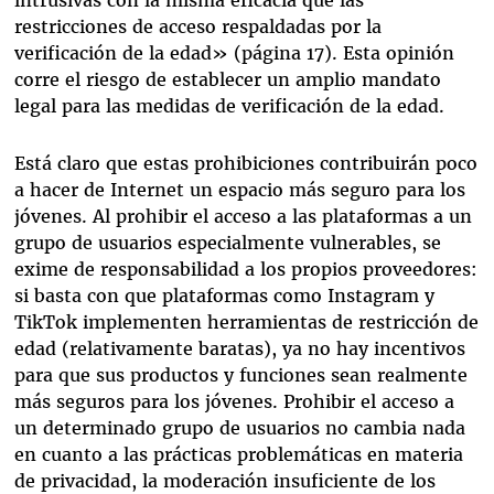
restricciones de acceso respaldadas por la
verificación de la edad» (página 17). Esta opinión
corre el riesgo de establecer un amplio mandato
legal para las medidas de verificación de la edad.
Está claro que estas prohibiciones contribuirán poco
a hacer de Internet un espacio más seguro para los
jóvenes. Al prohibir el acceso a las plataformas a un
grupo de usuarios especialmente vulnerables, se
exime de responsabilidad a los propios proveedores:
si basta con que plataformas como Instagram y
TikTok implementen herramientas de restricción de
edad (relativamente baratas), ya no hay incentivos
para que sus productos y funciones sean realmente
más seguros para los jóvenes. Prohibir el acceso a
un determinado grupo de usuarios no cambia nada
en cuanto a las prácticas problemáticas en materia
de privacidad, la moderación insuficiente de los