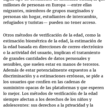
millones de personas en Europa —entre ellas
migrantes, miembros de grupos marginados y
personas sin hogar, estudiantes de intercambio,
refugiados y turistas— pueden no tener acceso.
Otros métodos de verificación de la edad, como la
estimación biométrica de la edad, la estimación de
la edad basada en direcciones de correo electrónico
o la actividad del usuario, implican el tratamiento
de grandes cantidades de datos personales y
sensibles, que suelen estar en manos de terceros.
Además de estar potencialmente expuestos a la
discriminación y a estimaciones erróneas, se pide a
los usuarios que confíen en las cadenas de
suministro opacas de las plataformas y que esperen
lo mejor. Los métodos de verificación de la edad
siempre afectan a los derechos de los niños y
adolescentes: sus derechos a la privacidad y la