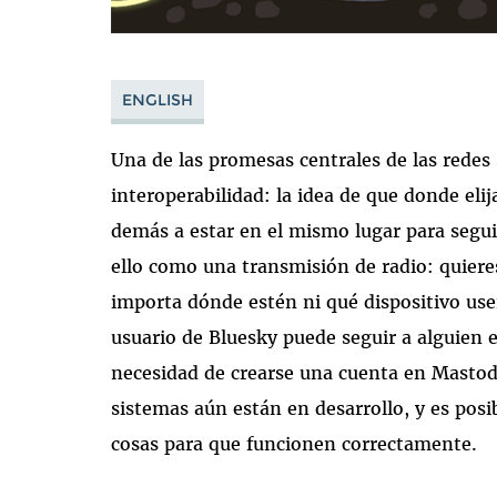
ENGLISH
Una de las promesas centrales de las redes s
interoperabilidad: la idea de que donde elij
demás a estar en el mismo lugar para seguir
ello como una transmisión de radio: quieres
importa dónde estén ni qué dispositivo use
usuario de Bluesky puede seguir a alguien
necesidad de crearse una cuenta en Masto
sistemas aún están en desarrollo, y es posi
cosas para que funcionen correctamente.