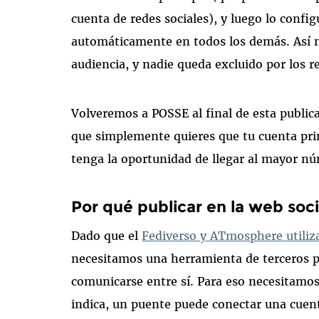
cuenta de redes sociales), y luego lo confi
automáticamente en todos los demás. Así n
audiencia, y nadie queda excluido por los r
Volveremos a POSSE al final de esta publi
que simplemente quieres que tu cuenta prin
tenga la oportunidad de llegar al mayor n
Por qué publicar en la web soci
Dado que el
Fediverso y ATmosphere utiliz
necesitamos una herramienta de terceros p
comunicarse entre sí. Para eso necesitam
indica, un puente puede conectar una cuent