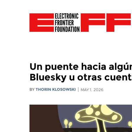
Un puente hacia algú
Bluesky u otras cuen
BY
THORIN KLOSOWSKI
MAY 1, 2026