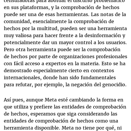
censuradoras para abordar el discurso problemático
en sus plataformas, y la comprobación de hechos
puede ser una de esas herramientas. Las notas de la
comunidad, esencialmente la comprobación de
hechos por la multitud, pueden ser una herramienta
muy valiosa para hacer frente a la desinformación y
potencialmente dar un mayor control a los usuarios.
Pero otra herramienta puede ser la comprobación
de hechos por parte de organizaciones profesionales
con fácil acceso a expertos en la materia. Esto se ha
demostrado especialmente cierto en contextos
internacionales, donde han sido fundamentales
para refutar, por ejemplo, la negación del genocidio.
Así pues, aunque Meta esté cambiando la forma en
que utiliza y prefiere las entidades de comprobación
de hechos, esperamos que siga considerando las
entidades de comprobación de hechos como una
herramienta disponible. Meta no tiene por qué, ni