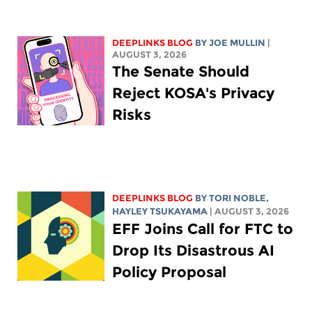
DEEPLINKS BLOG
BY
JOE MULLIN
|
AUGUST 3, 2026
The Senate Should
Reject KOSA's Privacy
Risks
DEEPLINKS BLOG
BY
TORI NOBLE
,
HAYLEY TSUKAYAMA
| AUGUST 3, 2026
EFF Joins Call for FTC to
Drop Its Disastrous AI
Policy Proposal