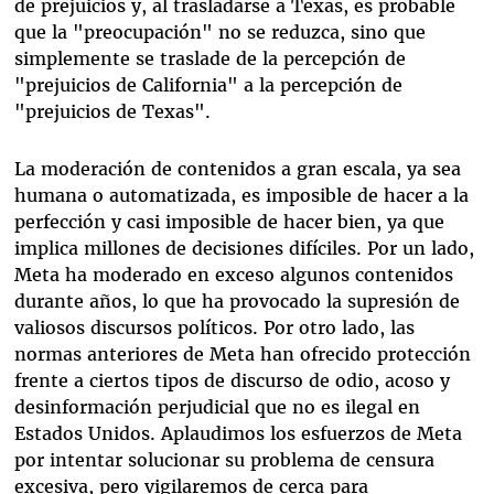
de prejuicios y, al trasladarse a Texas, es probable
que la "preocupación" no se reduzca, sino que
simplemente se traslade de la percepción de
"prejuicios de California" a la percepción de
"prejuicios de Texas".
La moderación de contenidos a gran escala, ya sea
humana o automatizada, es imposible de hacer a la
perfección y casi imposible de hacer bien, ya que
implica millones de decisiones difíciles. Por un lado,
Meta ha moderado en exceso algunos contenidos
durante años, lo que ha provocado la supresión de
valiosos discursos políticos. Por otro lado, las
normas anteriores de Meta han ofrecido protección
frente a ciertos tipos de discurso de odio, acoso y
desinformación perjudicial que no es ilegal en
Estados Unidos. Aplaudimos los esfuerzos de Meta
por intentar solucionar su problema de censura
excesiva, pero vigilaremos de cerca para