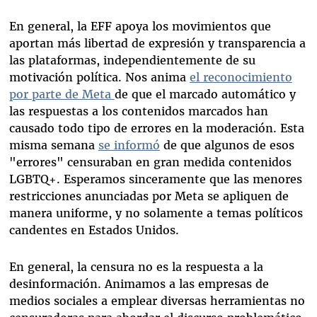
En general, la EFF apoya los movimientos que
aportan más libertad de expresión y transparencia a
las plataformas, independientemente de su
motivación política. Nos anima
el reconocimiento
por parte de Meta
de que el marcado automático y
las respuestas a los contenidos marcados han
causado todo tipo de errores en la moderación. Esta
misma semana
se informó
de que algunos de esos
"errores" censuraban en gran medida contenidos
LGBTQ+. Esperamos sinceramente que las menores
restricciones anunciadas por Meta se apliquen de
manera uniforme, y no solamente a temas políticos
candentes en Estados Unidos.
En general, la censura no es la respuesta a la
desinformación. Animamos a las empresas de
medios sociales a emplear diversas herramientas no