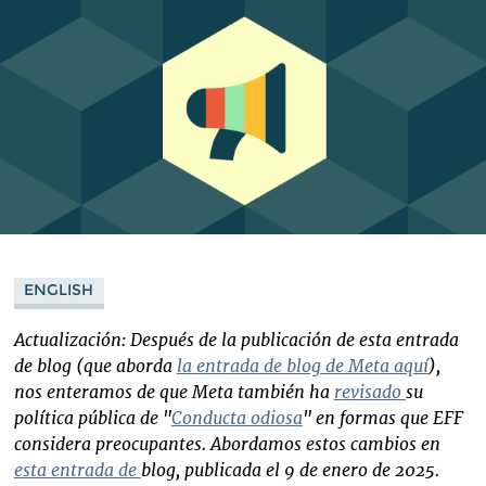
ENGLISH
Actualización: Después de la publicación de esta
entrada
de
blog (que aborda
la
entrada de
blog de Meta aquí
),
nos enteramos de que Meta también ha
revisado
su
política pública de "
Conducta odiosa
" en formas que EFF
considera preocupantes. Abordamos estos cambios en
esta
entrada de
blog, publicada el 9 de enero de 2025.