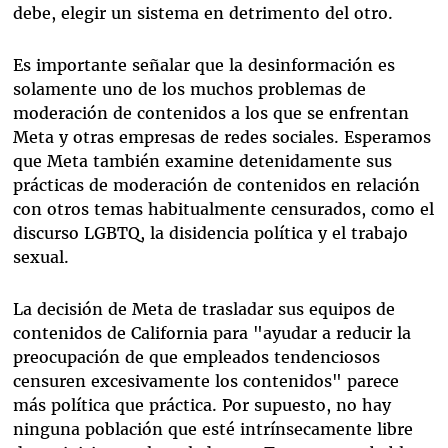
debe, elegir un sistema en detrimento del otro.
Es importante señalar que la desinformación es
solamente uno de los muchos problemas de
moderación de contenidos a los que se enfrentan
Meta y otras empresas de redes sociales. Esperamos
que Meta también examine detenidamente sus
prácticas de moderación de contenidos en relación
con otros temas habitualmente censurados, como el
discurso LGBTQ, la disidencia política y el trabajo
sexual.
La decisión de Meta de trasladar sus equipos de
contenidos de California para "ayudar a reducir la
preocupación de que empleados tendenciosos
censuren excesivamente los contenidos" parece
más política que práctica. Por supuesto, no hay
ninguna población que esté intrínsecamente libre