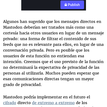
Algunos han sugerido que los mensajes directos en
Mastodon deberían ser tratados más como una
cortesía hacia otros usuarios en lugar de un mensaje
privado: una forma de filtrar el contenido de sus
feeds que no es relevante para ellos, en lugar de una
conversación privada. Pero es posible que los
usuarios de esta función no entiendan esa
intención. Creemos que el uso previsto de la función
no determinará la expectativa de privacidad de las
personas al utilizarla. Muchos pueden esperar que
esas comunicaciones directas tengan un mayor
grado de privacidad.
Mastodon podría implementar en el futuro el
cifrado
directo
de extremo a extremo
de los