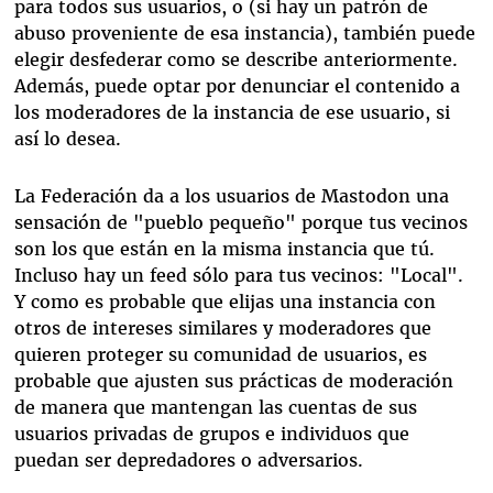
para todos sus usuarios, o (si hay un patrón de
abuso proveniente de esa instancia), también puede
elegir desfederar como se describe anteriormente.
Además, puede optar por denunciar el contenido a
los moderadores de la instancia de ese usuario, si
así lo desea.
La Federación da a los usuarios de Mastodon una
sensación de "pueblo pequeño" porque tus vecinos
son los que están en la misma instancia que tú.
Incluso hay un feed sólo para tus vecinos: "Local".
Y como es probable que elijas una instancia con
otros de intereses similares y moderadores que
quieren proteger su comunidad de usuarios, es
probable que ajusten sus prácticas de moderación
de manera que mantengan las cuentas de sus
usuarios privadas de grupos e individuos que
puedan ser depredadores o adversarios.