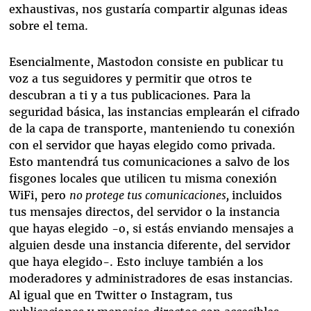
exhaustivas, nos gustaría compartir algunas ideas
sobre el tema.
Esencialmente, Mastodon consiste en publicar tu
voz a tus seguidores y permitir que otros te
descubran a ti y a tus publicaciones. Para la
seguridad básica, las instancias emplearán el cifrado
de la capa de transporte, manteniendo tu conexión
con el servidor que hayas elegido como privada.
Esto mantendrá tus comunicaciones a salvo de los
fisgones locales que utilicen tu misma conexión
WiFi, pero
no protege tus comunicaciones,
incluidos
tus mensajes directos, del servidor o la instancia
que hayas elegido -o, si estás enviando mensajes a
alguien desde una instancia diferente, del servidor
que haya elegido-. Esto incluye también a los
moderadores y administradores de esas instancias.
Al igual que en Twitter o Instagram, tus