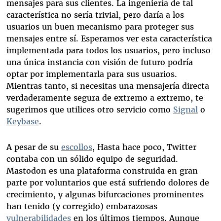
mensajes para sus clientes. La ingeniería de tal
característica no sería trivial, pero daría a los
usuarios un buen mecanismo para proteger sus
mensajes entre sí. Esperamos ver esta característica
implementada para todos los usuarios, pero incluso
una única instancia con visión de futuro podría
optar por implementarla para sus usuarios.
Mientras tanto, si necesitas una mensajería directa
verdaderamente segura de extremo a extremo, te
sugerimos que utilices otro servicio como
Signal
o
Keybase
.
A pesar de su
escollos
, Hasta hace poco, Twitter
contaba con un sólido equipo de seguridad.
Mastodon es una plataforma construida en gran
parte por voluntarios que está sufriendo dolores de
crecimiento, y algunas bifurcaciones prominentes
han tenido (y corregido) embarazosas
vulnerabilidades
en los últimos tiempos. Aunque