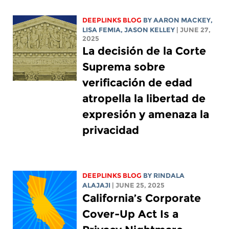
DEEPLINKS BLOG
BY
AARON MACKEY
,
LISA FEMIA
,
JASON KELLEY
| JUNE 27,
2025
La decisión de la Corte
Suprema sobre
verificación de edad
atropella la libertad de
expresión y amenaza la
privacidad
DEEPLINKS BLOG
BY
RINDALA
ALAJAJI
| JUNE 25, 2025
California’s Corporate
Cover-Up Act Is a