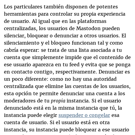
Los particulares también disponen de potentes
herramientas para controlar su propia experiencia
de usuario. Al igual que en las plataformas
centralizadas, los usuarios de Mastodon pueden
silenciar, bloquear o denunciar a otros usuarios. El
silenciamiento y el bloqueo funcionan tal y como
cabría esperar: se trata de una lista asociada a tu
cuenta que simplemente impide que el contenido de
ese usuario aparezca en tu feed y evita que se ponga
en contacto contigo, respectivamente. Denunciar es
un poco diferente: como no hay una autoridad
centralizada que elimine las cuentas de los usuarios,
esta opción te permite denunciar una cuenta a los
moderadores de tu
propia
instancia. Si el usuario
denunciado está en la misma instancia que tú, la
instancia puede elegir
suspender o congelar
esa
cuenta de usuario. Si el usuario está en otra
instancia, su instancia puede bloquear a ese usuario