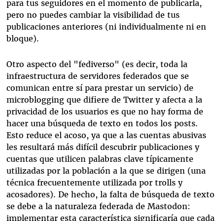
para tus seguidores en el momento de publicarla,
pero no puedes cambiar la visibilidad de tus
publicaciones anteriores (ni individualmente ni en
bloque).
Otro aspecto del "fediverso" (es decir, toda la
infraestructura de servidores federados que se
comunican entre sí para prestar un servicio) de
microblogging que difiere de Twitter y afecta a la
privacidad de los usuarios es que no hay forma de
hacer una búsqueda de texto en todos los posts.
Esto reduce el acoso, ya que a las cuentas abusivas
les resultará más difícil descubrir publicaciones y
cuentas que utilicen palabras clave típicamente
utilizadas por la población a la que se dirigen (una
técnica frecuentemente utilizada por trolls y
acosadores). De hecho, la falta de búsqueda de texto
se debe a la naturaleza federada de Mastodon:
implementar esta característica significaría que cada