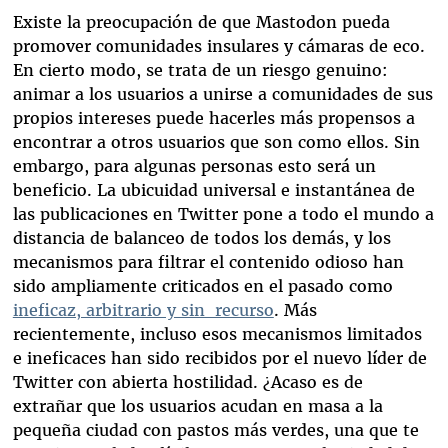
Existe la preocupación de que Mastodon pueda
promover comunidades insulares y cámaras de eco.
En cierto modo, se trata de un riesgo genuino:
animar a los usuarios a unirse a comunidades de sus
propios intereses puede hacerles más propensos a
encontrar a otros usuarios que son como ellos. Sin
embargo, para algunas personas esto será un
beneficio. La ubicuidad universal e instantánea de
las publicaciones en Twitter pone a todo el mundo a
distancia de balanceo de todos los demás, y los
mecanismos para filtrar el contenido odioso han
sido ampliamente criticados en el pasado como
ineficaz, arbitrario y sin recurso
. Más
recientemente, incluso esos mecanismos limitados
e ineficaces han sido recibidos por el nuevo líder de
Twitter con abierta hostilidad. ¿Acaso es de
extrañar que los usuarios acudan en masa a la
pequeña ciudad con pastos más verdes, una que te