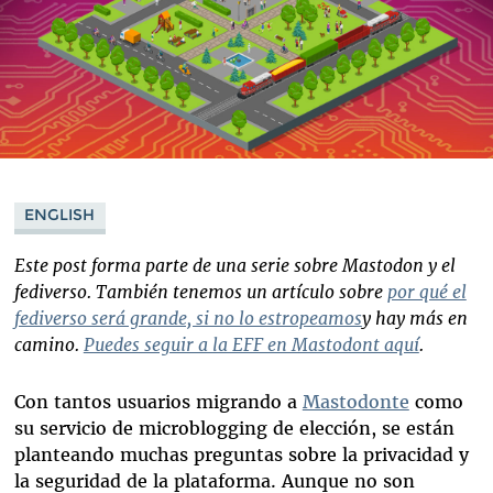
ENGLISH
Este post forma parte de una serie sobre Mastodon y el
fediverso. También tenemos un artículo sobre
por qué el
fediverso será grande, si no lo estropeamos
y hay más en
camino.
Puedes seguir a la EFF en Mastodont aquí
.
Con tantos usuarios migrando a
Mastodonte
como
su servicio de microblogging de elección, se están
planteando muchas preguntas sobre la privacidad y
la seguridad de la plataforma. Aunque no son