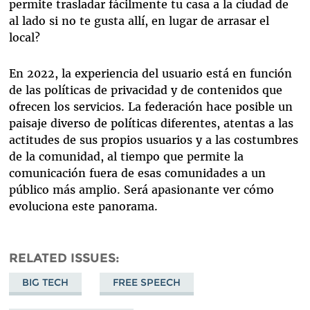
permite trasladar fácilmente tu casa a la ciudad de
al lado si no te gusta allí, en lugar de arrasar el
local?
En 2022, la experiencia del usuario está en función
de las políticas de privacidad y de contenidos que
ofrecen los servicios. La federación hace posible un
paisaje diverso de políticas diferentes, atentas a las
actitudes de sus propios usuarios y a las costumbres
de la comunidad, al tiempo que permite la
comunicación fuera de esas comunidades a un
público más amplio. Será apasionante ver cómo
evoluciona este panorama.
RELATED ISSUES
BIG TECH
FREE SPEECH