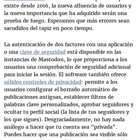
existe desde 2016, la nueva afluencia de usuarios y
la nueva importancia que ha adquirido serán una
prueba de fuego. Esperamos que más errores sean
sacudidos del tapiz en poco tiempo.
La autenticación de dos factores con una aplicación
o una
clave de seguridad
está disponible en las
instancias de Mastodon, lo que proporciona a los
usuarios una comprobación de seguridad adicional
para iniciar la sesión. El software también ofrece
sólidos controles de privacidad
: permite a los
usuarios configurar el borrado automático de
publicaciones antiguas, establecer filtros de
palabras clave personalizados, aprobar seguidores y
ocultar tu perfil social (la lista de tus seguidores y
los que sigues). Desgraciadamente, no hay nada
análogo a hacer que tu cuenta sea "privada".
Puedes hacer que una publicación sea visible sólo