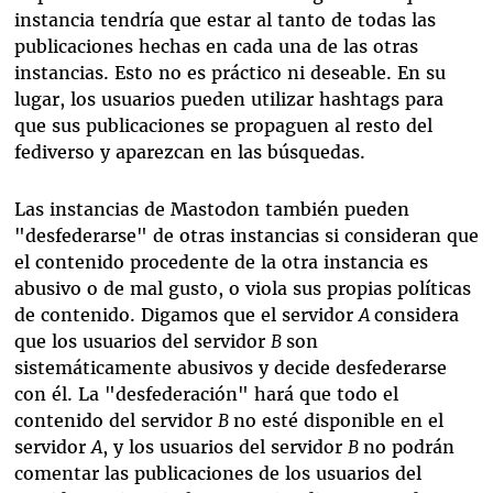
instancia tendría que estar al tanto de todas las
publicaciones hechas en cada una de las otras
instancias. Esto no es práctico ni deseable. En su
lugar, los usuarios pueden utilizar hashtags para
que sus publicaciones se propaguen al resto del
fediverso y aparezcan en las búsquedas.
Las instancias de Mastodon también pueden
"desfederarse" de otras instancias si consideran que
el contenido procedente de la otra instancia es
abusivo o de mal gusto, o viola sus propias políticas
de contenido. Digamos que el servidor
A
considera
que los usuarios del servidor
B
son
sistemáticamente abusivos y decide desfederarse
con él. La "desfederación" hará que todo el
contenido del servidor
B
no esté disponible en el
servidor
A
, y los usuarios del servidor
B
no podrán
comentar las publicaciones de los usuarios del