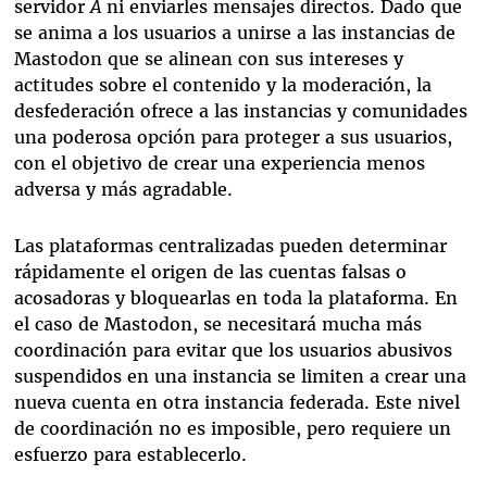
servidor
A
ni enviarles mensajes directos. Dado que
se anima a los usuarios a unirse a las instancias de
Mastodon que se alinean con sus intereses y
actitudes sobre el contenido y la moderación, la
desfederación ofrece a las instancias y comunidades
una poderosa opción para proteger a sus usuarios,
con el objetivo de crear una experiencia menos
adversa y más agradable.
Las plataformas centralizadas pueden determinar
rápidamente el origen de las cuentas falsas o
acosadoras y bloquearlas en toda la plataforma. En
el caso de Mastodon, se necesitará mucha más
coordinación para evitar que los usuarios abusivos
suspendidos en una instancia se limiten a crear una
nueva cuenta en otra instancia federada. Este nivel
de coordinación no es imposible, pero requiere un
esfuerzo para establecerlo.