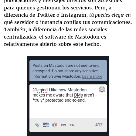
publicaciones y mensajes directos son accesibles
para quienes gestionan los servicios. Pero, a
diferencia de Twitter o Instagram,
tú puedes elegir en
qué servidor o instancia confías tus comunicaciones.
También, a diferencia de las redes sociales
centralizadas, el software de Mastodon es
relativamente abierto sobre este hecho.