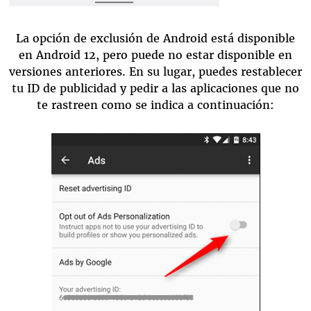
La opción de exclusión de Android está disponible
en Android 12, pero puede no estar disponible en
versiones anteriores. En su lugar, puedes restablecer
tu ID de publicidad y pedir a las aplicaciones que no
te rastreen como se indica a continuación: