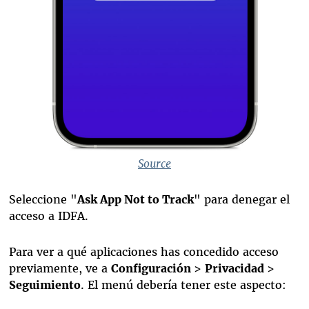
Source
Seleccione "
Ask App Not to Track
" para denegar el
acceso a IDFA.
Para ver a qué aplicaciones has concedido acceso
previamente, ve a
Configuración
>
Privacidad
>
Seguimiento
. El menú debería tener este aspecto: