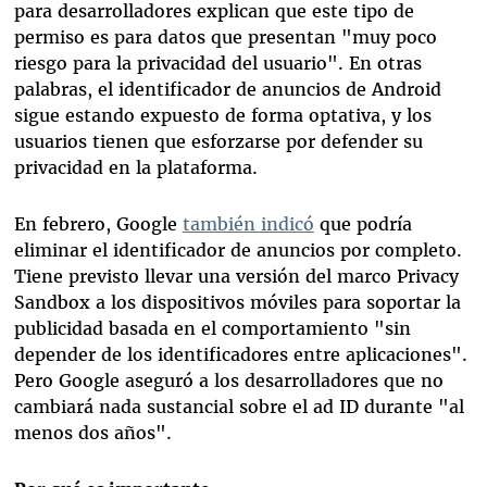
para desarrolladores explican que este tipo de
permiso es para datos que presentan "muy poco
riesgo para la privacidad del usuario". En otras
palabras, el identificador de anuncios de Android
sigue estando expuesto de forma optativa, y los
usuarios tienen que esforzarse por defender su
privacidad en la plataforma.
En febrero, Google
también indicó
que podría
eliminar el identificador de anuncios por completo.
Tiene previsto llevar una versión del marco Privacy
Sandbox a los dispositivos móviles para soportar la
publicidad basada en el comportamiento "sin
depender de los identificadores entre aplicaciones".
Pero Google aseguró a los desarrolladores que no
cambiará nada sustancial sobre el ad ID durante "al
menos dos años".