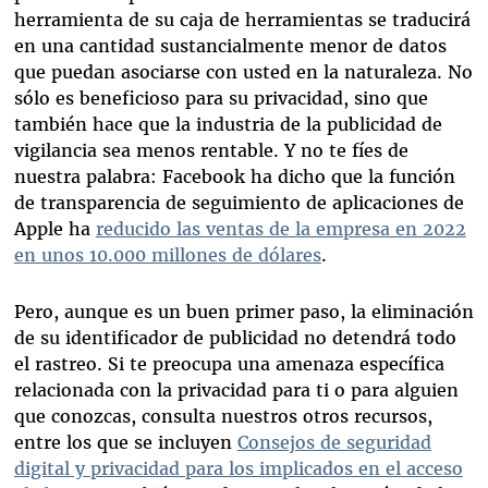
herramienta de su caja de herramientas se traducirá
en una cantidad sustancialmente menor de datos
que puedan asociarse con usted en la naturaleza. No
sólo es beneficioso para su privacidad, sino que
también hace que la industria de la publicidad de
vigilancia sea menos rentable. Y no te fíes de
nuestra palabra: Facebook ha dicho que la función
de transparencia de seguimiento de aplicaciones de
Apple ha
reducido las ventas de la empresa en 2022
en unos 10.000 millones de dólares
.
Pero, aunque es un buen primer paso, la eliminación
de su identificador de publicidad no detendrá todo
el rastreo. Si te preocupa una amenaza específica
relacionada con la privacidad para ti o para alguien
que conozcas, consulta nuestros otros recursos,
entre los que se incluyen
Consejos de seguridad
digital y privacidad para los implicados en el
acceso