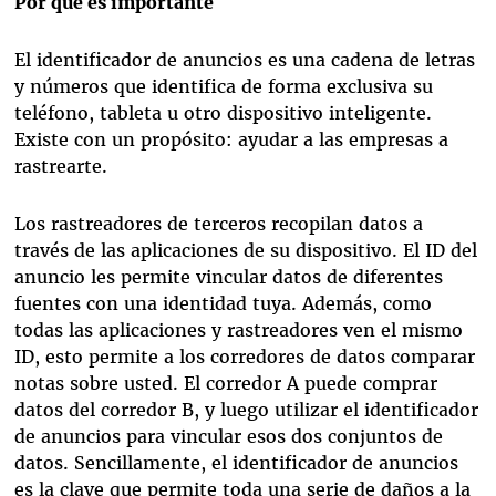
Por qué es importante
El identificador de anuncios es una cadena de letras
y números que identifica de forma exclusiva su
teléfono, tableta u otro dispositivo inteligente.
Existe con un propósito: ayudar a las empresas a
rastrearte.
Los rastreadores de terceros recopilan datos a
través de las aplicaciones de su dispositivo. El ID del
anuncio les permite vincular datos de diferentes
fuentes con una identidad tuya. Además, como
todas las aplicaciones y rastreadores ven el mismo
ID, esto permite a los corredores de datos comparar
notas sobre usted. El corredor A puede comprar
datos del corredor B, y luego utilizar el identificador
de anuncios para vincular esos dos conjuntos de
datos. Sencillamente, el identificador de anuncios
es la clave que permite toda una serie de daños a la