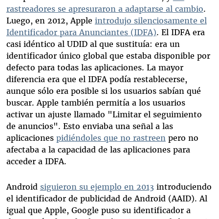
rastreadores se apresuraron a adaptarse al cambio
.
Luego, en 2012, Apple
introdujo silenciosamente el
Identificador para Anunciantes (IDFA)
. El IDFA era
casi idéntico al UDID al que sustituía: era un
identificador único global que estaba disponible por
defecto para todas las aplicaciones. La mayor
diferencia era que el IDFA podía restablecerse,
aunque sólo era posible si los usuarios sabían qué
buscar. Apple también permitía a los usuarios
activar un ajuste llamado "Limitar el seguimiento
de anuncios". Esto enviaba una señal a las
aplicaciones
pidiéndoles que no rastreen
pero no
afectaba a la capacidad de las aplicaciones para
acceder a IDFA.
Android
siguieron su ejemplo en 2013
introduciendo
el identificador de publicidad de Android (AAID). Al
igual que Apple, Google puso su identificador a