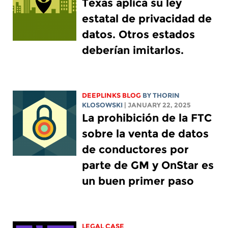
Texas aplica su ley
estatal de privacidad de
datos. Otros estados
deberían imitarlos.
DEEPLINKS BLOG
BY
THORIN
KLOSOWSKI
| JANUARY 22, 2025
La prohibición de la FTC
sobre la venta de datos
de conductores por
parte de GM y OnStar es
un buen primer paso
LEGAL CASE