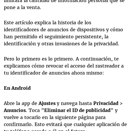
limitará la cantidad de información personal que se
pone a la venta.
Este artículo explica la historia de los
identificadores de anuncios de dispositivos y cómo
han permitido el seguimiento persistente, la
identificación y otras invasiones de la privacidad.
Pero lo primero es lo primero. A continuación, te
explicamos cómo revocar el acceso del rastreador a
tu identificador de anuncios ahora mismo:
En Android
Abre la app de
Ajustes
y navega hasta
Privacidad
>
Anuncios
. Toca "
Eliminar el ID de publicidad
" y
vuelve a tocarlo en la siguiente página para
confirmarlo. Esto evitará que cualquier aplicación de