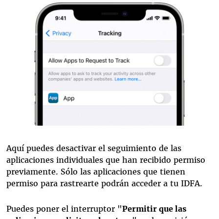
Aquí puedes desactivar el seguimiento de las
aplicaciones individuales que han recibido permiso
previamente. Sólo las aplicaciones que tienen
permiso para rastrearte podrán acceder a tu IDFA.
Puedes poner el interruptor "
Permitir que las