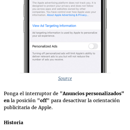
Source
Ponga el interruptor de "
Anuncios personalizados"
en
la posición "
off
" para desactivar la orientación
publicitaria de Apple.
Historia