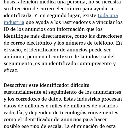
busca atención médica una persona, no se necesita
su dirección de correo electrónico para ayudar a
identificarla. Y, en segundo lugar, existe
toda una
industria
que ayuda a los rastreadores a vincular los
ID de los anuncios con información que los
identifique más directamente, como las direcciones
de correo electrónico y los números de teléfono. En
el vacío, el identificador de anuncios puede ser
anónimo, pero en el contexto de la industria del
seguimiento, es un identificador omnipresente y
eficaz.
Desactivar este identificador dificulta
sustancialmente el seguimiento de los anunciantes
y los corredores de datos. Estas industrias procesan
datos de millones o miles de millones de usuarios
cada día, y dependen de tecnologías convenientes
como el identificador de anuncios para hacer
posible ese tipo de escala. La eliminación de esta