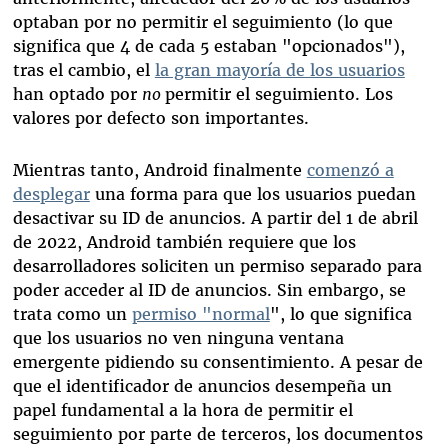
optaban por no permitir el seguimiento (lo que
significa que 4 de cada 5 estaban "opcionados"),
tras el cambio, el
la gran mayoría de los usuarios
han optado por
no
permitir el seguimiento. Los
valores por defecto son importantes.
Mientras tanto, Android finalmente
comenzó a
desplegar
una forma para que los usuarios puedan
desactivar su ID de anuncios. A partir del 1 de abril
de 2022, Android también requiere que los
desarrolladores soliciten un permiso separado para
poder acceder al ID de anuncios. Sin embargo, se
trata como un
permiso "normal
", lo que significa
que los usuarios no ven ninguna ventana
emergente pidiendo su consentimiento. A pesar de
que el identificador de anuncios desempeña un
papel fundamental a la hora de permitir el
seguimiento por parte de terceros, los documentos