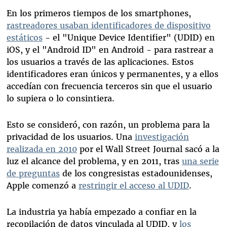
En los primeros tiempos de los smartphones,
rastreadores usaban identificadores de dispositivo
estáticos
- el "Unique Device Identifier" (UDID) en
iOS, y el "Android ID" en Android - para rastrear a
los usuarios a través de las aplicaciones. Estos
identificadores eran únicos y permanentes, y a ellos
accedían con frecuencia terceros sin que el usuario
lo supiera o lo consintiera.
Esto se consideró, con razón, un problema para la
privacidad de los usuarios. Una
investigación
realizada en 2010
por el Wall Street Journal sacó a la
luz el alcance del problema, y en 2011, tras
una serie
de preguntas
de los congresistas estadounidenses,
Apple comenzó a
restringir el acceso al UDID
.
La industria ya había empezado a confiar en la
recopilación de datos vinculada al UDID, y
los