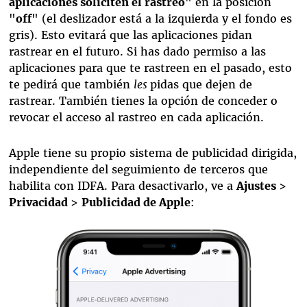
aplicaciones soliciten el rastreo
" en la posición
"
off
" (el deslizador está a la izquierda y el fondo es
gris). Esto evitará que las aplicaciones pidan
rastrear en el futuro. Si has dado permiso a las
aplicaciones para que te rastreen en el pasado, esto
te pedirá que también
les
pidas que dejen de
rastrear. También tienes la opción de conceder o
revocar el acceso al rastreo en cada aplicación.
Apple tiene su propio sistema de publicidad dirigida,
independiente del seguimiento de terceros que
habilita con IDFA. Para desactivarlo, ve a
Ajustes
>
Privacidad
>
Publicidad de Apple
: