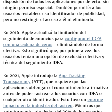
disposición de todas las aplicaciones por defecto, sin
ningún permiso especial. También permitía a los
usuarios restablecer su identificador de publicidad,
pero no restringir el acceso a él ni eliminarlo.
En 2016, Apple actualizó la limitación del
seguimiento de anuncios para
configurar el IDFA
con una cadena de ceros
- eliminándolo de forma
efectiva. Esto significó que, por primera vez, los
usuarios tenían una opción de exclusión efectiva y
técnica del seguimiento IDFA.
En 2021, Apple introdujo la
App Tracking
Transparency
(ATT), que requiere que las
aplicaciones obtengan el consentimiento afirmativo
antes de poder rastrear a los usuarios con IDFA o
cualquier otro identificador. Esto tuvo un
enorme
impacto en la industria del rastreo
. Mientras que
anteriormente, alrededor del 20% de los usuarios