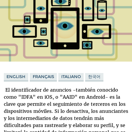
ENGLISH
FRANÇAIS
ITALIANO
한국어
El identificador de anuncios -también conocido
como "IDFA" en iOS, o "AAID" en Android- es la
clave que permite el seguimiento de terceros en los
dispositivos móviles. Si lo desactiva, los anunciantes
y los intermediarios de datos tendrán más
dificultades para rastrearle y elaborar su perfil, y se