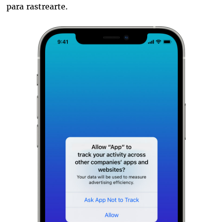
para rastrearte.