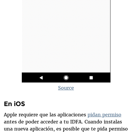
Source
En iOS
Apple requiere que las aplicaciones
pidan permiso
antes de poder acceder a tu IDFA. Cuando instalas
una nueva aplicación, es posible que te pida permiso