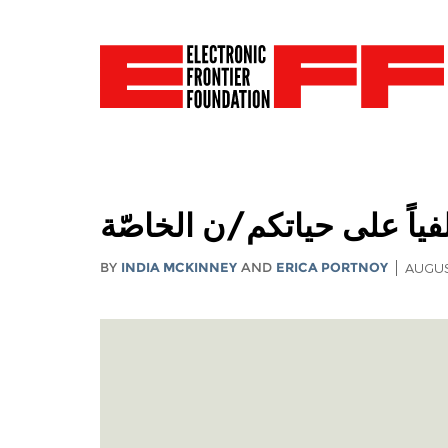
فياً على حياتكم/ن الخاصّة
BY
INDIA MCKINNEY
AND
ERICA PORTNOY
AUGUS